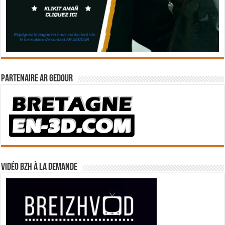
Partenaire Ar Gedour
Vidéo BZH à la demande