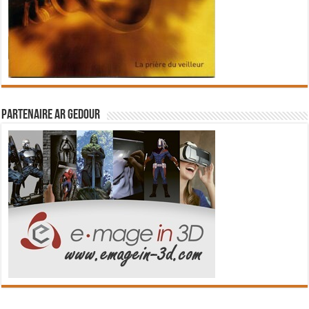
Partenaire Ar Gedour