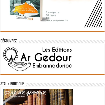
Découvrez
STAL / BOUTIQUE