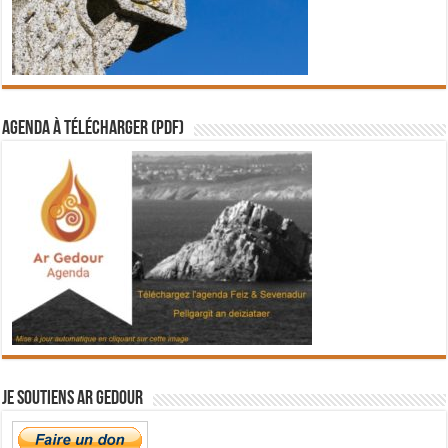
Agenda à télécharger (PDF)
Je soutiens Ar Gedour