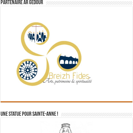
Partenaire Ar Gedour
Une statue pour Sainte-Anne !