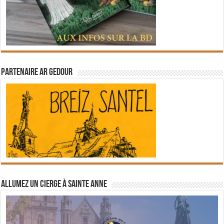
Partenaire Ar Gedour
Allumez un cierge à Sainte Anne