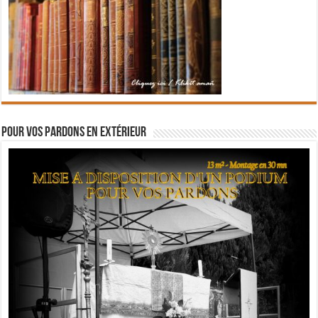
Pour vos pardons en extérieur