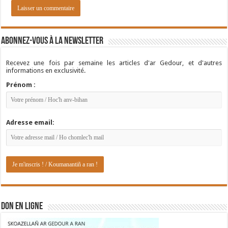
Abonnez-vous à la newsletter
Recevez une fois par semaine les articles d'ar Gedour, et d'autres
informations en exclusivité.
Prénom :
Adresse email:
DON EN LIGNE