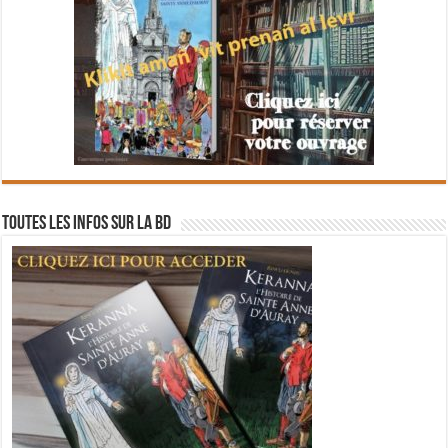
Toutes les infos sur la BD