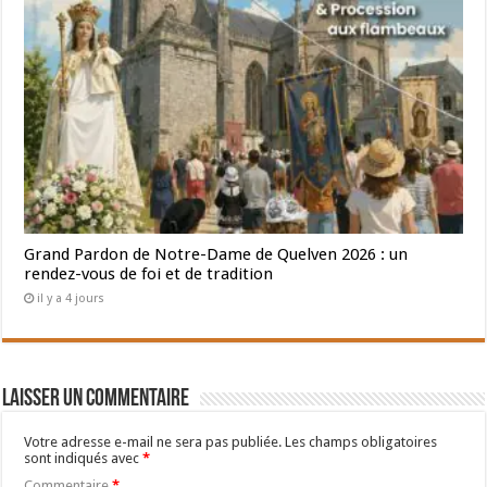
Grand Pardon de Notre-Dame de Quelven 2026 : un
rendez-vous de foi et de tradition
il y a 4 jours
Laisser un commentaire
Votre adresse e-mail ne sera pas publiée.
Les champs obligatoires
sont indiqués avec
*
Commentaire
*