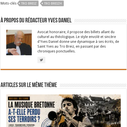
Mots-clés
TRO BREIZ
TRO BREIZH
À propos du rédacteur Yves Daniel
Avocat honoraire, il propose des billets allant du
culturel au théologique. Le style envolé et sincère
d'Yves Daniel donne une dynamique à ses écrits, de
Saint Yves au Tro Breiz, en passant par des
chroniques ponctuelles.
Articles sur le même thème