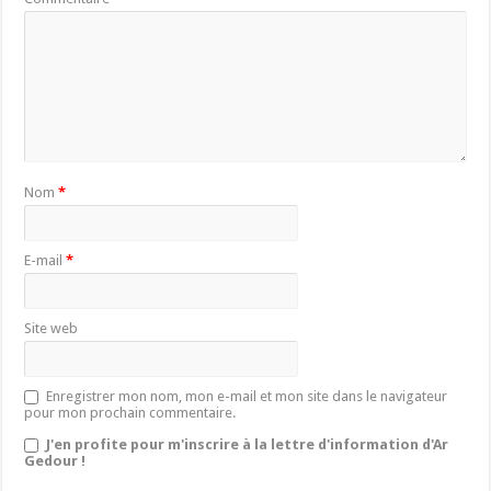
Nom
*
E-mail
*
Site web
Enregistrer mon nom, mon e-mail et mon site dans le navigateur
pour mon prochain commentaire.
J'en profite pour m'inscrire à la lettre d'information d'Ar
Gedour !