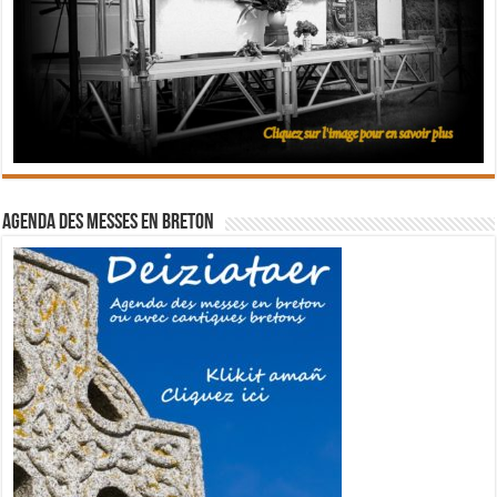
Agenda des messes en breton