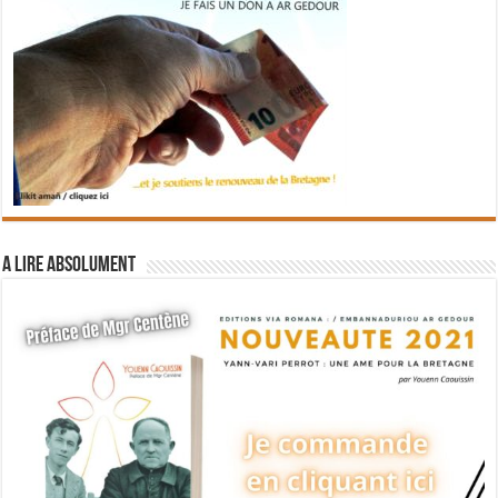
A lire absolument