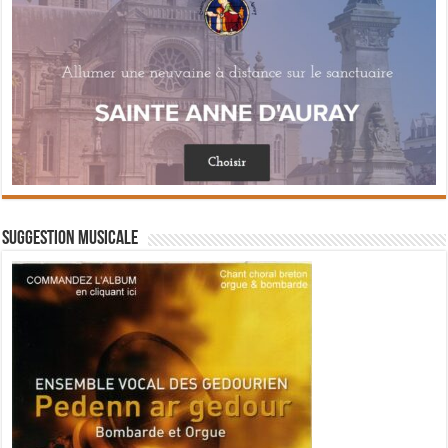
Suggestion musicale