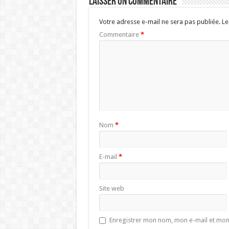
Laisser un commentaire
Votre adresse e-mail ne sera pas publiée.
Le
Commentaire
*
Nom
*
E-mail
*
Site web
Enregistrer mon nom, mon e-mail et mon