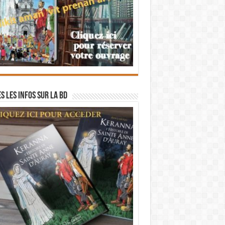
s les infos sur la BD