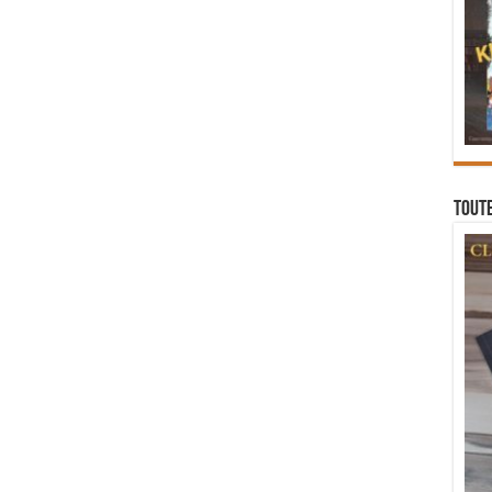
Toute