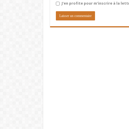
J'en profite pour m'inscrire à la let