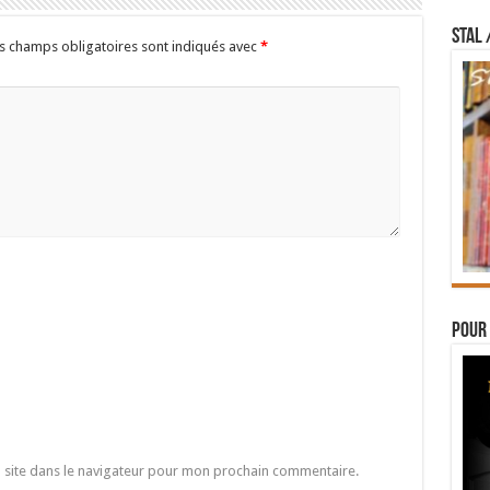
STAL 
s champs obligatoires sont indiqués avec
*
Pour 
 site dans le navigateur pour mon prochain commentaire.