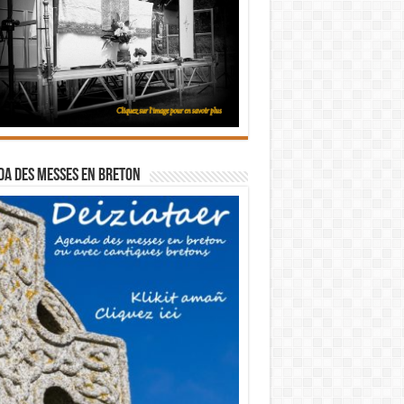
a des messes en breton