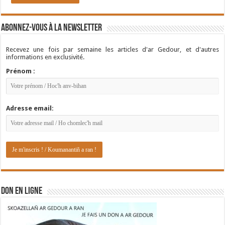
Abonnez-vous à la newsletter
Recevez une fois par semaine les articles d'ar Gedour, et d'autres
informations en exclusivité.
Prénom :
Adresse email:
DON EN LIGNE