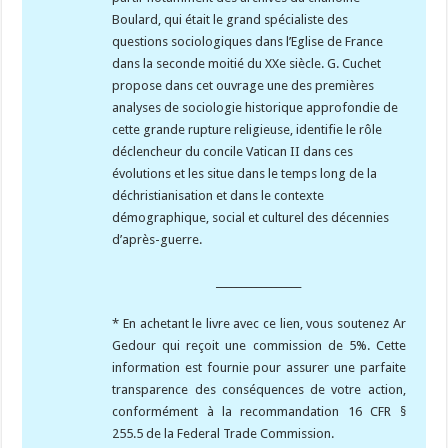
Boulard, qui était le grand spécialiste des
questions sociologiques dans l’Eglise de France
dans la seconde moitié du XXe siècle. G. Cuchet
propose dans cet ouvrage une des premières
analyses de sociologie historique approfondie de
cette grande rupture religieuse, identifie le rôle
déclencheur du concile Vatican II dans ces
évolutions et les situe dans le temps long de la
déchristianisation et dans le contexte
démographique, social et culturel des décennies
d’après-guerre.
_________________
* En achetant le livre avec ce lien, vous soutenez Ar
Gedour qui reçoit une commission de 5%. Cette
information est fournie pour assurer une parfaite
transparence des conséquences de votre action,
conformément à la recommandation 16 CFR §
255.5 de la Federal Trade Commission.