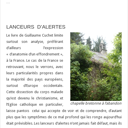
…
LANCEURS D’ALERTES
Le livre de Guillaume Cuchet limite
surtout son analyse, préférant
d’ailleurs l’expression
« d’anatomie d’un effondrement »,
à la France. Le cas de la France se
retrouvant, nous le verrons, avec
leurs particularités propres dans
la majorité des pays européens,
surtout d’Europe occidentale.
Cette dissection du corps malade
qu’est devenu le christianisme, et
chapelle bretonne à l’abandon
l’Eglise catholique en particulier,
laisse pantois celui qui accepte de voir et de comprendre, d’autant
plus que les symptômes de ce mal profond qui les ronge aujourd’hui
était prévisibles. Les lanceurs d’alertes n’ont jamais fait défaut, mais ils