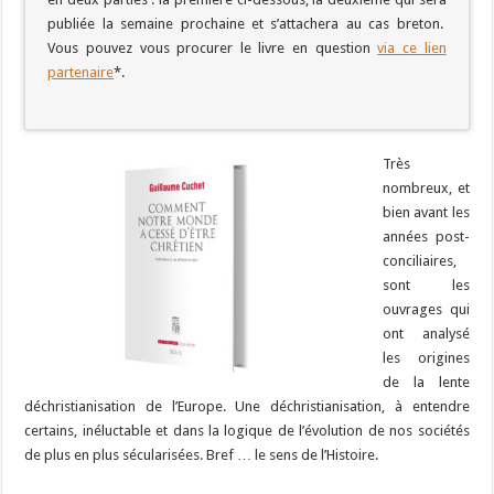
publiée la semaine prochaine et s’attachera au cas breton.
Vous pouvez vous procurer le livre en question
via ce lien
partenaire
*.
Très
nombreux, et
bien avant les
années post-
conciliaires,
sont les
ouvrages qui
ont analysé
les origines
de la lente
déchristianisation de l’Europe. Une déchristianisation, à entendre
certains, inéluctable et dans la logique de l’évolution de nos sociétés
de plus en plus sécularisées. Bref … le sens de l’Histoire.