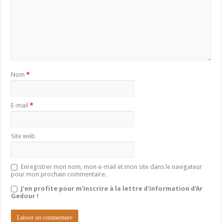
Nom
*
E-mail
*
Site web
Enregistrer mon nom, mon e-mail et mon site dans le navigateur
pour mon prochain commentaire.
J'en profite pour m'inscrire à la lettre d'information d'Ar
Gedour !