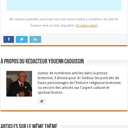
[© Citation partielle autorisée sur tout autre média à condition de citer Ar
Gedour avec un lien cliquable.
En savoir plus
]
À propos du rédacteur Youenn Caouissin
Auteur de nombreux articles dans la presse
bretonne, il dresse pour Ar Gedour les portraits de
hauts personnages de l'histoire religieuse bretonne,
ou encore des articles sur l'aspect culturel et
spirituel breton.
Articles sur le même thème