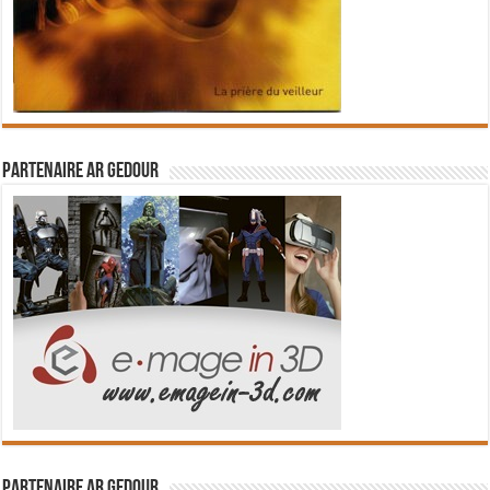
Partenaire Ar Gedour
Partenaire Ar Gedour