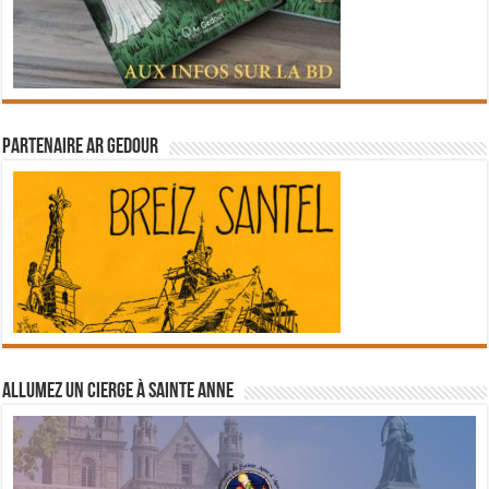
Partenaire Ar Gedour
Allumez un cierge à Sainte Anne