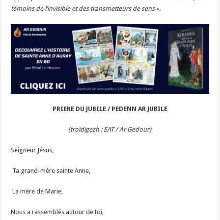
témoins de l’invisible et des transmetteurs de sens ».
PRIERE DU JUBILE / PEDENN AR JUBILE
(troidigezh : EAT / Ar Gedour)
Seigneur Jésus,
Ta grand-mère sainte Anne,
La mère de Marie,
Nous a rassemblés autour de toi,