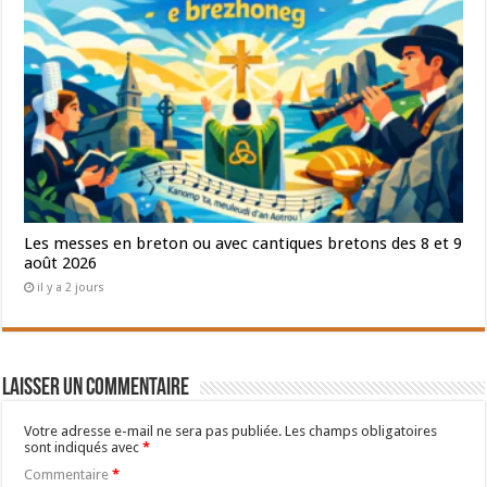
Les messes en breton ou avec cantiques bretons des 8 et 9
août 2026
il y a 2 jours
Laisser un commentaire
Votre adresse e-mail ne sera pas publiée.
Les champs obligatoires
sont indiqués avec
*
Commentaire
*