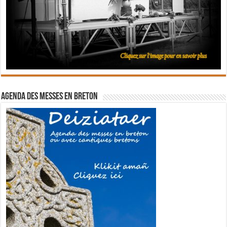
Agenda des messes en breton