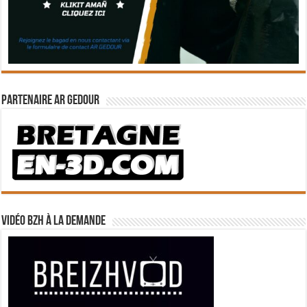
Partenaire Ar Gedour
Vidéo BZH à la demande