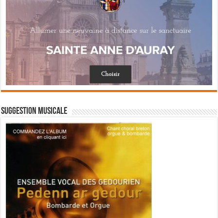
Suggestion musicale