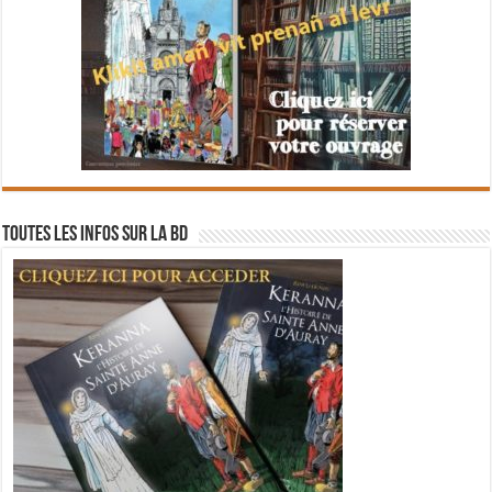
Toutes les infos sur la BD