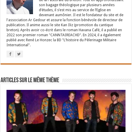
son bagage théologique par plusieurs années
d’études, il s’est mis au service de l’Eglise en
devenant aumônier. Il est le fondateur du site et de
l'association Ar Gedour et assure la fonction bénévole de directeur de
publication. Il anime aussi le site Kan Iliz (promotion du cantique
breton). Après avoir co-écrit dans le roman Havana Café, il a publié en
2022 son premier roman "CANNTAIREACHD". En 2024, il a également
publié avec René Le Honzec la BD "L'histoire du Pèlerinage Militaire
International".
Articles sur le même thème