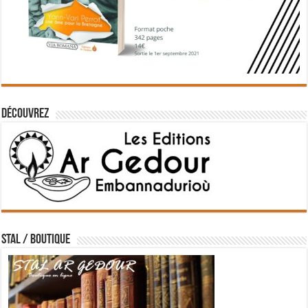
Découvrez
STAL / BOUTIQUE