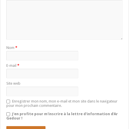
Nom
*
E-mail
*
Site web
Enregistrer mon nom, mon e-mail et mon site dans le navigateur
pour mon prochain commentaire.
J'en profite pour m'inscrire à la lettre d'information d'Ar
Gedour !