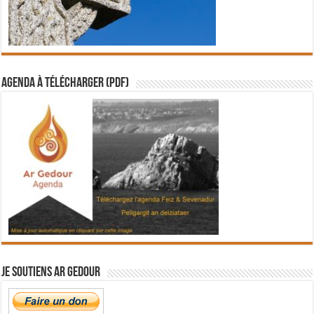
Agenda à télécharger (PDF)
Je soutiens Ar Gedour