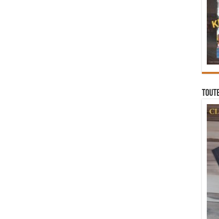
Toute