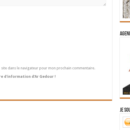
Agend
 site dans le navigateur pour mon prochain commentaire.
tre d'information d'Ar Gedour !
Je so