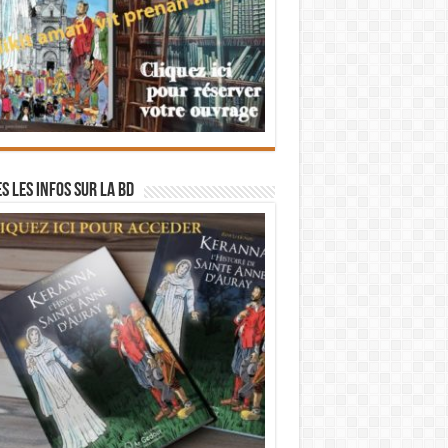
s les infos sur la BD