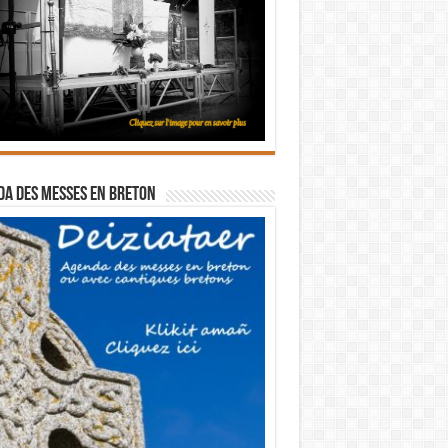
a des messes en breton