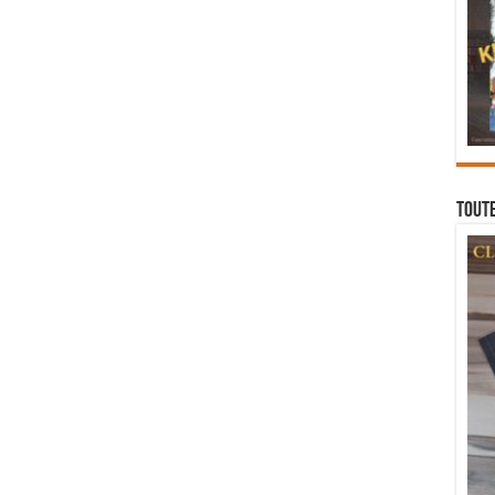
Toute