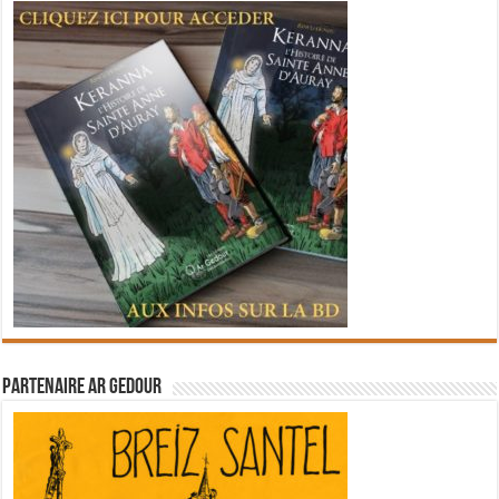
Partenaire Ar Gedour