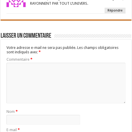
RAYONNENT PAR TOUT L’UNIVERS.
Répondre
Laisser un commentaire
Votre adresse e-mail ne sera pas publiée.
Les champs obligatoires
sont indiqués avec
*
Commentaire
*
Nom
*
E-mail
*