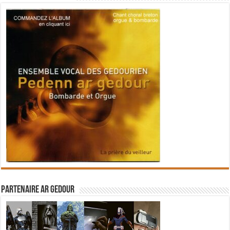
Partenaire Ar Gedour