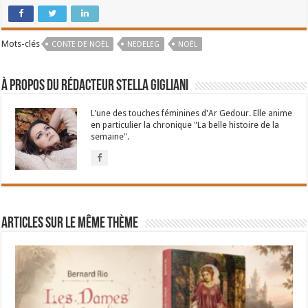
Mots-clés
CONTE DE NOËL
NEDELEG
NOËL
À propos du rédacteur Stella Gigliani
L'une des touches féminines d'Ar Gedour. Elle anime
en particulier la chronique "La belle histoire de la
semaine".
Articles sur le même thème