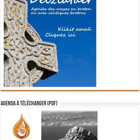
Agenda à télécharger (PDF)