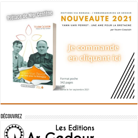
Découvrez