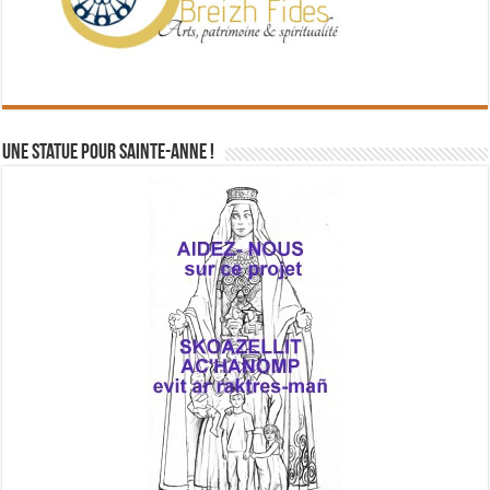
Une statue pour Sainte-Anne !