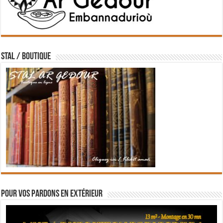
STAL / BOUTIQUE
Pour vos pardons en extérieur