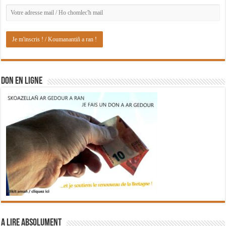
DON EN LIGNE
A lire absolument