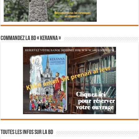
Commandez la BD « Keranna »
Toutes les infos sur la BD