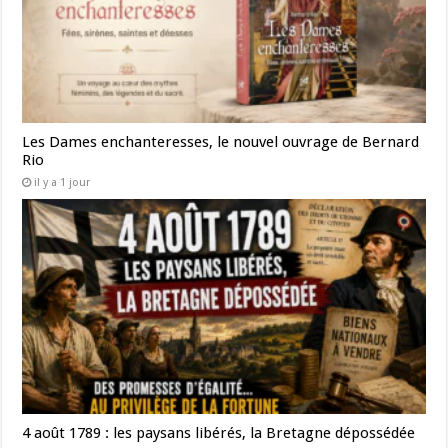
Les Dames enchanteresses, le nouvel ouvrage de Bernard
Rio
il y a 1 jour
4 août 1789 : les paysans libérés, la Bretagne dépossédée