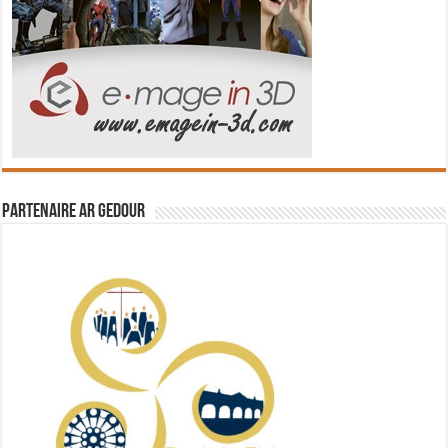
Partenaire Ar Gedour