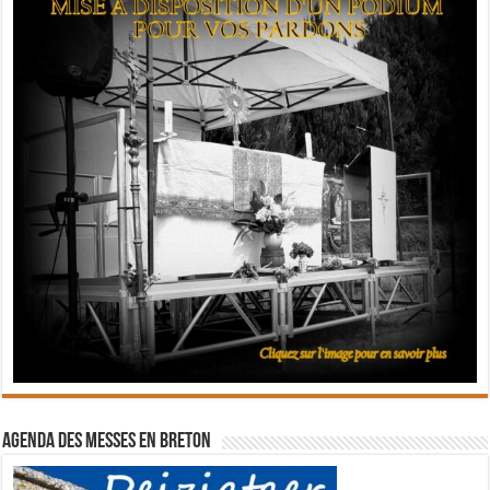
Agenda des messes en breton