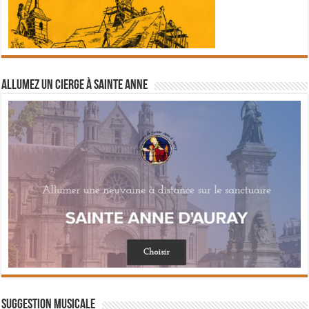
Allumez un cierge à Sainte Anne
Suggestion musicale