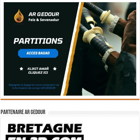
Partenaire Ar Gedour