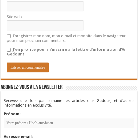
Site web
Enregistrer mon nom, mon e-mail et mon site dans le navigateur
pour mon prochain commentaire.
J'en profite pour m'inscrire à la lettre d'information d'Ar
Gedour !
Abonnez-vous à la newsletter
Recevez une fois par semaine les articles d'ar Gedour, et d'autres
informations en exclusivité.
Prénom :
Adresse email: