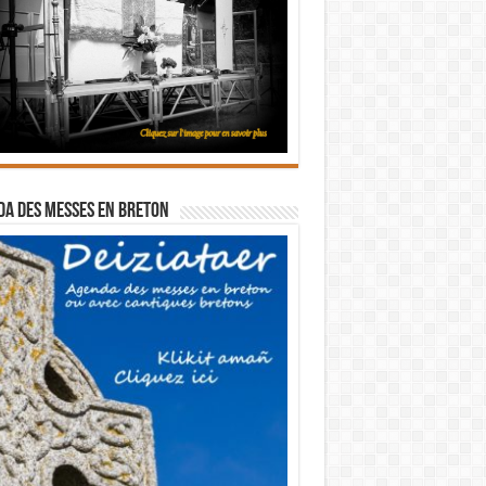
a des messes en breton