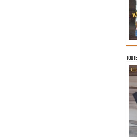
Toute