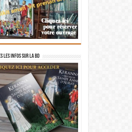
s les infos sur la BD