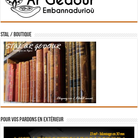
STAL / BOUTIQUE
Pour vos pardons en extérieur