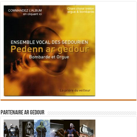
Partenaire Ar Gedour