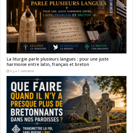
La liturgie parle plusieurs langues : pour une juste
harmonie entre latin, français et breton
il y a 1 semaine