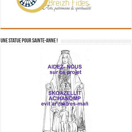
Une statue pour Sainte-Anne !