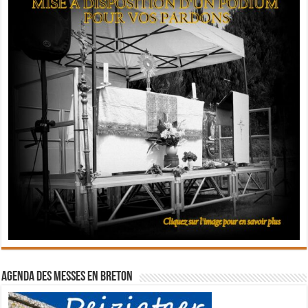
Agenda des messes en breton