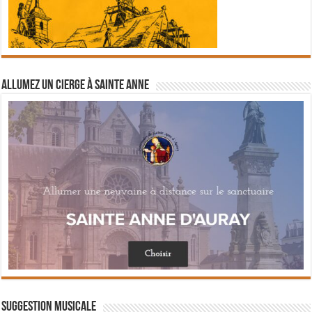
Allumez un cierge à Sainte Anne
Suggestion musicale