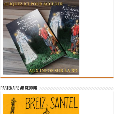
Partenaire Ar Gedour