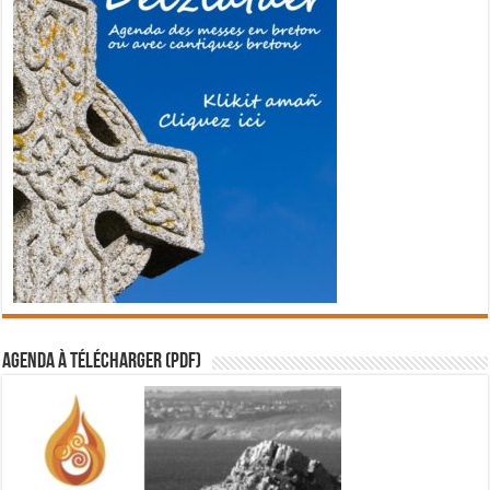
Agenda à télécharger (PDF)