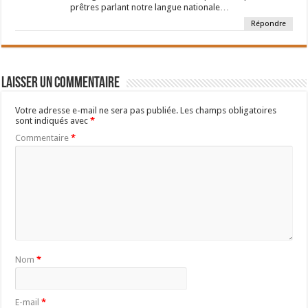
prêtres parlant notre langue nationale…
Répondre
Laisser un commentaire
Votre adresse e-mail ne sera pas publiée.
Les champs obligatoires
sont indiqués avec
*
Commentaire
*
Nom
*
E-mail
*