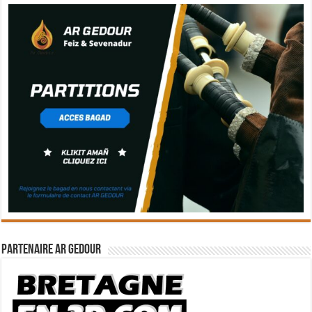
Partenaire Ar Gedour