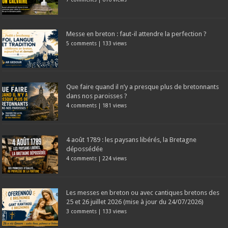
Messe en breton : faut-il attendre la perfection ?
5 comments
|
133 views
Que faire quand il n’y a presque plus de bretonnants
dans nos paroisses ?
4 comments
|
181 views
4 août 1789 : les paysans libérés, la Bretagne
dépossédée
4 comments
|
224 views
Les messes en breton ou avec cantiques bretons des
25 et 26 juillet 2026 (mise à jour du 24/07/2026)
3 comments
|
133 views