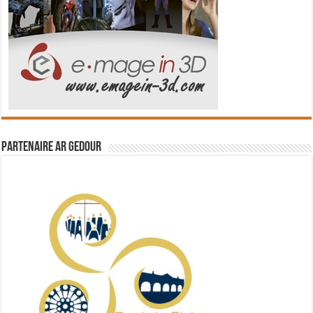
Partenaire Ar Gedour