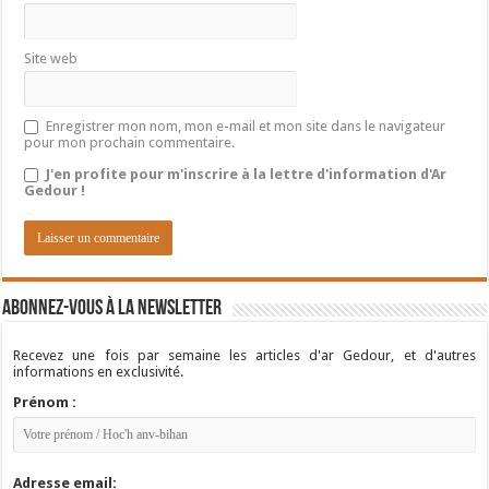
Site web
Enregistrer mon nom, mon e-mail et mon site dans le navigateur
pour mon prochain commentaire.
J'en profite pour m'inscrire à la lettre d'information d'Ar
Gedour !
Abonnez-vous à la newsletter
Recevez une fois par semaine les articles d'ar Gedour, et d'autres
informations en exclusivité.
Prénom :
Adresse email: