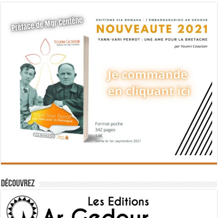
Découvrez