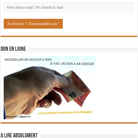
DON EN LIGNE
A lire absolument