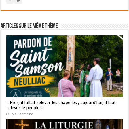
Articles sur le même thème
« Hier, il fallait relever les chapelles ; aujourd’hui, il faut
relever le peuple »
il y a 1 semaine