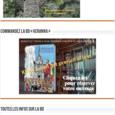
Commandez la BD « Keranna »
Toutes les infos sur la BD