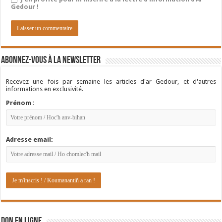
Gedour !
Abonnez-vous à la newsletter
Recevez une fois par semaine les articles d'ar Gedour, et d'autres
informations en exclusivité.
Prénom :
Adresse email:
DON EN LIGNE