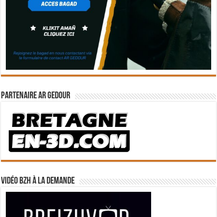
Partenaire Ar Gedour
Vidéo BZH à la demande