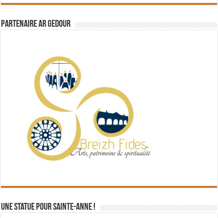
Partenaire Ar Gedour
Une statue pour Sainte-Anne !