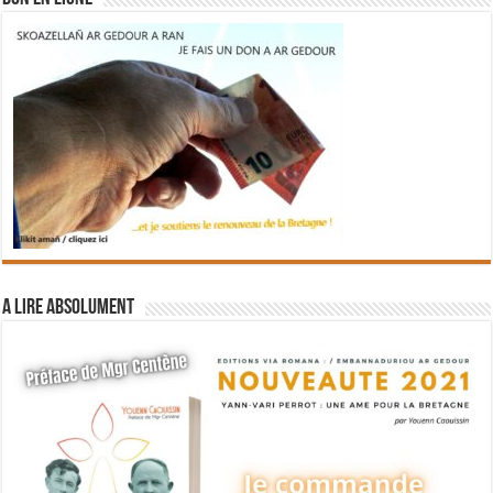
A lire absolument