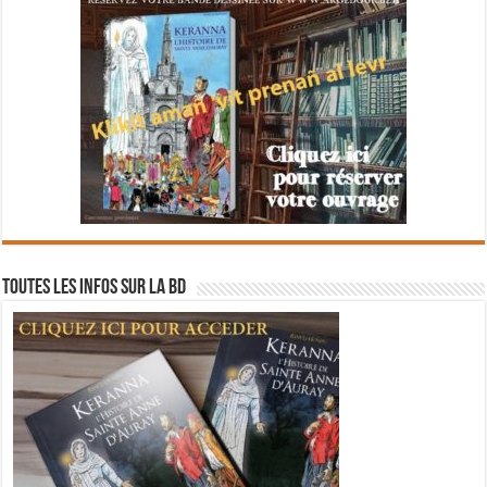
Toutes les infos sur la BD