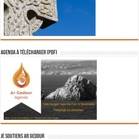
Agenda à télécharger (PDF)
Je soutiens Ar Gedour