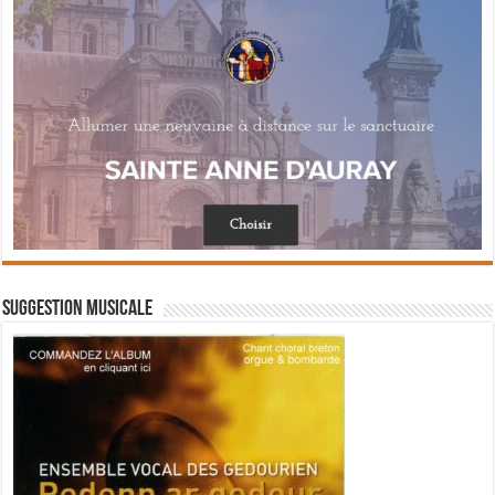
Suggestion musicale