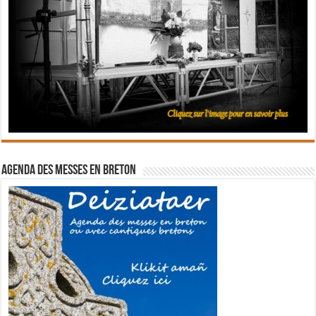
Agenda des messes en breton