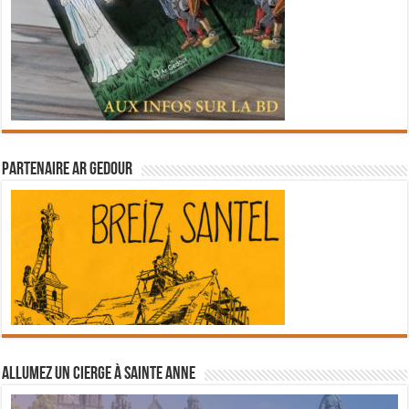
Partenaire Ar Gedour
Allumez un cierge à Sainte Anne