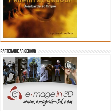
Partenaire Ar Gedour