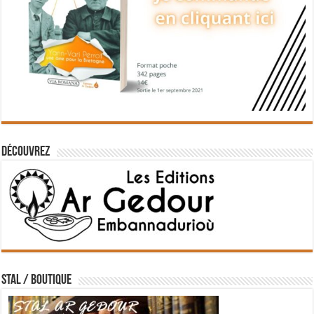
Découvrez
STAL / BOUTIQUE