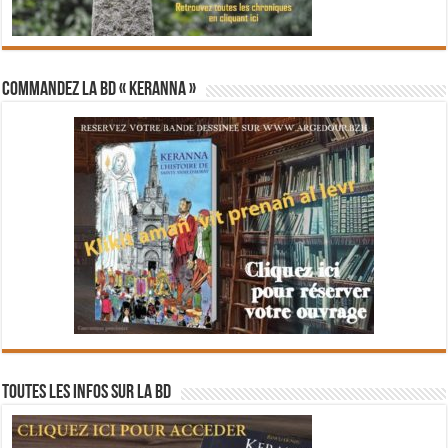
Commandez la BD « Keranna »
Toutes les infos sur la BD