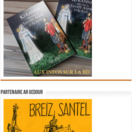
Partenaire Ar Gedour