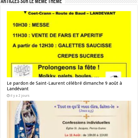
Articles sur le même thème
Le pardon de Saint-Laurent célébré dimanche 9 août à
Landévant
il y a 2 jours