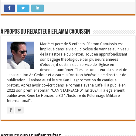
À propos du rédacteur Eflamm Caouissin
Marié et père de 5 enfants, Eflamm Caouissin est
impliqué dans la vie du diocèse de Vannes au niveau
de la Pastorale du breton. Tout en approfondissant
son bagage théologique par plusieurs années
d’études, il s’est mis au service de l’Eglise en
devenant aumônier. Il est le fondateur du site et de
l'association Ar Gedour et assure la fonction bénévole de directeur de
publication. Il anime aussi le site Kan Iliz (promotion du cantique
breton). Après avoir co-écrit dans le roman Havana Café, il a publié en
2022 son premier roman "CANNTAIREACHD". En 2024, il a également
publié avec René Le Honzec la BD "L'histoire du Pèlerinage Militaire
International".