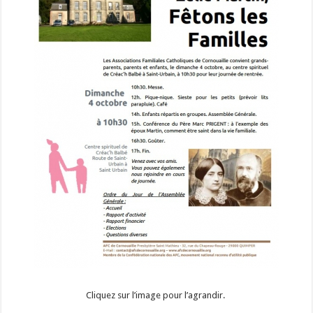
Cliquez sur l’image pour l’agrandir.