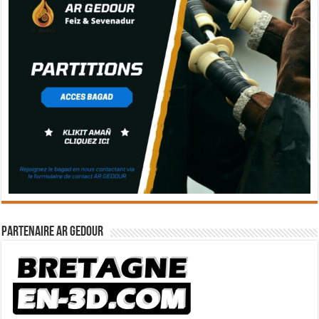
Partenaire Ar Gedour