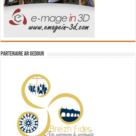
Partenaire Ar Gedour