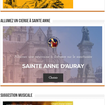
Allumez un cierge à Sainte Anne
Suggestion musicale