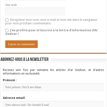
Site web
Enregistrer mon nom, mon e-mail et mon site dans le navigateur
pour mon prochain commentaire.
J'en profite pour m'inscrire à la lettre d'information d'Ar
Gedour !
Abonnez-vous à la newsletter
Recevez une fois par semaine les articles d'ar Gedour, et d'autres
informations en exclusivité.
Prénom :
Adresse email: