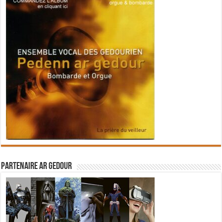
Partenaire Ar Gedour