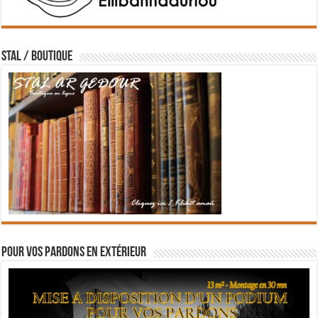
STAL / BOUTIQUE
Pour vos pardons en extérieur