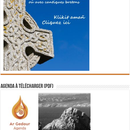
Agenda à télécharger (PDF)