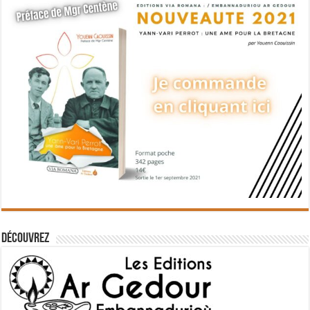
Découvrez