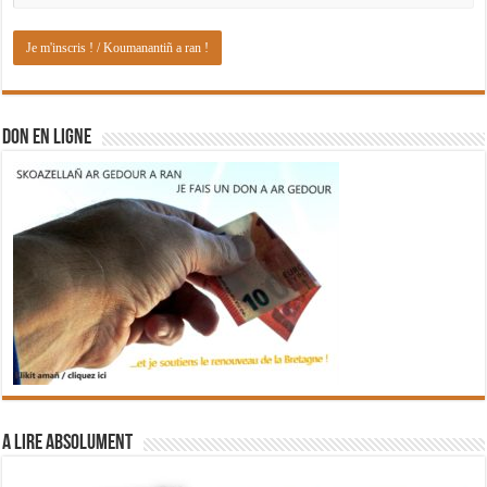
DON EN LIGNE
A lire absolument