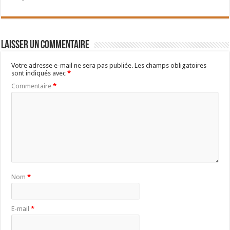
Laisser un commentaire
Votre adresse e-mail ne sera pas publiée.
Les champs obligatoires
sont indiqués avec
*
Commentaire
*
Nom
*
E-mail
*