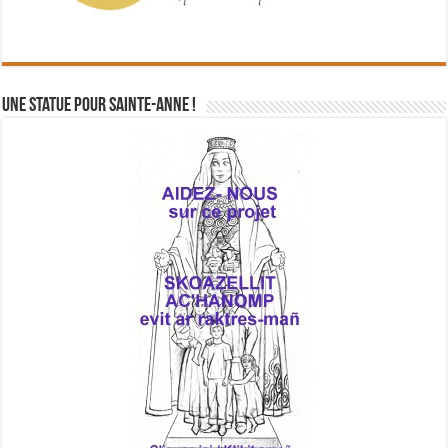
Une statue pour Sainte-Anne !