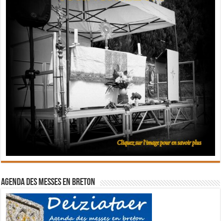
Agenda des messes en breton