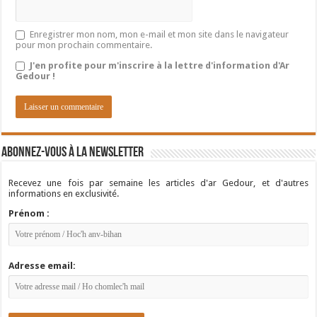
Enregistrer mon nom, mon e-mail et mon site dans le navigateur
pour mon prochain commentaire.
J'en profite pour m'inscrire à la lettre d'information d'Ar
Gedour !
Abonnez-vous à la newsletter
Recevez une fois par semaine les articles d'ar Gedour, et d'autres
informations en exclusivité.
Prénom :
Adresse email: