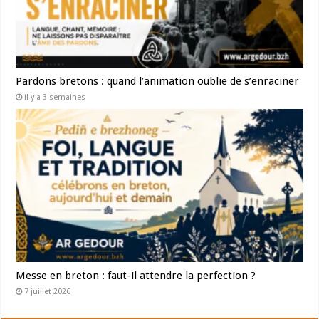
Pardons bretons : quand l’animation oublie de s’enraciner
il y a 3 semaines
Messe en breton : faut-il attendre la perfection ?
7 juillet 2026