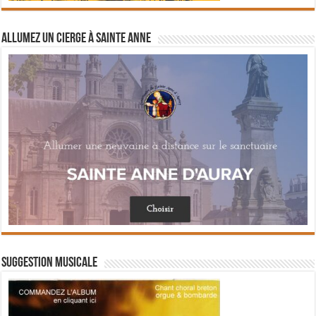
Allumez un cierge à Sainte Anne
Suggestion musicale