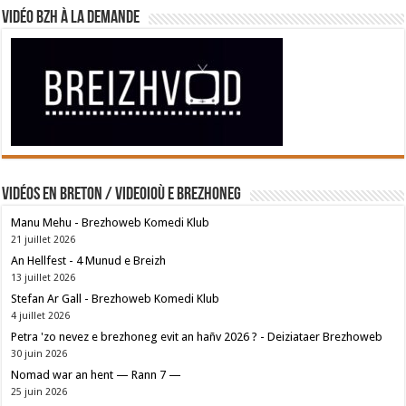
Vidéo BZH à la demande
Vidéos en breton / Videoioù e brezhoneg
Manu Mehu - Brezhoweb Komedi Klub
21 juillet 2026
An Hellfest - 4 Munud e Breizh
13 juillet 2026
Stefan Ar Gall - Brezhoweb Komedi Klub
4 juillet 2026
Petra 'zo nevez e brezhoneg evit an hañv 2026 ? - Deiziataer Brezhoweb
30 juin 2026
Nomad war an hent — Rann 7 —
25 juin 2026