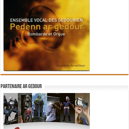
Partenaire Ar Gedour