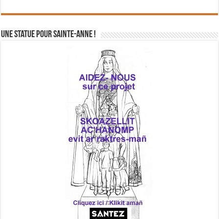
Une statue pour Sainte-Anne !