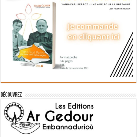
Découvrez