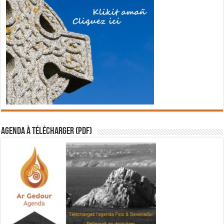
Agenda à télécharger (PDF)