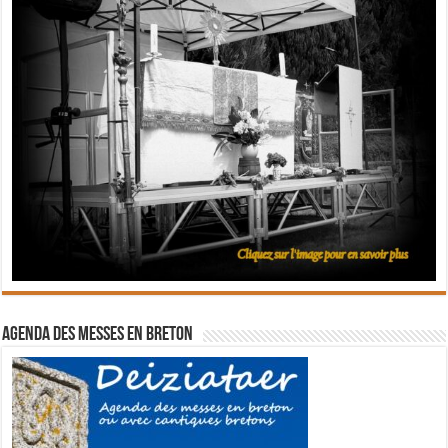
Agenda des messes en breton