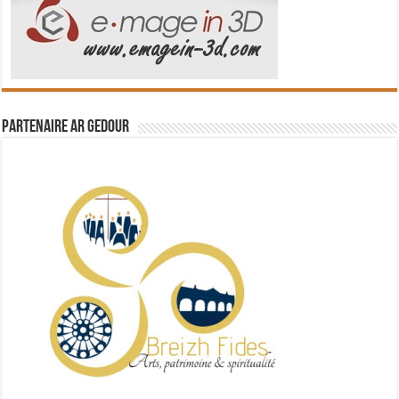
Partenaire Ar Gedour