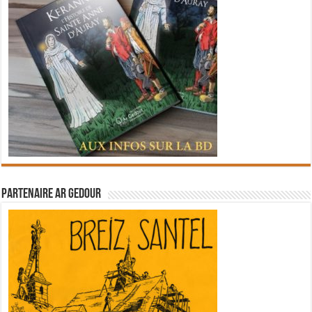
Partenaire Ar Gedour