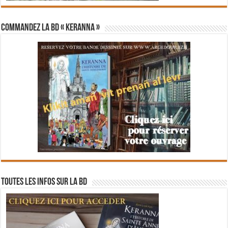
Commandez la BD « Keranna »
Toutes les infos sur la BD