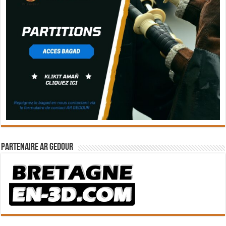
Partenaire Ar Gedour