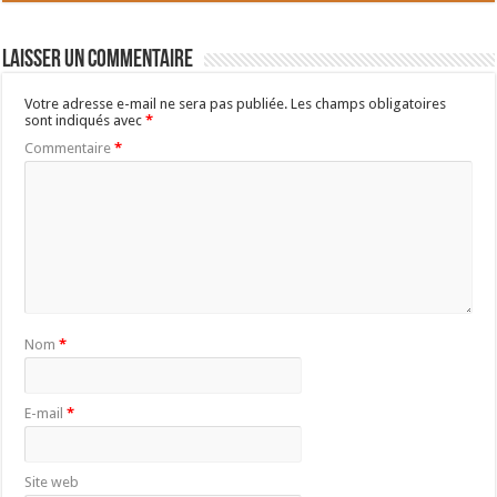
Laisser un commentaire
Votre adresse e-mail ne sera pas publiée.
Les champs obligatoires
sont indiqués avec
*
Commentaire
*
Nom
*
E-mail
*
Site web