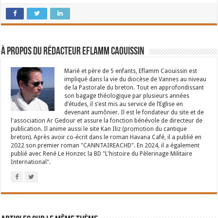
À propos du rédacteur Eflamm Caouissin
Marié et père de 5 enfants, Eflamm Caouissin est
impliqué dans la vie du diocèse de Vannes au niveau
de la Pastorale du breton. Tout en approfondissant
son bagage théologique par plusieurs années
d’études, il s’est mis au service de l’Eglise en
devenant aumônier. Il est le fondateur du site et de
l'association Ar Gedour et assure la fonction bénévole de directeur de
publication. Il anime aussi le site Kan Iliz (promotion du cantique
breton). Après avoir co-écrit dans le roman Havana Café, il a publié en
2022 son premier roman "CANNTAIREACHD". En 2024, il a également
publié avec René Le Honzec la BD "L'histoire du Pèlerinage Militaire
International".