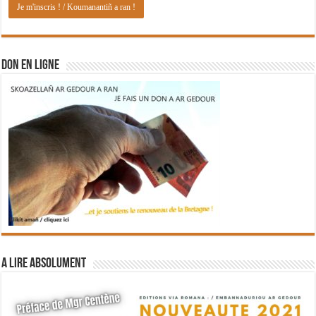
DON EN LIGNE
A lire absolument