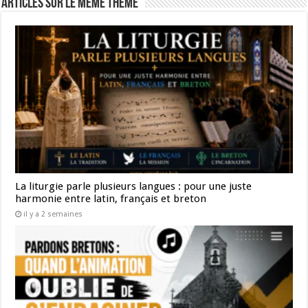
Articles sur le même thème
La liturgie parle plusieurs langues : pour une juste
harmonie entre latin, français et breton
il y a 2 semaines