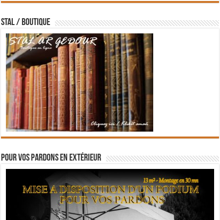
STAL / BOUTIQUE
Pour vos pardons en extérieur