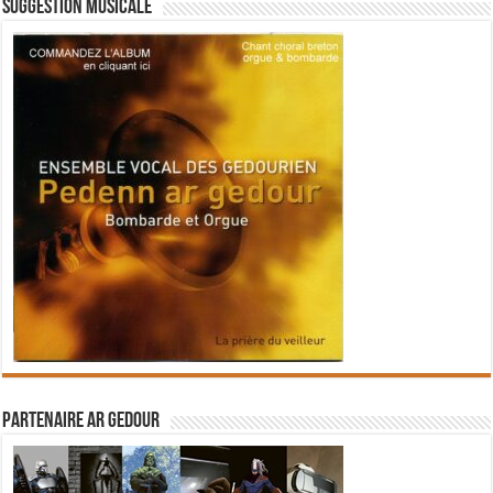
Suggestion musicale
Partenaire Ar Gedour