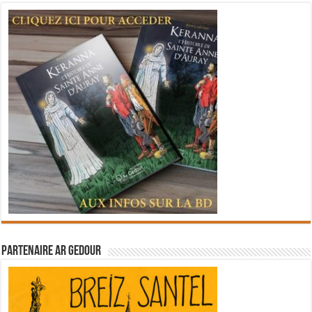
Partenaire Ar Gedour