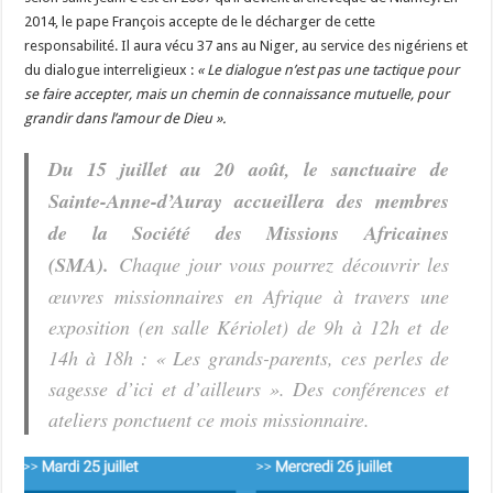
2014, le pape François accepte de le décharger de cette
responsabilité. Il aura vécu 37 ans au Niger, au service des nigériens et
du dialogue interreligieux :
« Le dialogue n’est pas une tactique pour
se faire accepter, mais un chemin de connaissance mutuelle, pour
grandir dans l’amour de Dieu ».
Du 15 juillet au 20 août, le sanctuaire de
Sainte-Anne-d’Auray accueillera des membres
de la Société des Missions Africaines
(SMA).
Chaque jour vous pourrez découvrir les
œuvres missionnaires en Afrique à travers une
exposition (en salle Kériolet) de 9h à 12h et de
14h à 18h : « Les grands-parents, ces perles de
sagesse d’ici et d’ailleurs ». Des conférences et
ateliers ponctuent ce mois missionnaire.