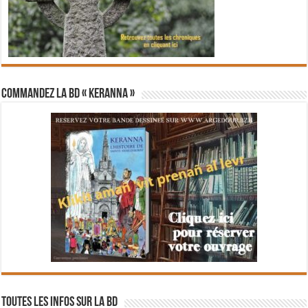
Commandez la BD « Keranna »
Toutes les infos sur la BD