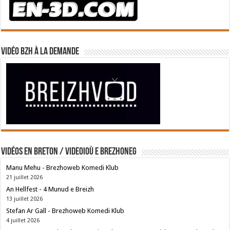
Vidéo BZH à la demande
Vidéos en breton / Videoioù e brezhoneg
Manu Mehu - Brezhoweb Komedi Klub
21 juillet 2026
An Hellfest - 4 Munud e Breizh
13 juillet 2026
Stefan Ar Gall - Brezhoweb Komedi Klub
4 juillet 2026