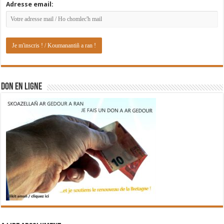
Adresse email:
DON EN LIGNE