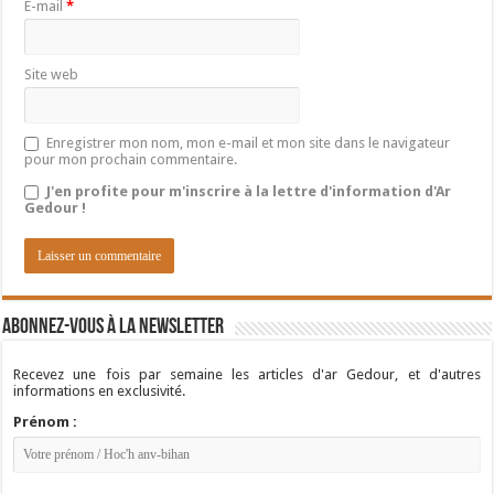
E-mail
*
Site web
Enregistrer mon nom, mon e-mail et mon site dans le navigateur
pour mon prochain commentaire.
J'en profite pour m'inscrire à la lettre d'information d'Ar
Gedour !
Abonnez-vous à la newsletter
Recevez une fois par semaine les articles d'ar Gedour, et d'autres
informations en exclusivité.
Prénom :