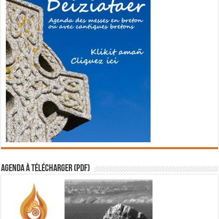
Agenda à télécharger (PDF)