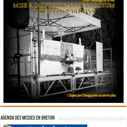
Agenda des messes en breton