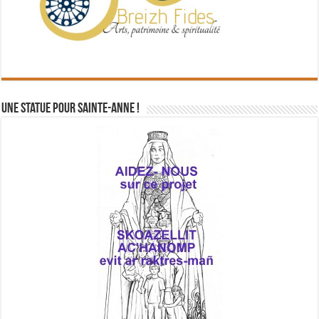
Une statue pour Sainte-Anne !