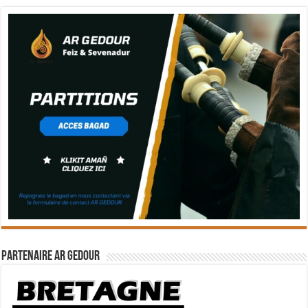
Partenaire Ar Gedour