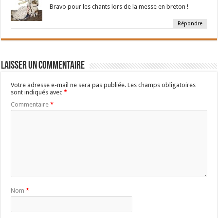
Bravo pour les chants lors de la messe en breton !
Répondre
Laisser un commentaire
Votre adresse e-mail ne sera pas publiée.
Les champs obligatoires
sont indiqués avec
*
Commentaire
*
Nom
*