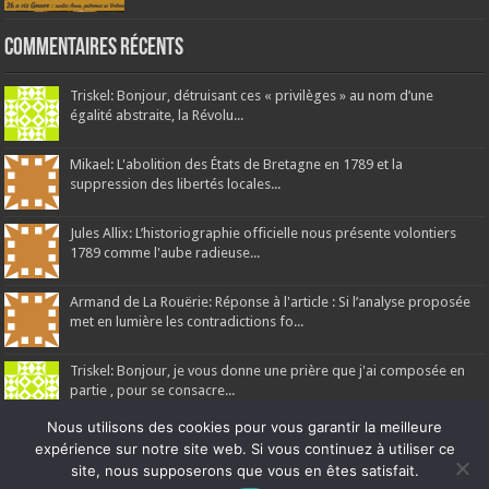
Commentaires récents
Triskel: Bonjour, détruisant ces « privilèges » au nom d’une
égalité abstraite, la Révolu...
Mikael: L'abolition des États de Bretagne en 1789 et la
suppression des libertés locales...
Jules Allix: L’historiographie officielle nous présente volontiers
1789 comme l'aube radieuse...
Armand de La Rouërie: Réponse à l'article : Si l’analyse proposée
met en lumière les contradictions fo...
Triskel: Bonjour, je vous donne une prière que j'ai composée en
partie , pour se consacre...
Nous utilisons des cookies pour vous garantir la meilleure
expérience sur notre site web. Si vous continuez à utiliser ce
site, nous supposerons que vous en êtes satisfait.