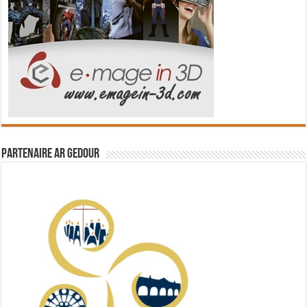
Partenaire Ar Gedour