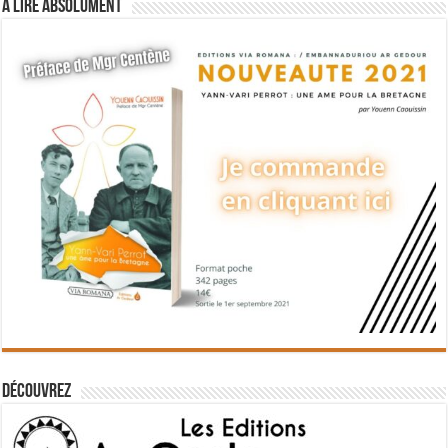
A lire absolument
Découvrez