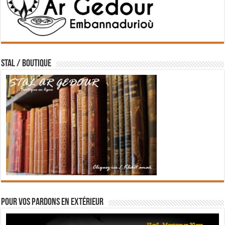
STAL / BOUTIQUE
Pour vos pardons en extérieur