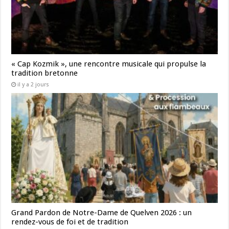
« Cap Kozmik », une rencontre musicale qui propulse la
tradition bretonne
il y a 2 jours
Grand Pardon de Notre-Dame de Quelven 2026 : un
rendez-vous de foi et de tradition