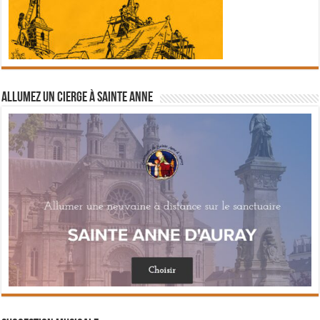
Allumez un cierge à Sainte Anne