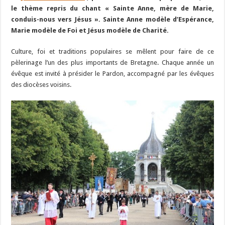
le thème repris du chant « Sainte Anne, mère de Marie,
conduis-nous vers Jésus ». Sainte Anne modèle d’Espérance,
Marie modèle de Foi et Jésus modèle de Charité.
Culture, foi et traditions populaires se mêlent pour faire de ce
pèlerinage l’un des plus importants de Bretagne. Chaque année un
évêque est invité à présider le Pardon, accompagné par les évêques
des diocèses voisins.