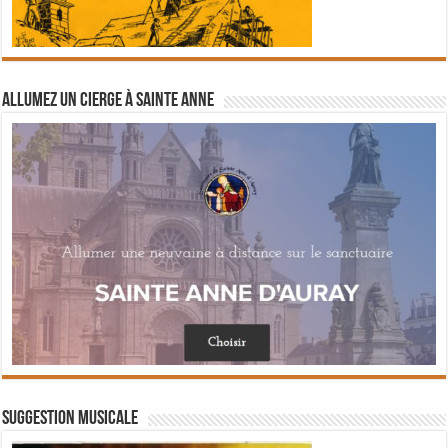
Allumez un cierge à Sainte Anne
Suggestion musicale