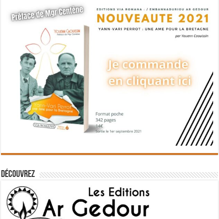
Découvrez