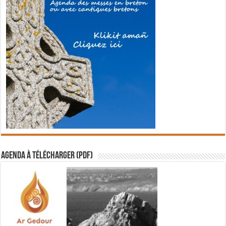
Agenda à télécharger (PDF)