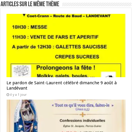
Articles sur le même thème
Le pardon de Saint-Laurent célébré dimanche 9 août à
Landévant
il y a 1 jour