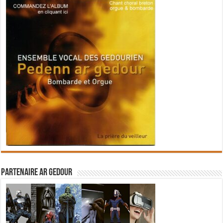
Partenaire Ar Gedour