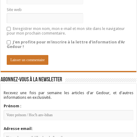
Site web
Enregistrer mon nom, mon e-mail et mon site dans le navigateur
pour mon prochain commentaire.
J'en profite pour m'inscrire à la lettre d'information d'Ar
Gedour !
Abonnez-vous à la newsletter
Recevez une fois par semaine les articles d'ar Gedour, et d'autres
informations en exclusivité.
Prénom :
Adresse email: