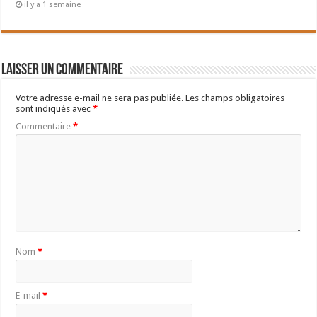
il y a 1 semaine
Laisser un commentaire
Votre adresse e-mail ne sera pas publiée.
Les champs obligatoires
sont indiqués avec
*
Commentaire
*
Nom
*
E-mail
*