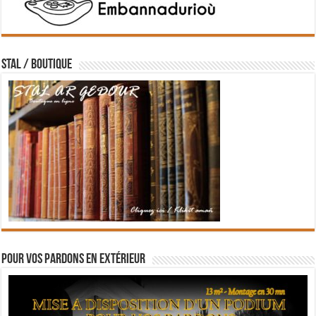
STAL / BOUTIQUE
Pour vos pardons en extérieur