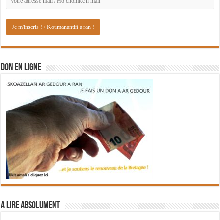
DON EN LIGNE
A lire absolument