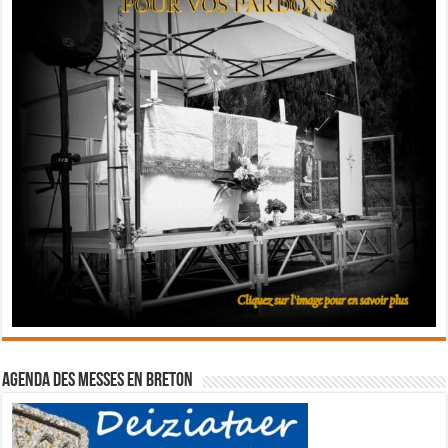
Agenda des messes en breton