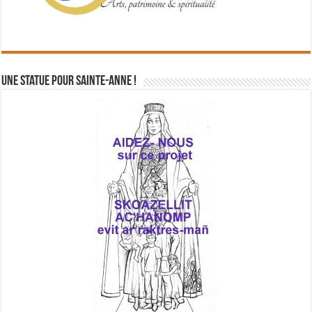
Une statue pour Sainte-Anne !