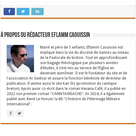
À propos du rédacteur Eflamm Caouissin
Marié et père de 5 enfants, Eflamm Caouissin est
impliqué dans la vie du diocèse de Vannes au niveau
de la Pastorale du breton. Tout en approfondissant
son bagage théologique par plusieurs années
d’études, il s’est mis au service de l’Eglise en
devenant aumônier. Il est le fondateur du site et de
l'association Ar Gedour et assure la fonction bénévole de directeur de
publication. Il anime aussi le site Kan Iliz (promotion du cantique
breton). Après avoir co-écrit dans le roman Havana Café, il a publié en
2022 son premier roman "CANNTAIREACHD". En 2024, il a également
publié avec René Le Honzec la BD "L'histoire du Pèlerinage Militaire
International".