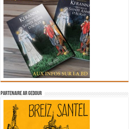
Partenaire Ar Gedour