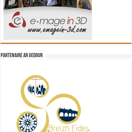
Partenaire Ar Gedour