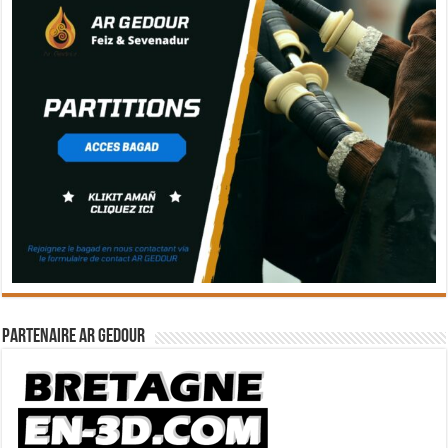
Partenaire Ar Gedour