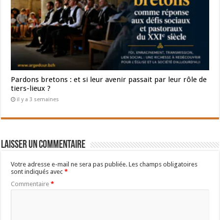
Pardons bretons : et si leur avenir passait par leur rôle de
tiers-lieux ?
il y a 3 semaines
Laisser un commentaire
Votre adresse e-mail ne sera pas publiée.
Les champs obligatoires
sont indiqués avec
*
Commentaire
*