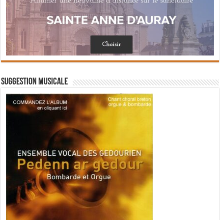
Suggestion musicale