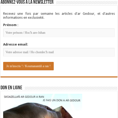
Abonnez-vous à la newsletter
Recevez une fois par semaine les articles d'ar Gedour, et d'autres
informations en exclusivité.
Prénom :
Adresse email:
DON EN LIGNE