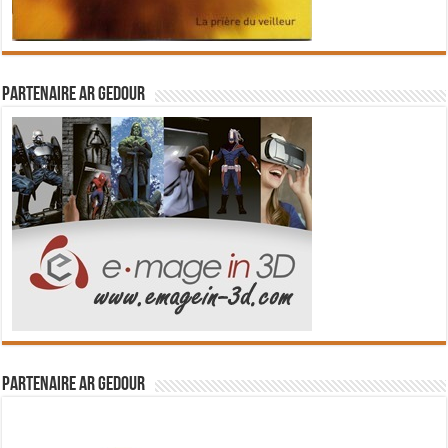
Partenaire Ar Gedour
Partenaire Ar Gedour