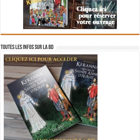
Toutes les infos sur la BD