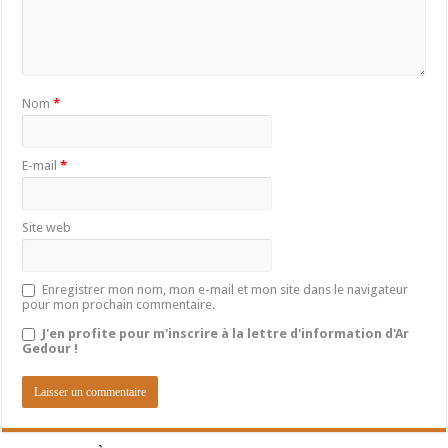
Nom
*
E-mail
*
Site web
Enregistrer mon nom, mon e-mail et mon site dans le navigateur
pour mon prochain commentaire.
J'en profite pour m'inscrire à la lettre d'information d'Ar
Gedour !