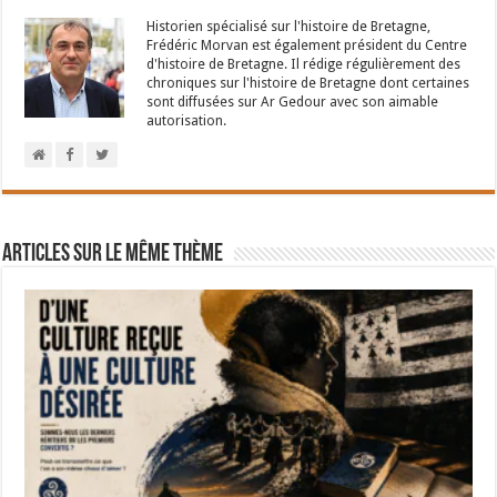
Historien spécialisé sur l'histoire de Bretagne,
Frédéric Morvan est également président du Centre
d'histoire de Bretagne. Il rédige régulièrement des
chroniques sur l'histoire de Bretagne dont certaines
sont diffusées sur Ar Gedour avec son aimable
autorisation.
Articles sur le même thème