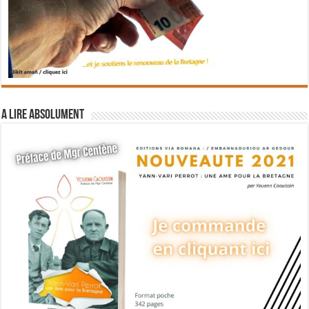
A lire absolument