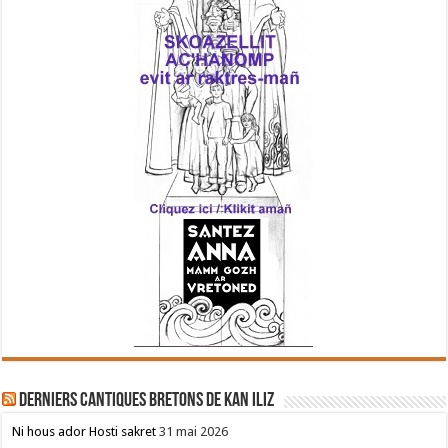
Derniers cantiques bretons de Kan Iliz
Ni hous ador Hosti sakret
31 mai 2026