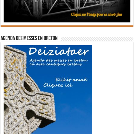
Agenda des messes en breton