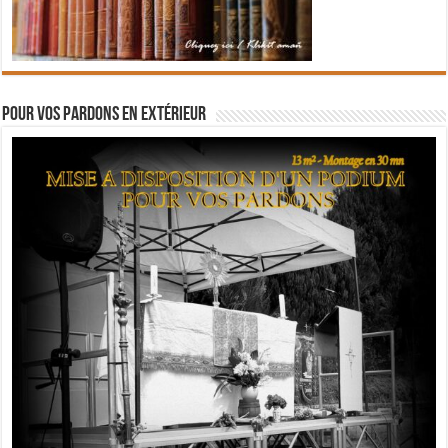
Pour vos pardons en extérieur