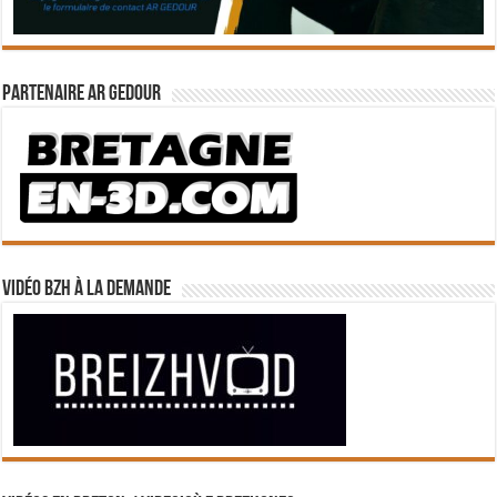
Partenaire Ar Gedour
Vidéo BZH à la demande