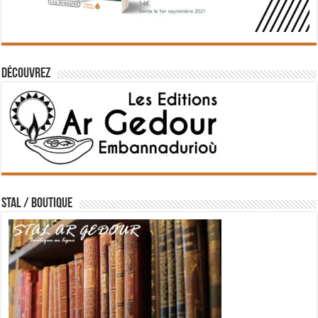
Découvrez
STAL / BOUTIQUE