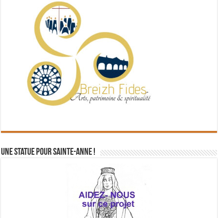
Une statue pour Sainte-Anne !