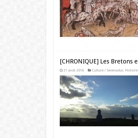
[CHRONIQUE] Les Bretons et
21 août 2016
Culture / Sevenadur
,
Histoire