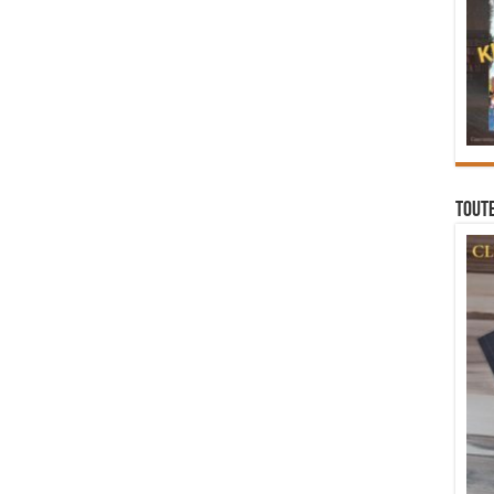
Toute