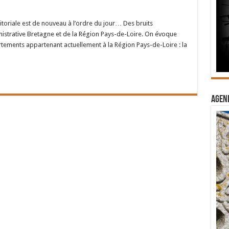
itoriale est de nouveau à l’ordre du jour… Des bruits
istrative Bretagne et de la Région Pays-de-Loire. On évoque
rtements appartenant actuellement à la Région Pays-de-Loire : la
Agend