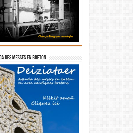
a des messes en breton