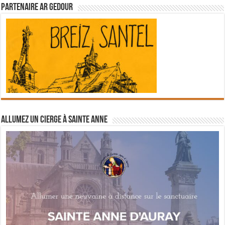
Partenaire Ar Gedour
Allumez un cierge à Sainte Anne