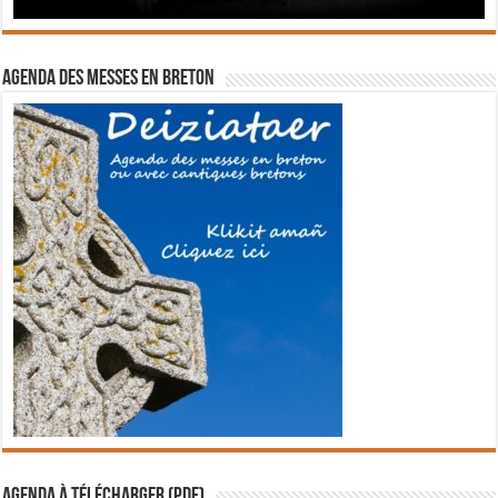
Agenda des messes en breton
Agenda à télécharger (PDF)