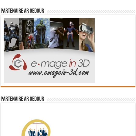
Partenaire Ar Gedour
Partenaire Ar Gedour