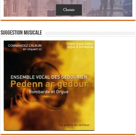
Suggestion musicale