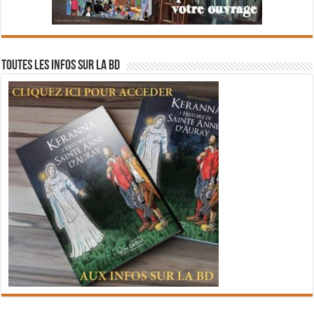
Toutes les infos sur la BD