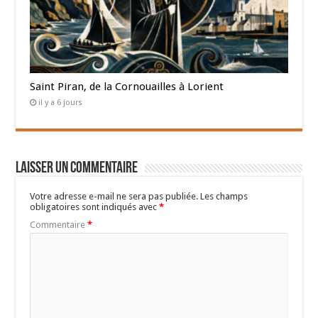
Saint Piran, de la Cornouailles à Lorient
il y a 6 jours
Laisser un commentaire
Votre adresse e-mail ne sera pas publiée.
Les champs
obligatoires sont indiqués avec
*
Commentaire
*