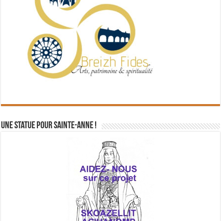
Une statue pour Sainte-Anne !