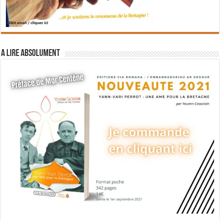
A lire absolument