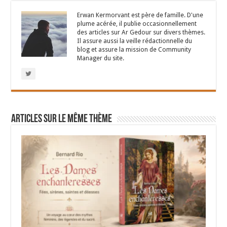
Erwan Kermorvant est père de famille. D'une
plume acérée, il publie occasionnellement
des articles sur Ar Gedour sur divers thèmes.
Il assure aussi la veille rédactionnelle du
blog et assure la mission de Community
Manager du site.
Articles sur le même thème