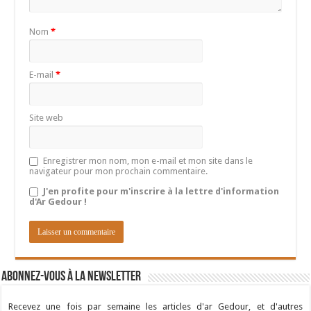
Nom
*
E-mail
*
Site web
Enregistrer mon nom, mon e-mail et mon site dans le
navigateur pour mon prochain commentaire.
J'en profite pour m'inscrire à la lettre d'information
d'Ar Gedour !
Abonnez-vous à la newsletter
Recevez une fois par semaine les articles d'ar Gedour, et d'autres