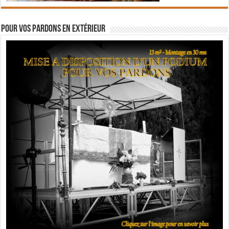
Pour vos pardons en extérieur