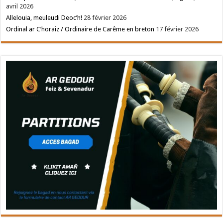
avril 2026
Allelouia, meuleudi Deoc’h!
28 février 2026
Ordinal ar C’horaiz / Ordinaire de Carême en breton
17 février 2026