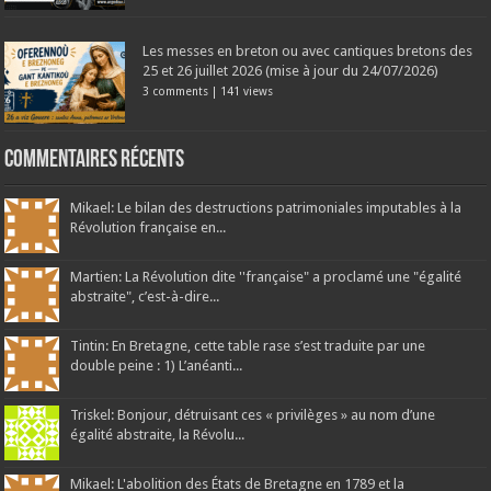
Les messes en breton ou avec cantiques bretons des
25 et 26 juillet 2026 (mise à jour du 24/07/2026)
3 comments
|
141 views
Commentaires récents
Mikael: Le bilan des destructions patrimoniales imputables à la
Révolution française en...
Martien: La Révolution dite ''française" a proclamé une "égalité
abstraite", c’est-à-dire...
Tintin: En Bretagne, cette table rase s’est traduite par une
double peine : 1) L’anéanti...
Triskel: Bonjour, détruisant ces « privilèges » au nom d’une
égalité abstraite, la Révolu...
Mikael: L'abolition des États de Bretagne en 1789 et la