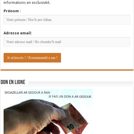
informations en exclusivité.
Prénom :
Adresse email:
DON EN LIGNE