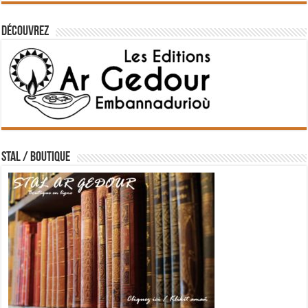
Découvrez
STAL / BOUTIQUE