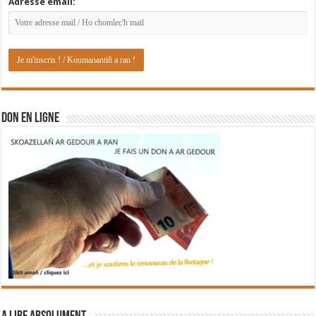
Adresse email:
DON EN LIGNE