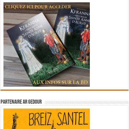
Partenaire Ar Gedour