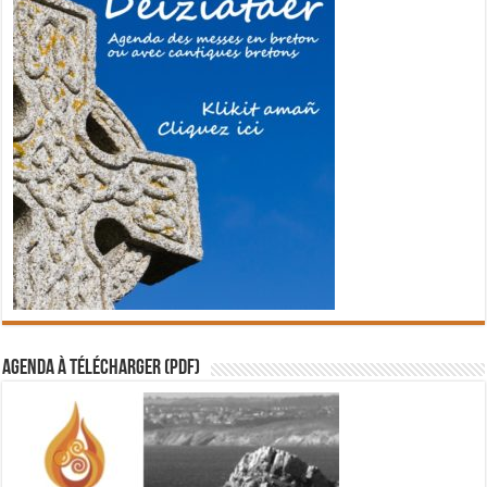
Agenda à télécharger (PDF)