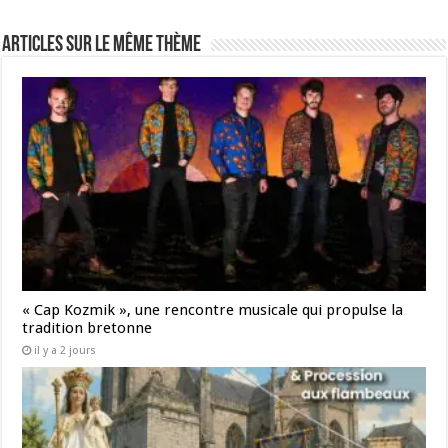
Articles sur le même thème
« Cap Kozmik », une rencontre musicale qui propulse la
tradition bretonne
il y a 2 jours