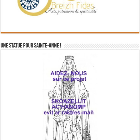
Une statue pour Sainte-Anne !