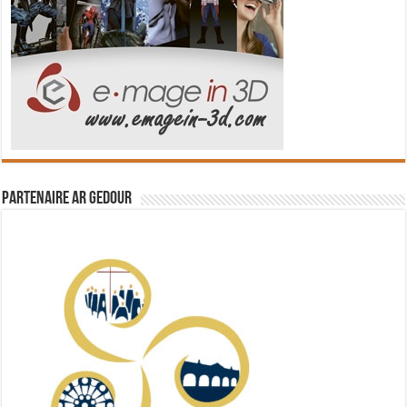
Partenaire Ar Gedour