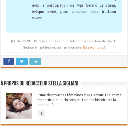
avec la participation de Mgr Gérard Le Stang,
évêque invité, pour continuer cette tradition
vivante.
[CC BY-NC-ND : Partage autorisé sur un autre site à condition de citer Ar
Gedour en entête avec un lien cliquable.
En savoir plus
]
À propos du rédacteur Stella Gigliani
L'une des touches féminines d'Ar Gedour. Elle anime
en particulier la chronique "La belle histoire de la
semaine".