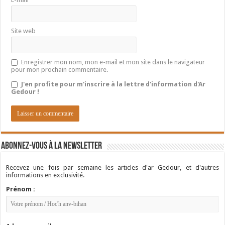
Site web
Enregistrer mon nom, mon e-mail et mon site dans le navigateur
pour mon prochain commentaire.
J'en profite pour m'inscrire à la lettre d'information d'Ar
Gedour !
Abonnez-vous à la newsletter
Recevez une fois par semaine les articles d'ar Gedour, et d'autres
informations en exclusivité.
Prénom :