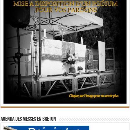
Agenda des messes en breton