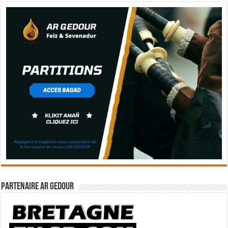
Partenaire Ar Gedour