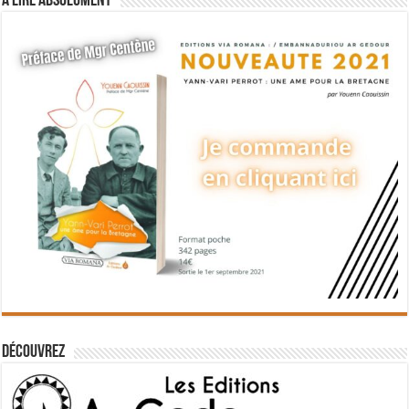
A lire absolument
Découvrez