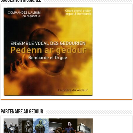
Suggestion musicale
Partenaire Ar Gedour