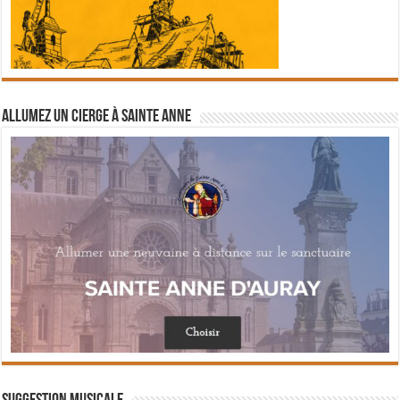
Allumez un cierge à Sainte Anne