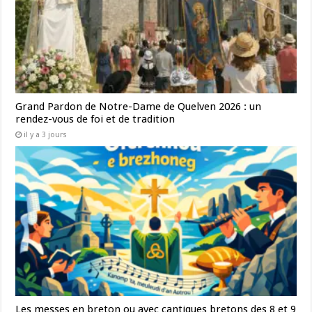
Grand Pardon de Notre-Dame de Quelven 2026 : un
rendez-vous de foi et de tradition
il y a 3 jours
Les messes en breton ou avec cantiques bretons des 8 et 9