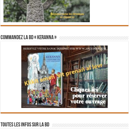
Commandez la BD « Keranna »
Toutes les infos sur la BD