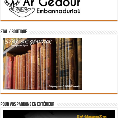
STAL / BOUTIQUE
Pour vos pardons en extérieur