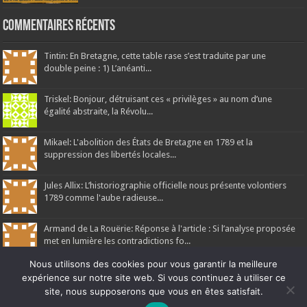
Commentaires récents
Tintin: En Bretagne, cette table rase s’est traduite par une
double peine : 1) L’anéanti...
Triskel: Bonjour, détruisant ces « privilèges » au nom d’une
égalité abstraite, la Révolu...
Mikael: L'abolition des États de Bretagne en 1789 et la
suppression des libertés locales...
Jules Allix: L’historiographie officielle nous présente volontiers
1789 comme l'aube radieuse...
Armand de La Rouërie: Réponse à l'article : Si l’analyse proposée
met en lumière les contradictions fo...
Nous utilisons des cookies pour vous garantir la meilleure
expérience sur notre site web. Si vous continuez à utiliser ce
site, nous supposerons que vous en êtes satisfait.