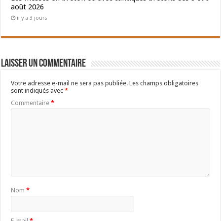
août 2026
il y a 3 jours
Laisser un commentaire
Votre adresse e-mail ne sera pas publiée.
Les champs obligatoires
sont indiqués avec
*
Commentaire
*
Nom
*
E-mail
*