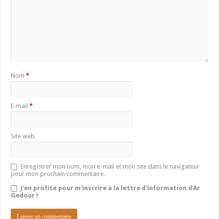
Nom
*
E-mail
*
Site web
Enregistrer mon nom, mon e-mail et mon site dans le navigateur
pour mon prochain commentaire.
J'en profite pour m'inscrire à la lettre d'information d'Ar
Gedour !