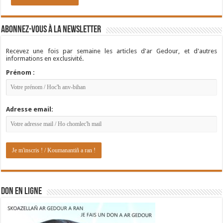
Abonnez-vous à la newsletter
Recevez une fois par semaine les articles d'ar Gedour, et d'autres
informations en exclusivité.
Prénom :
Adresse email:
DON EN LIGNE