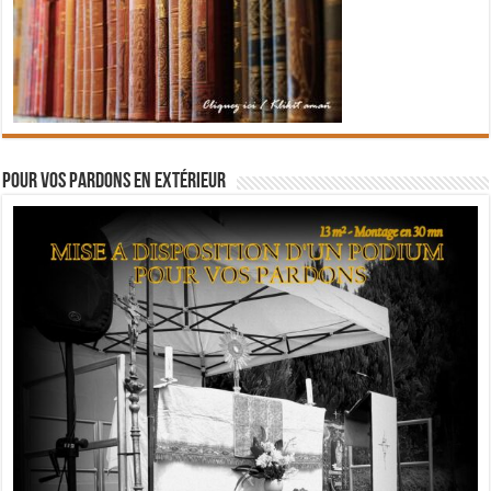
Pour vos pardons en extérieur