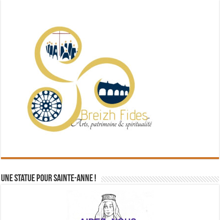
Une statue pour Sainte-Anne !