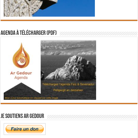
Agenda à télécharger (PDF)
Je soutiens Ar Gedour