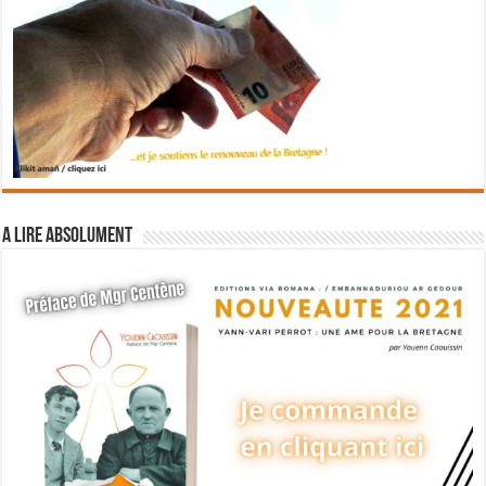
A lire absolument