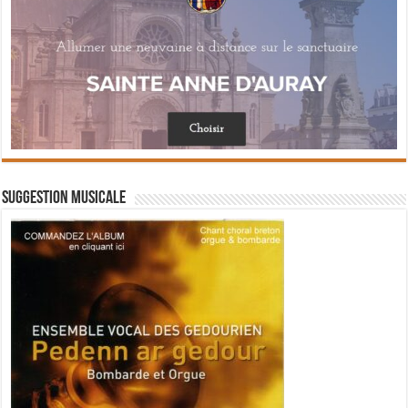
Suggestion musicale