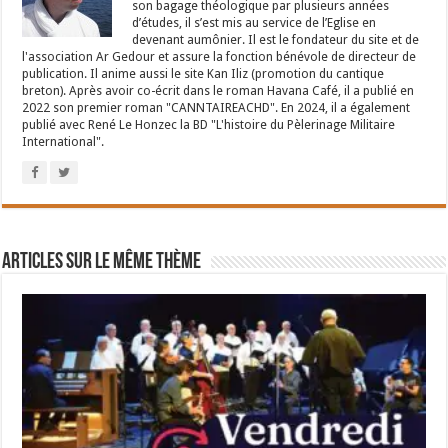
son bagage théologique par plusieurs années
d’études, il s’est mis au service de l’Eglise en
devenant aumônier. Il est le fondateur du site et de
l'association Ar Gedour et assure la fonction bénévole de directeur de
publication. Il anime aussi le site Kan Iliz (promotion du cantique
breton). Après avoir co-écrit dans le roman Havana Café, il a publié en
2022 son premier roman "CANNTAIREACHD". En 2024, il a également
publié avec René Le Honzec la BD "L'histoire du Pèlerinage Militaire
International".
Articles sur le même thème