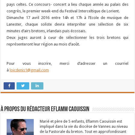
pays celtes. Ce concours- concert a lieu chaque année au palais des
congrès, le premier week-end du Festival Interceltique de Lorient.
Dimanche 17 avril 2016 entre 14h et 17h à l’Ecole de musique de
Lanester, chaque soliste devra interpréter une sélection de six
minutes d’airs bretons, irlandais puis écossais.
Deux juges auront à cœur de sélectionner les trois bretons qui
représenteront leur région au mois d’août.
Pour vous inscrire, merci d’adresser un courriel
à
loicdenis1@gmail.com
À propos du rédacteur Eflamm Caouissin
Marié et père de 5 enfants, Eflamm Caouissin est
impliqué dans la vie du diocèse de Vannes au niveau
de la Pastorale du breton. Tout en approfondissant