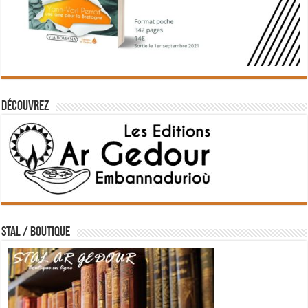
Découvrez
STAL / BOUTIQUE