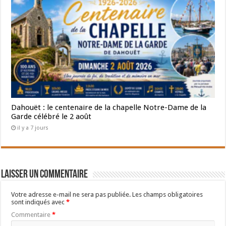
Dahouët : le centenaire de la chapelle Notre-Dame de la
Garde célébré le 2 août
il y a 7 jours
Laisser un commentaire
Votre adresse e-mail ne sera pas publiée.
Les champs obligatoires
sont indiqués avec
*
Commentaire
*