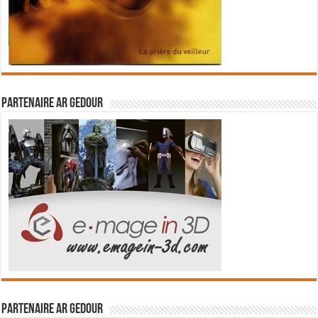
Partenaire Ar Gedour
Partenaire Ar Gedour