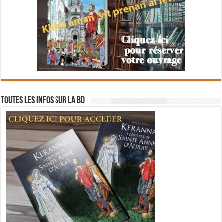
Toutes les infos sur la BD