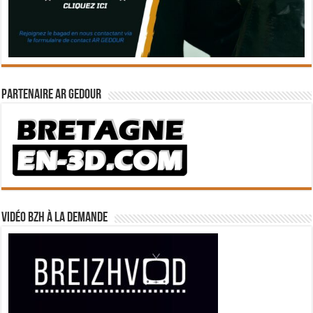
Partenaire Ar Gedour
Vidéo BZH à la demande