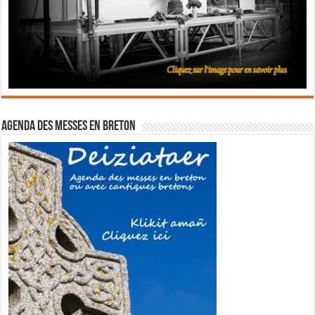
Agenda des messes en breton