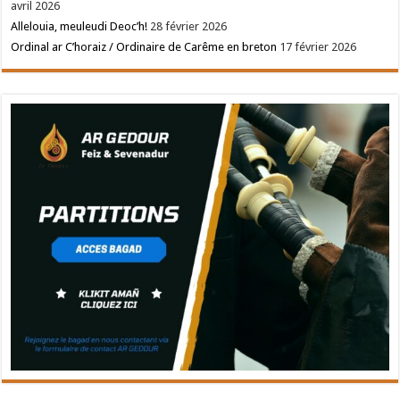
avril 2026
Allelouia, meuleudi Deoc’h!
28 février 2026
Ordinal ar C’horaiz / Ordinaire de Carême en breton
17 février 2026