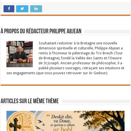
À propos du rédacteur Philippe Abjean
Souhaitant redonner à la Bretagne une nouvelle
dimension spirituelle et culturelle, Philippe Abjean a
remis à l'honneur le pèlerinage du Tro Breizh (Tour
de Bretagne), fondé la Vallée des Saints et l'Oeuvre
de St Joseph. Ancien professeur de philosophie, il a
publié plusieurs ouvrages, retraçant ses intuitions et
ses engagements (que vous pouvez retrouver sur Ar Gedour).
Articles sur le même thème