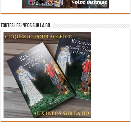
Toutes les infos sur la BD