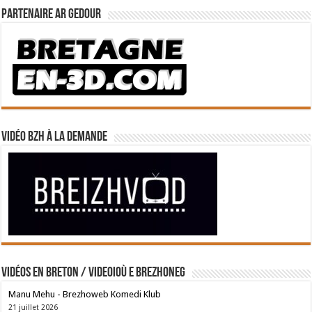
Partenaire Ar Gedour
Vidéo BZH à la demande
Vidéos en breton / Videoioù e brezhoneg
Manu Mehu - Brezhoweb Komedi Klub
21 juillet 2026