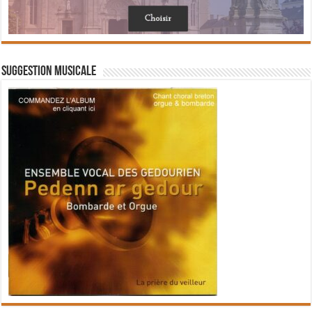
Suggestion musicale