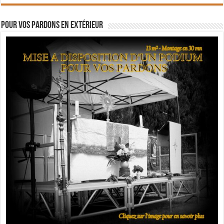
Pour vos pardons en extérieur