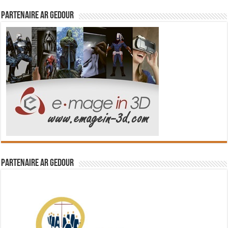
Partenaire Ar Gedour
Partenaire Ar Gedour