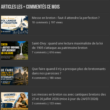
Articles les + commentés ce mois
Messe en breton : faut-il attendre la perfection ?
10 comments
|
197 views
Saint-Divy : quand une lecture maximaliste de la loi
de 1905 s’attaque au patrimoine breton
7 comments
|
616 views
Que faire quand il n’y a presque plus de bretonnants
dans nos paroisses ?
4 comments
|
180 views
Les messes en breton ou avec cantiques bretons des
25 et 26 juillet 2026 (mise à jour du 24/07/2026)
3 comments
|
133 views