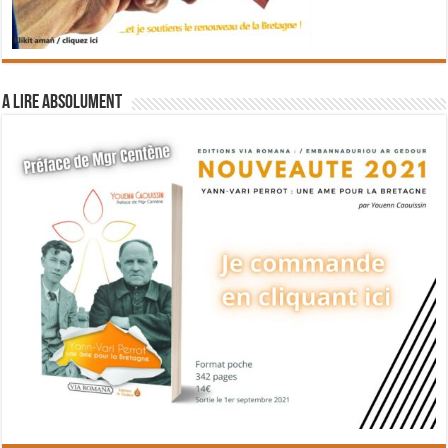
A lire absolument