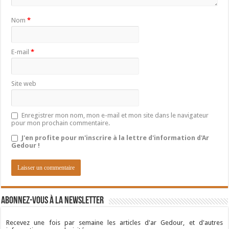
Nom
*
E-mail
*
Site web
Enregistrer mon nom, mon e-mail et mon site dans le navigateur
pour mon prochain commentaire.
J'en profite pour m'inscrire à la lettre d'information d'Ar
Gedour !
Abonnez-vous à la newsletter
Recevez une fois par semaine les articles d'ar Gedour, et d'autres