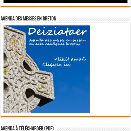
Agenda des messes en breton
Agenda à télécharger (PDF)