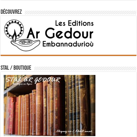
Découvrez
STAL / BOUTIQUE