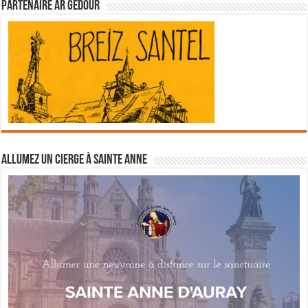
Partenaire Ar Gedour
Allumez un cierge à Sainte Anne