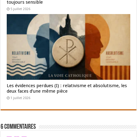
toujours sensible
5 juillet 2026
Les évidences perdues (I) : relativisme et absolutisme, les
deux faces d’une même pièce
1 juillet 2026
6 Commentaires