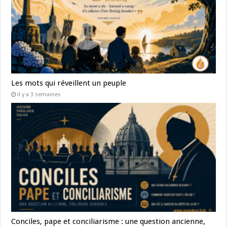
Les mots qui réveillent un peuple
il y a 3 semaines
Conciles, pape et conciliarisme : une question ancienne,