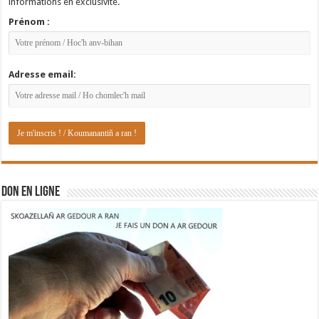
informations en exclusivité.
Prénom :
Adresse email:
DON EN LIGNE