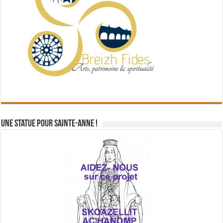
Une statue pour Sainte-Anne !