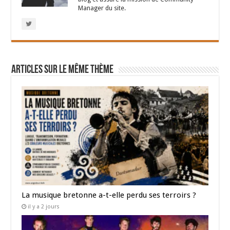
Manager du site.
Articles sur le même thème
La musique bretonne a-t-elle perdu ses terroirs ?
il y a 2 jours