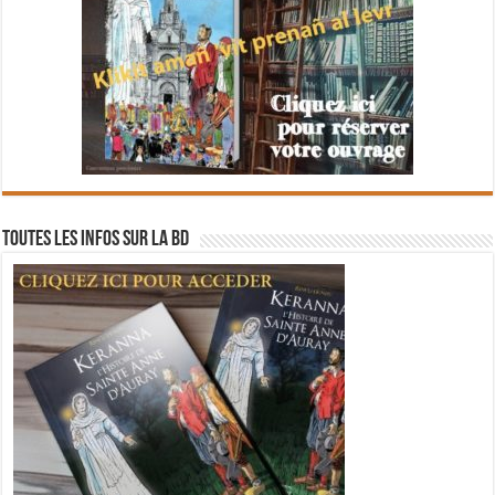
Toutes les infos sur la BD