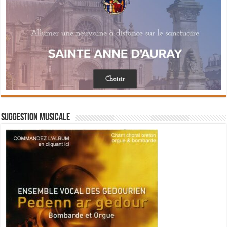
Suggestion musicale