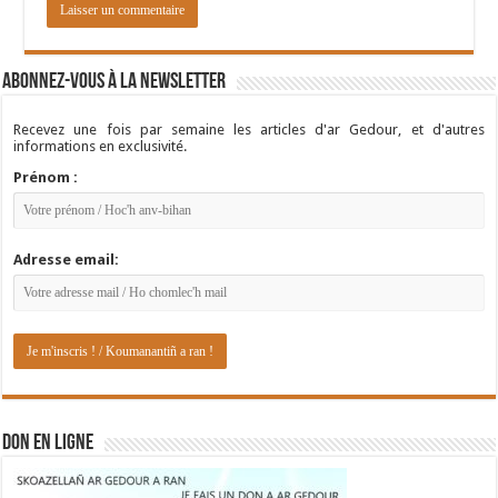
Abonnez-vous à la newsletter
Recevez une fois par semaine les articles d'ar Gedour, et d'autres
informations en exclusivité.
Prénom :
Adresse email:
DON EN LIGNE