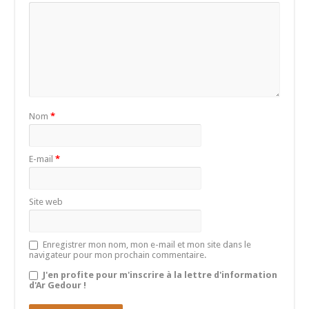
Nom
*
E-mail
*
Site web
Enregistrer mon nom, mon e-mail et mon site dans le
navigateur pour mon prochain commentaire.
J'en profite pour m'inscrire à la lettre d'information
d'Ar Gedour !