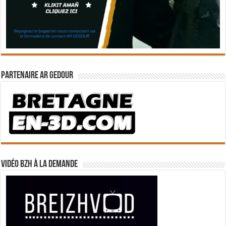
Partenaire Ar Gedour
Vidéo BZH à la demande