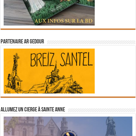
Partenaire Ar Gedour
Allumez un cierge à Sainte Anne