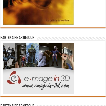
Partenaire Ar Gedour