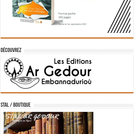
Découvrez
STAL / BOUTIQUE