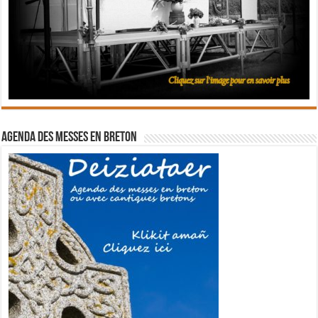
Agenda des messes en breton