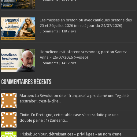
Les messes en breton ou avec cantiques bretons des
25 et 26 juillet 2026 (mise à jour du 24/07/2026)
3 comments
|
138 views
Homelienn evit oferenn vrezhoneg pardon Santez
Anna – 26/07/2026 (+vidéo)
3 comments
|
141 views
Commentaires récents
Martien: La Révolution dite ''française" a proclamé une "égalité
abstraite", c’est-à-dire...
Tintin: En Bretagne, cette table rase s’est traduite par une
double peine : 1) L’anéanti...
Triskel: Bonjour, détruisant ces « privilèges » au nom d’une