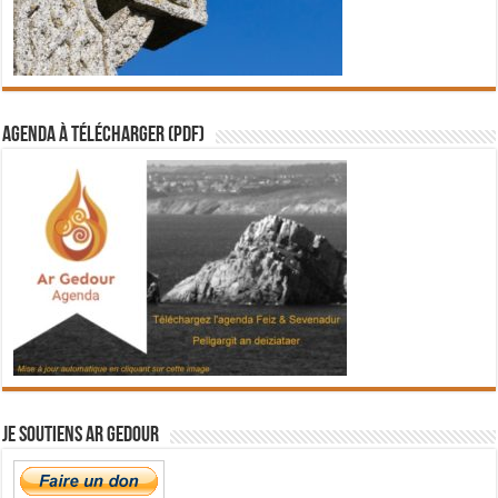
Agenda à télécharger (PDF)
Je soutiens Ar Gedour