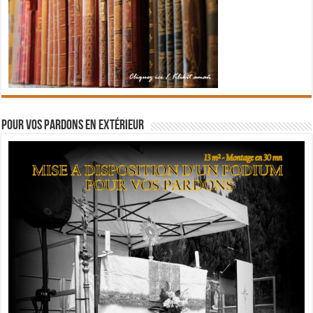
Pour vos pardons en extérieur