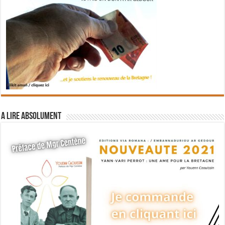
A lire absolument