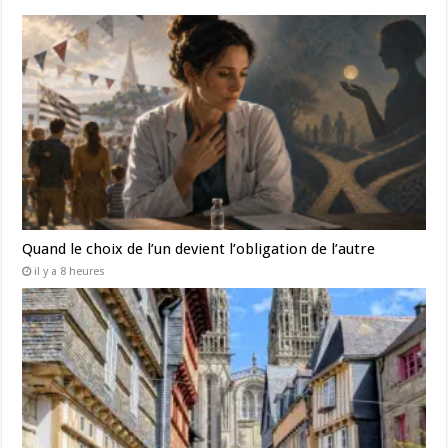
Quand le choix de l’un devient l’obligation de l’autre
il y a 8 heures