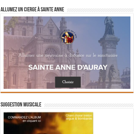
Allumez un cierge à Sainte Anne
Suggestion musicale