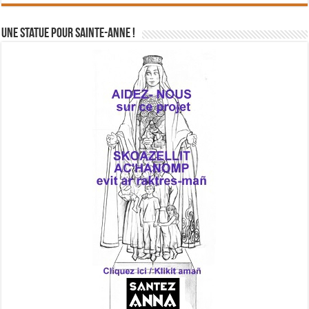
Une statue pour Sainte-Anne !