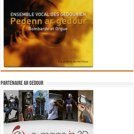
Partenaire Ar Gedour