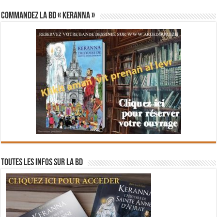
Commandez la BD « Keranna »
Toutes les infos sur la BD