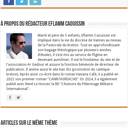
À propos du rédacteur Eflamm Caouissin
Marié et père de 5 enfants, Eflamm Caouissin est
impliqué dans la vie du diocèse de Vannes au niveau
de la Pastorale du breton. Tout en approfondissant
son bagage théologique par plusieurs années
d’études, il s’est mis au service de l’Eglise en
devenant aumônier. Il est le fondateur du site et de
l'association Ar Gedour et assure la fonction bénévole de directeur de
publication. Il anime aussi le site Kan Iliz (promotion du cantique
breton). Après avoir co-écrit dans le roman Havana Café, il a publié en
2022 son premier roman "CANNTAIREACHD". En 2024, il a également
publié avec René Le Honzec la BD "L'histoire du Pèlerinage Militaire
International".
Articles sur le même thème