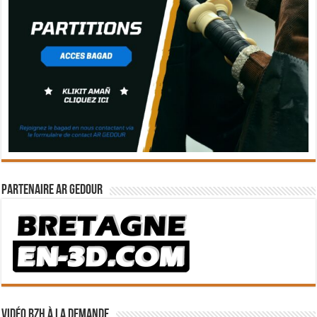
Partenaire Ar Gedour
Vidéo BZH à la demande