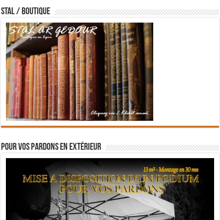
STAL / BOUTIQUE
Pour vos pardons en extérieur