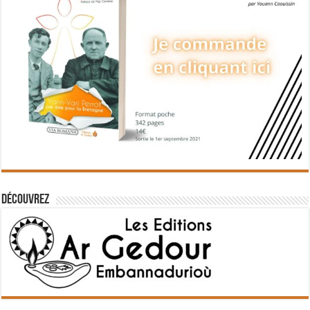
Découvrez