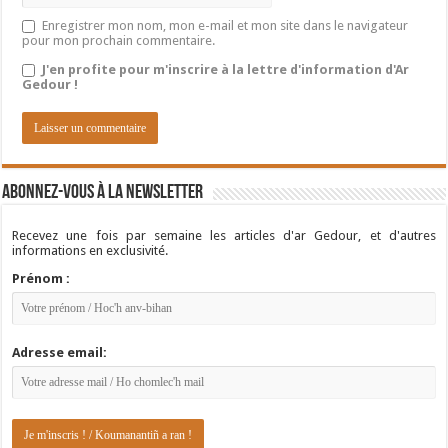
Enregistrer mon nom, mon e-mail et mon site dans le navigateur
pour mon prochain commentaire.
J'en profite pour m'inscrire à la lettre d'information d'Ar
Gedour !
Abonnez-vous à la newsletter
Recevez une fois par semaine les articles d'ar Gedour, et d'autres
informations en exclusivité.
Prénom :
Adresse email: