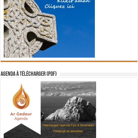
Agenda à télécharger (PDF)