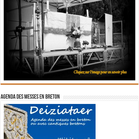
Agenda des messes en breton