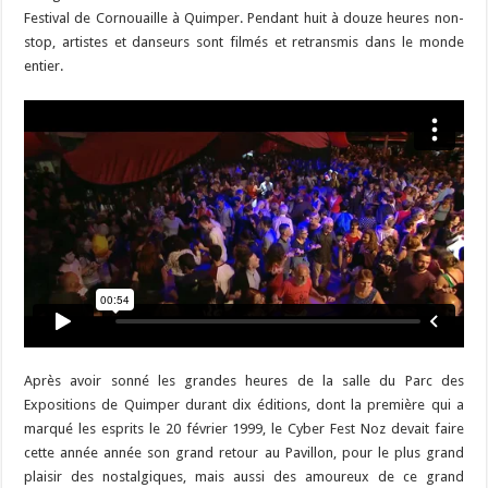
Festival de Cornouaille à Quimper. Pendant huit à douze heures non-
stop, artistes et danseurs sont filmés et retransmis dans le monde
entier.
Après avoir sonné les grandes heures de la salle du Parc des
Expositions de Quimper durant dix éditions, dont la première qui a
marqué les esprits le 20 février 1999, le Cyber Fest Noz devait faire
cette année année
son grand retour au Pavillon
, pour le plus grand
plaisir des nostalgiques, mais aussi des amoureux de ce grand