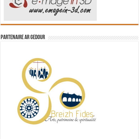
Partenaire Ar Gedour