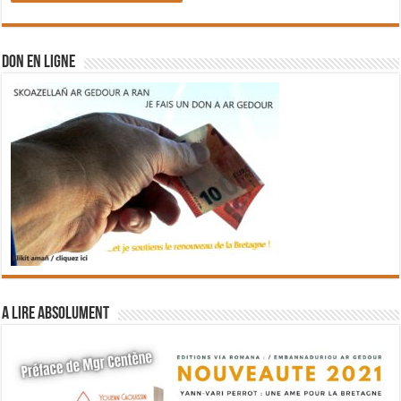
DON EN LIGNE
A lire absolument