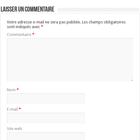
Laisser un commentaire
Votre adresse e-mail ne sera pas publiée.
Les champs obligatoires
sont indiqués avec
*
Commentaire
*
Nom
*
E-mail
*
Site web