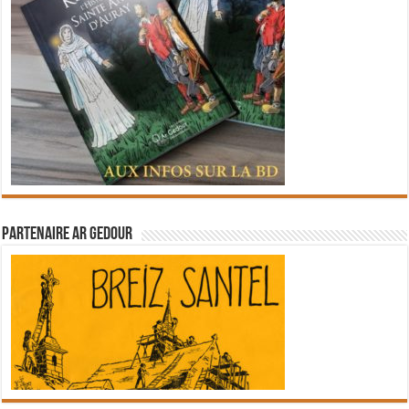
Partenaire Ar Gedour