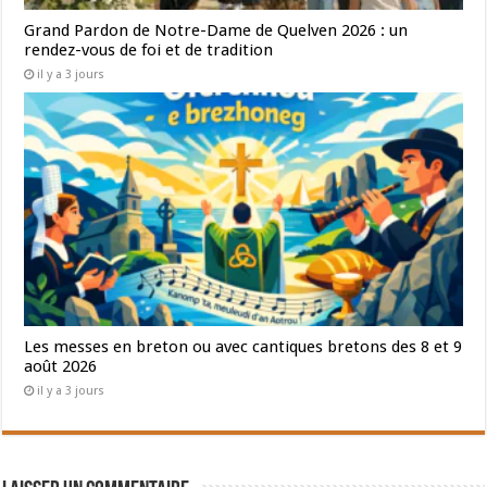
Grand Pardon de Notre-Dame de Quelven 2026 : un
rendez-vous de foi et de tradition
il y a 3 jours
Les messes en breton ou avec cantiques bretons des 8 et 9
août 2026
il y a 3 jours