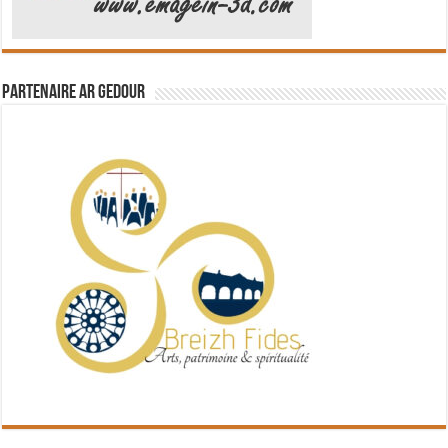
Partenaire Ar Gedour