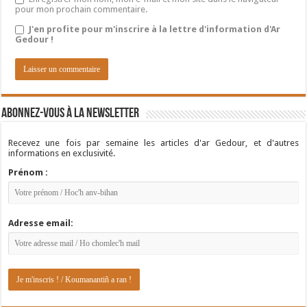
pour mon prochain commentaire.
J'en profite pour m'inscrire à la lettre d'information d'Ar
Gedour !
Abonnez-vous à la newsletter
Recevez une fois par semaine les articles d'ar Gedour, et d'autres
informations en exclusivité.
Prénom :
Adresse email: