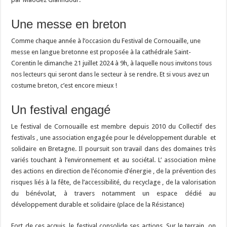
Une messe en breton
Comme chaque année à l’occasion du Festival de Cornouaille, une
messe en langue bretonne est proposée à la cathédrale Saint-
Corentin le dimanche 21 juillet 2024 à 9h, à laquelle nous invitons tous
nos lecteurs qui seront dans le secteur à se rendre. Et si vous avez un
costume breton, c’est encore mieux !
Un festival engagé
Le festival de Cornouaille est membre depuis 2010 du Collectif des
festivals , une association engagée pour le développement durable et
solidaire en Bretagne. Il poursuit son travail dans des domaines très
variés touchant à l’environnement et au sociétal. L’ association mène
des actions en direction de l’économie d’énergie , de la prévention des
risques liés à la fête, de l’accessibilité, du recyclage , de la valorisation
du bénévolat, à travers notamment un espace dédié au
développement durable et solidaire (place de la Résistance)
Fort de ces acquis, le festival consolide ses actions. Sur le terrain, on