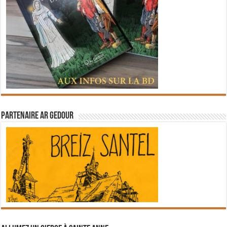
Partenaire Ar Gedour