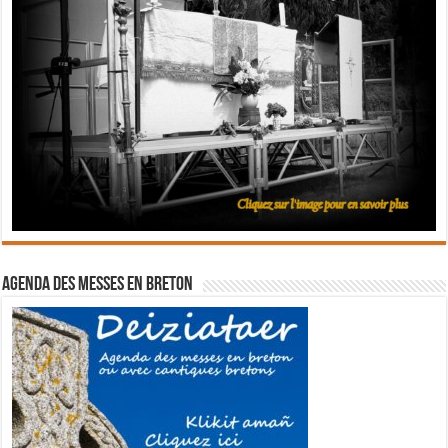
Agenda des messes en breton