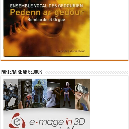
Partenaire Ar Gedour