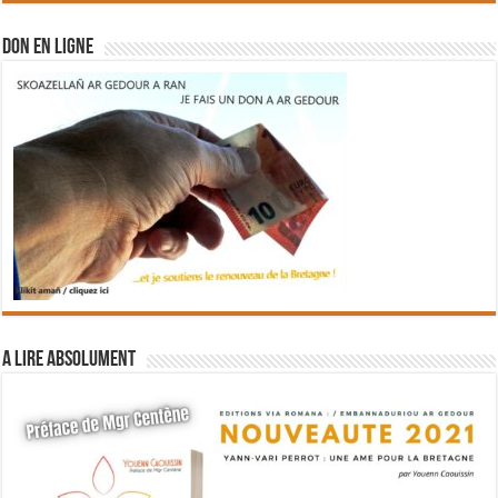
DON EN LIGNE
A lire absolument