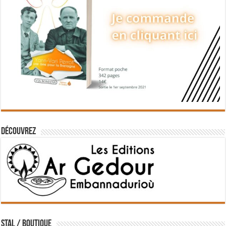
Découvrez
STAL / BOUTIQUE