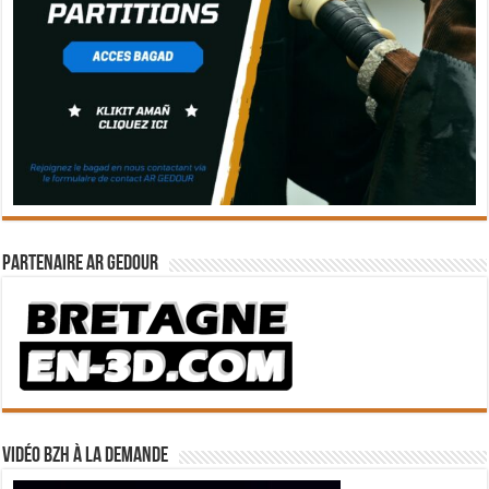
Partenaire Ar Gedour
Vidéo BZH à la demande