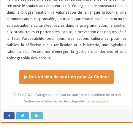
retrouve le soutien aux amateurs et à l’émergence de nouveaux talents
dans la programmation, la valorisation de la langue bretonne, une
communication responsable, un travail partenarial avec les structures
et associations culturelles locales dans la programmation, le soutien
aux producteurs et partenaires locaux, la prévention des risques liés à
la fête, l’accessibilité pour tous, des actions culturelles pour les
publics, la réflexion sur la tarification et la billetterie, une logistique
rationnalisée, l’économie d’énergie, la gestion des déchets et une
scénographie éco-conçue.
Je fais un don de soutien pour Ar Gedour
[CC BY-NC-ND : Partage autorisé sur un autre site à condition de citer Ar
Gedour en entête avec un lien cliquable.
En savoir plus
]