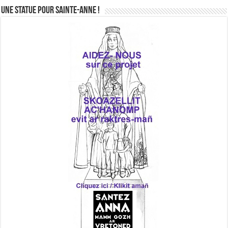
Une statue pour Sainte-Anne !