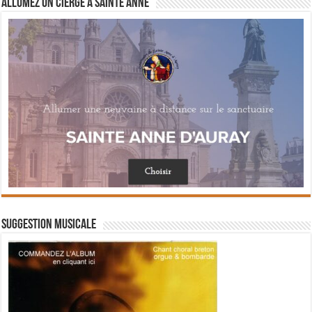
Allumez un cierge à Sainte Anne
Suggestion musicale