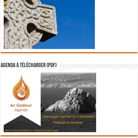
Agenda à télécharger (PDF)