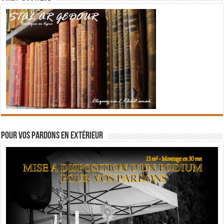
Pour vos pardons en extérieur