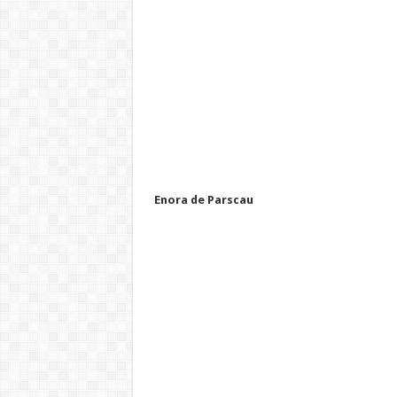
Enora de Parscau