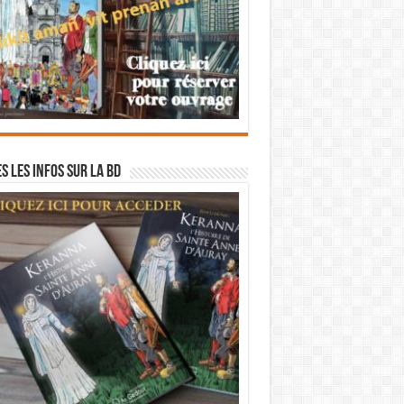
s les infos sur la BD