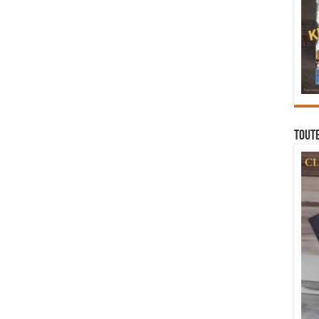
Toute