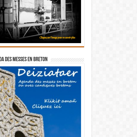
a des messes en breton