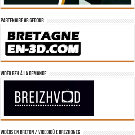
Partenaire Ar Gedour
Vidéo BZH à la demande
Vidéos en breton / Videoioù e brezhoneg