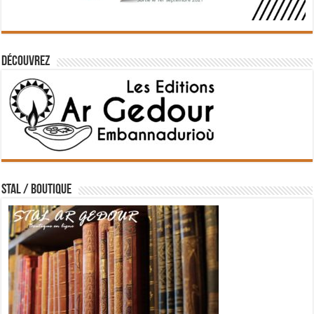
Découvrez
STAL / BOUTIQUE