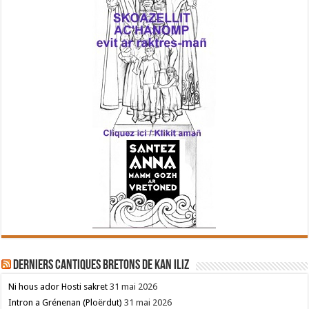
Derniers cantiques bretons de Kan Iliz
Ni hous ador Hosti sakret
31 mai 2026
Intron a Grénenan (Ploërdut)
31 mai 2026