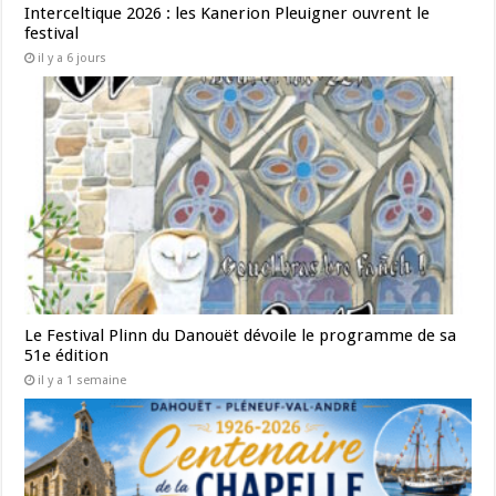
Interceltique 2026 : les Kanerion Pleuigner ouvrent le
festival
il y a 6 jours
Le Festival Plinn du Danouët dévoile le programme de sa
51e édition
il y a 1 semaine