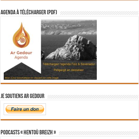
Agenda à télécharger (PDF)
Je soutiens Ar Gedour
PODCASTS « Hentoù Breizh »