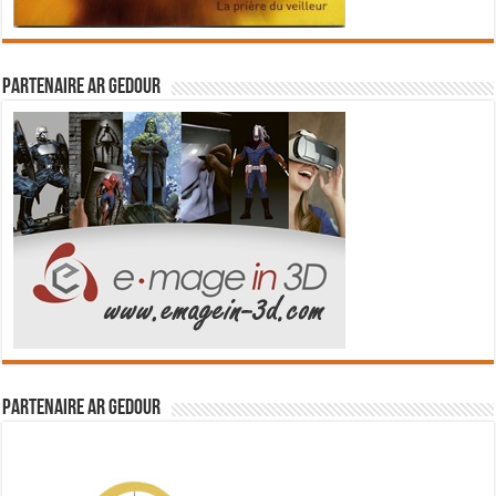
Partenaire Ar Gedour
Partenaire Ar Gedour