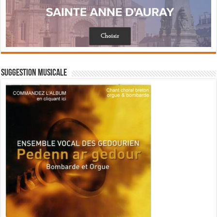
Suggestion musicale