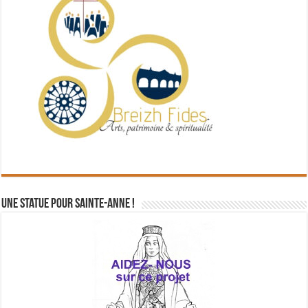
Une statue pour Sainte-Anne !