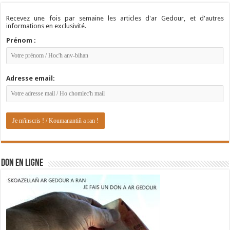
Recevez une fois par semaine les articles d'ar Gedour, et d'autres
informations en exclusivité.
Prénom :
Adresse email:
DON EN LIGNE