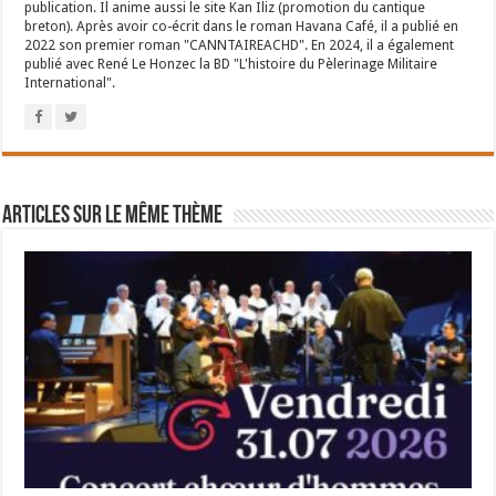
publication. Il anime aussi le site Kan Iliz (promotion du cantique
breton). Après avoir co-écrit dans le roman Havana Café, il a publié en
2022 son premier roman "CANNTAIREACHD". En 2024, il a également
publié avec René Le Honzec la BD "L'histoire du Pèlerinage Militaire
International".
Articles sur le même thème