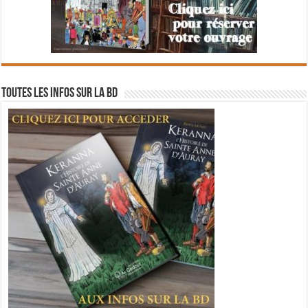
Toutes les infos sur la BD