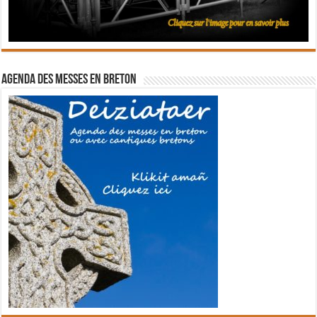
Agenda des messes en breton