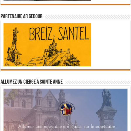
Partenaire Ar Gedour
Allumez un cierge à Sainte Anne