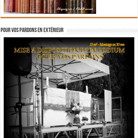
Pour vos pardons en extérieur