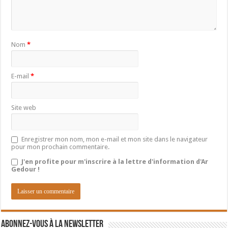
Nom
*
E-mail
*
Site web
Enregistrer mon nom, mon e-mail et mon site dans le navigateur
pour mon prochain commentaire.
J'en profite pour m'inscrire à la lettre d'information d'Ar
Gedour !
Abonnez-vous à la newsletter