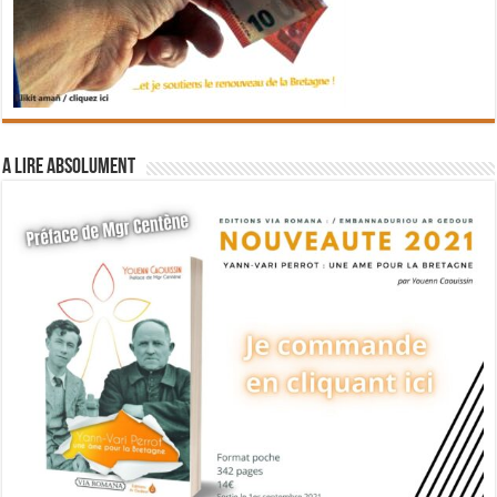
A lire absolument