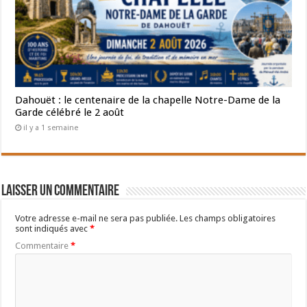
Dahouët : le centenaire de la chapelle Notre-Dame de la
Garde célébré le 2 août
il y a 1 semaine
Laisser un commentaire
Votre adresse e-mail ne sera pas publiée.
Les champs obligatoires
sont indiqués avec
*
Commentaire
*