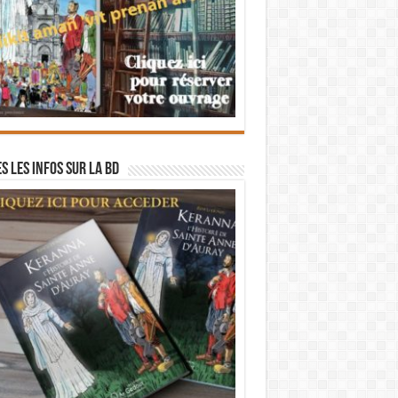
s les infos sur la BD