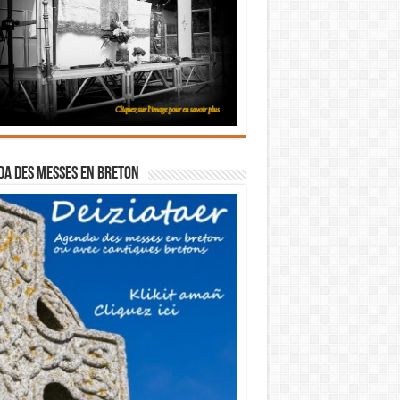
a des messes en breton