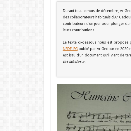
Durant tout le mois de décembre, Ar Gedo
des collaborateurs habituels d’Ar Gedou
contributeurs d’un jour pour plonger da
leurs contributions.
Le texte ci-dessous nous est proposé p
NEDELEG
publié par Ar Gedour en 2020 
est issu d’un document qu’il vient de ter
les siècles »
.