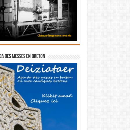
a des messes en breton