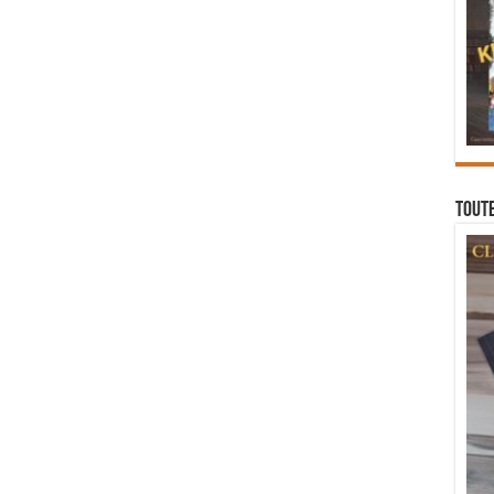
Toute