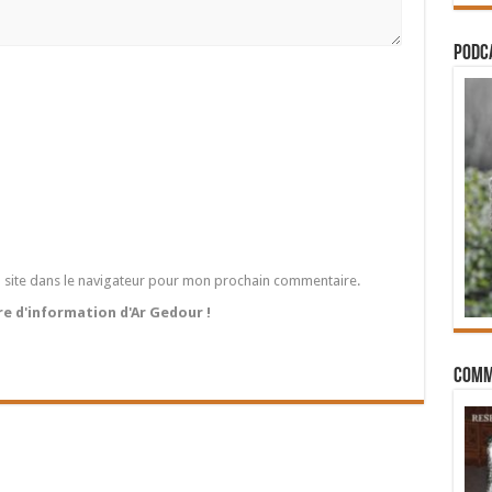
PODCA
 site dans le navigateur pour mon prochain commentaire.
tre d'information d'Ar Gedour !
Comm