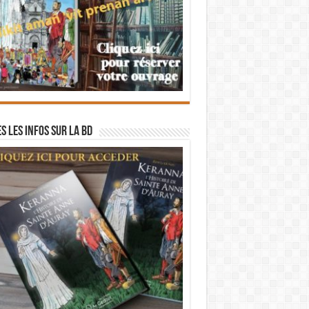
s les infos sur la BD