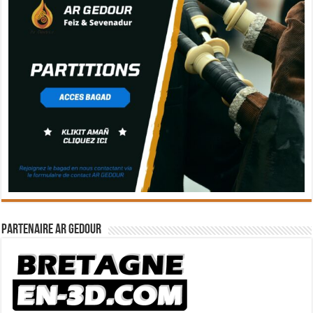
Partenaire Ar Gedour