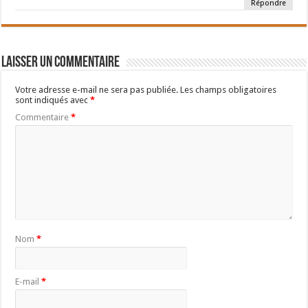
Répondre
Laisser un commentaire
Votre adresse e-mail ne sera pas publiée.
Les champs obligatoires
sont indiqués avec
*
Commentaire
*
Nom
*
E-mail
*