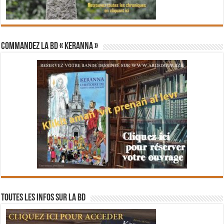
Commandez la BD « Keranna »
Toutes les infos sur la BD