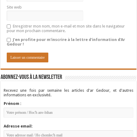
Site web
Enregistrer mon nom, mon e-mail et mon site dans le navigateur
pour mon prochain commentaire.
J'en profite pour m'inscrire à la lettre d'information d'Ar
Gedour !
Abonnez-vous à la newsletter
Recevez une fois par semaine les articles d'ar Gedour, et d'autres
informations en exclusivité.
Prénom :
Adresse email: