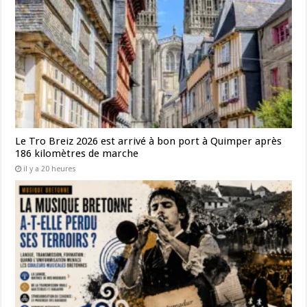
Le Tro Breiz 2026 est arrivé à bon port à Quimper après
186 kilomètres de marche
il y a 20 heures