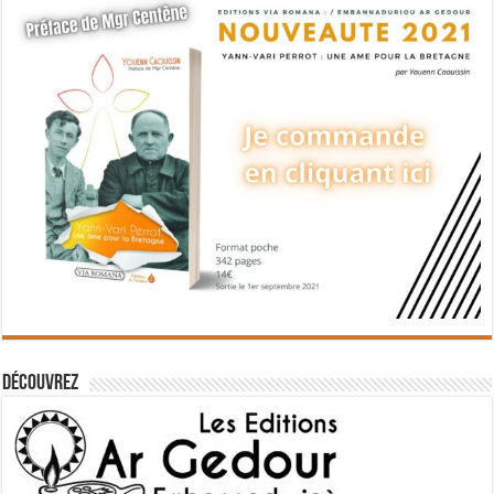
Découvrez