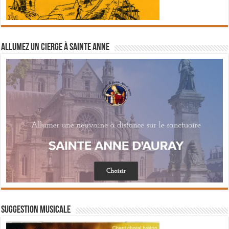
Allumez un cierge à Sainte Anne
Suggestion musicale