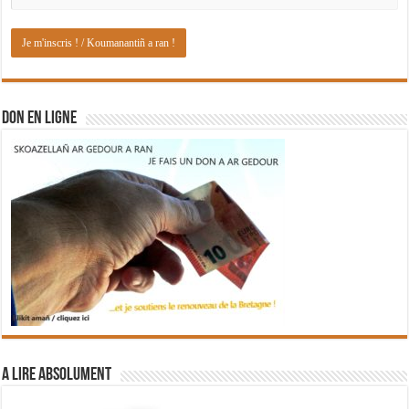
DON EN LIGNE
A lire absolument