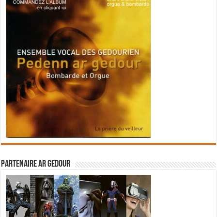
Partenaire Ar Gedour