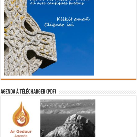
Agenda à télécharger (PDF)