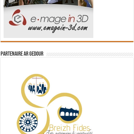
Partenaire Ar Gedour