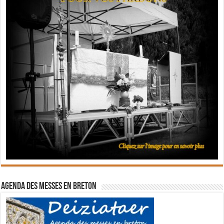
Agenda des messes en breton