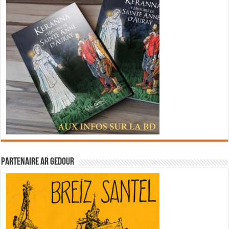
Partenaire Ar Gedour