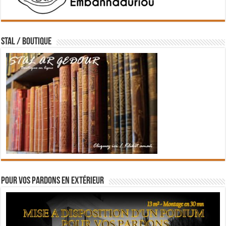
STAL / BOUTIQUE
Pour vos pardons en extérieur