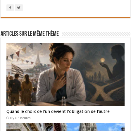
Articles sur le même thème
Quand le choix de l’un devient l’obligation de l’autre
il y a 5 heures