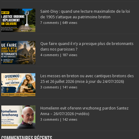
Saint-Divy : quand une lecture maximaliste de la loi
de 1905 s’attaque au patrimoine breton
7 comments
|
649 views
Que faire quand il n’y a presque plus de bretonnants
dans nos paroisses ?
4 comments
|
187 views
Les messes en breton ou avec cantiques bretons des
25 et 26 juillet 2026 (mise à jour du 24/07/2026)
3 comments
|
141 views
Homelienn evit oferenn vrezhoneg pardon Santez
Anna – 26/07/2026 (+vidéo)
3 comments
|
142 views