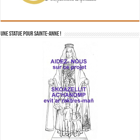
Une statue pour Sainte-Anne !