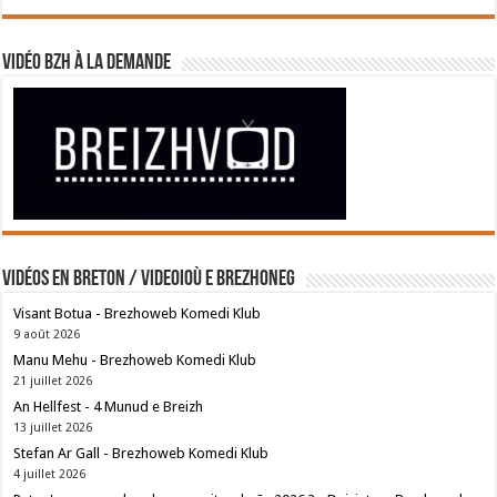
Vidéo BZH à la demande
Vidéos en breton / Videoioù e brezhoneg
Visant Botua - Brezhoweb Komedi Klub
9 août 2026
Manu Mehu - Brezhoweb Komedi Klub
21 juillet 2026
An Hellfest - 4 Munud e Breizh
13 juillet 2026
Stefan Ar Gall - Brezhoweb Komedi Klub
4 juillet 2026