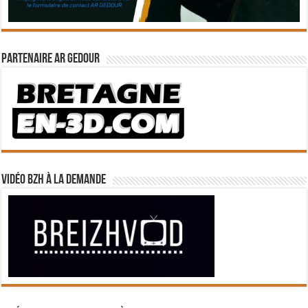
Partenaire Ar Gedour
Vidéo BZH à la demande