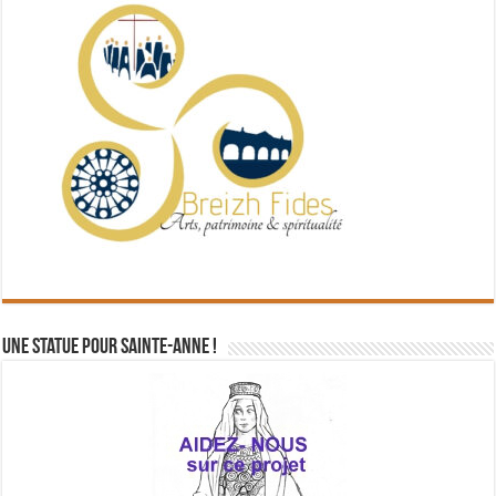
Une statue pour Sainte-Anne !