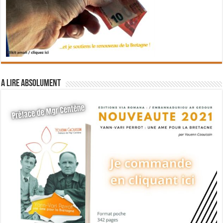
A lire absolument