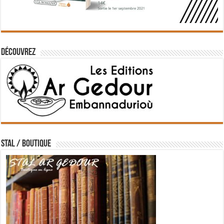
Découvrez
STAL / BOUTIQUE