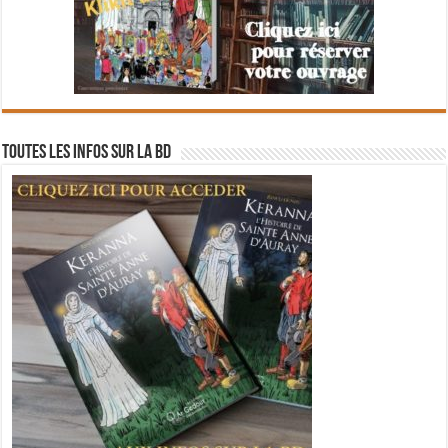
Toutes les infos sur la BD