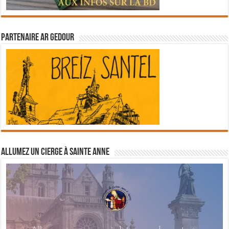
Partenaire Ar Gedour
Allumez un cierge à Sainte Anne