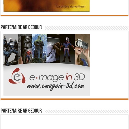
Partenaire Ar Gedour
Partenaire Ar Gedour