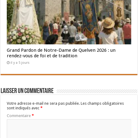
Grand Pardon de Notre-Dame de Quelven 2026 : un
rendez-vous de foi et de tradition
il y a 5 jours
Laisser un commentaire
Votre adresse e-mail ne sera pas publiée.
Les champs obligatoires
sont indiqués avec
*
Commentaire
*