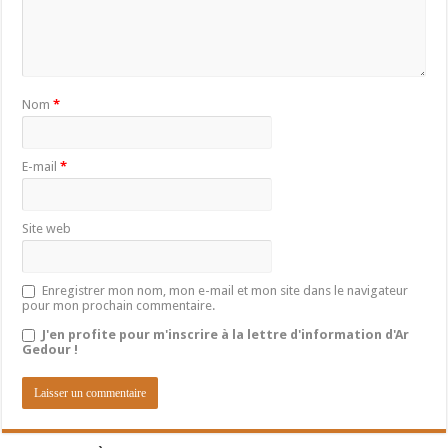
Nom
*
E-mail
*
Site web
Enregistrer mon nom, mon e-mail et mon site dans le navigateur
pour mon prochain commentaire.
J'en profite pour m'inscrire à la lettre d'information d'Ar
Gedour !