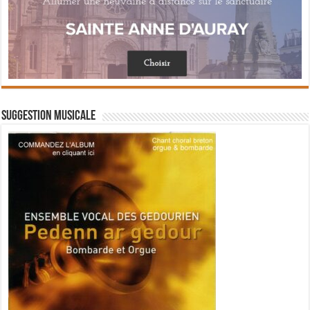
Suggestion musicale