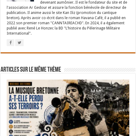
devenant aumônier. Il est le fondateur du site et de
l'association Ar Gedour et assure la fonction bénévole de directeur de
publication. Il anime aussi le site Kan Iliz (promotion du cantique
breton). Après avoir co-écrit dans le roman Havana Café, il a publié en
2022 son premier roman "CANNTAIREACHD". En 2024, il a également
publié avec René Le Honzec la BD "L'histoire du Pèlerinage Militaire
International".
Articles sur le même thème