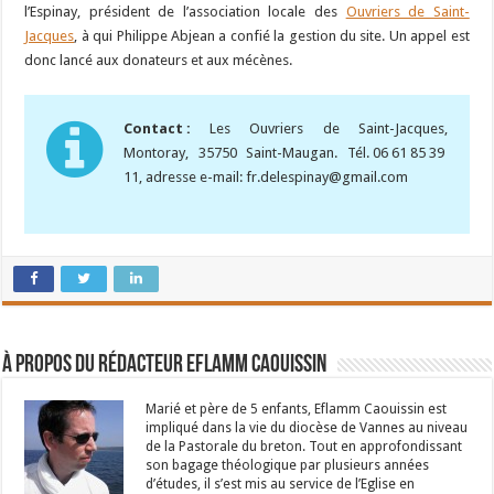
l’Espinay, président de l’association locale des
Ouvriers de Saint-
Jacques
, à qui Philippe Abjean a confié la gestion du site. Un appel est
donc lancé aux donateurs et aux mécènes.
Contact :
Les Ouvriers de Saint-Jacques,
Montoray, 35750 Saint-Maugan. Tél. 06 61 85 39
11, adresse e-mail: fr.delespinay@gmail.com
À propos du rédacteur Eflamm Caouissin
Marié et père de 5 enfants, Eflamm Caouissin est
impliqué dans la vie du diocèse de Vannes au niveau
de la Pastorale du breton. Tout en approfondissant
son bagage théologique par plusieurs années
d’études, il s’est mis au service de l’Eglise en