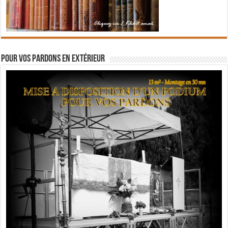
Pour vos pardons en extérieur