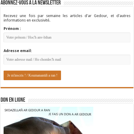
Abonnez-vous à la newsletter
Recevez une fois par semaine les articles d'ar Gedour, et d'autres
informations en exclusivité.
Prénom :
Adresse email:
DON EN LIGNE