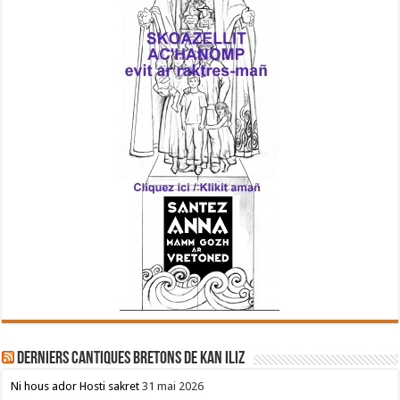
Derniers cantiques bretons de Kan Iliz
Ni hous ador Hosti sakret
31 mai 2026