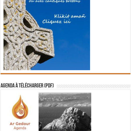
Agenda à télécharger (PDF)