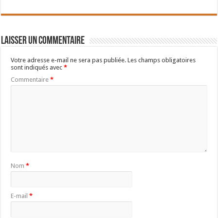
Laisser un commentaire
Votre adresse e-mail ne sera pas publiée.
Les champs obligatoires
sont indiqués avec
*
Commentaire
*
Nom
*
E-mail
*