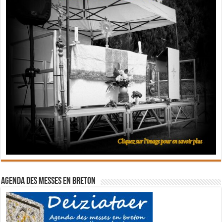
Agenda des messes en breton