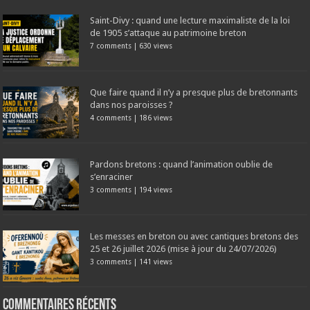
Saint-Divy : quand une lecture maximaliste de la loi
de 1905 s’attaque au patrimoine breton
7 comments
|
630 views
Que faire quand il n’y a presque plus de bretonnants
dans nos paroisses ?
4 comments
|
186 views
Pardons bretons : quand l’animation oublie de
s’enraciner
3 comments
|
194 views
Les messes en breton ou avec cantiques bretons des
25 et 26 juillet 2026 (mise à jour du 24/07/2026)
3 comments
|
141 views
Commentaires récents