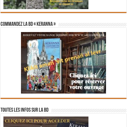
Commandez la BD « Keranna »
Toutes les infos sur la BD