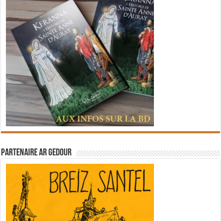
Partenaire Ar Gedour