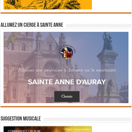
Allumez un cierge à Sainte Anne
Suggestion musicale