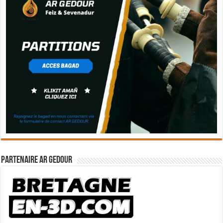
Partenaire Ar Gedour