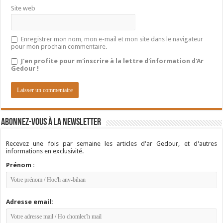
Site web
Enregistrer mon nom, mon e-mail et mon site dans le navigateur
pour mon prochain commentaire.
J'en profite pour m'inscrire à la lettre d'information d'Ar
Gedour !
Abonnez-vous à la newsletter
Recevez une fois par semaine les articles d'ar Gedour, et d'autres
informations en exclusivité.
Prénom :
Adresse email: