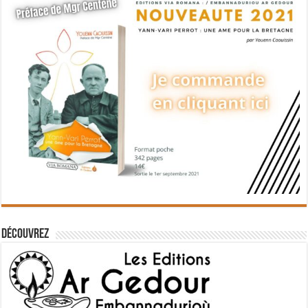
Découvrez