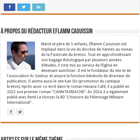
À propos du rédacteur Eflamm Caouissin
Marié et père de 5 enfants, Eflamm Caouissin est
impliqué dans la vie du diocèse de Vannes au niveau
de la Pastorale du breton. Tout en approfondissant
son bagage théologique par plusieurs années
d’études, il s’est mis au service de l’Eglise en
devenant aumônier. Il est le fondateur du site et de
l'association Ar Gedour et assure la fonction bénévole de directeur de
publication. Il anime aussi le site Kan Iliz (promotion du cantique
breton). Après avoir co-écrit dans le roman Havana Café, il a publié en
2022 son premier roman "CANNTAIREACHD". En 2024, il a également
publié avec René Le Honzec la BD "L'histoire du Pèlerinage Militaire
International".