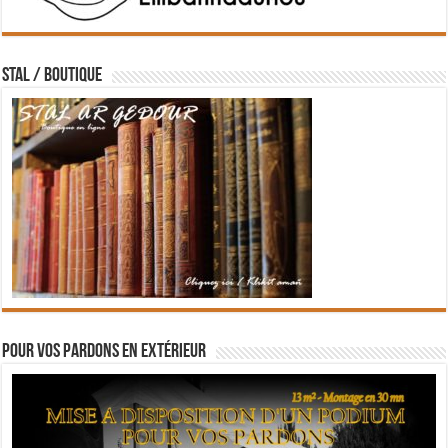
STAL / BOUTIQUE
Pour vos pardons en extérieur