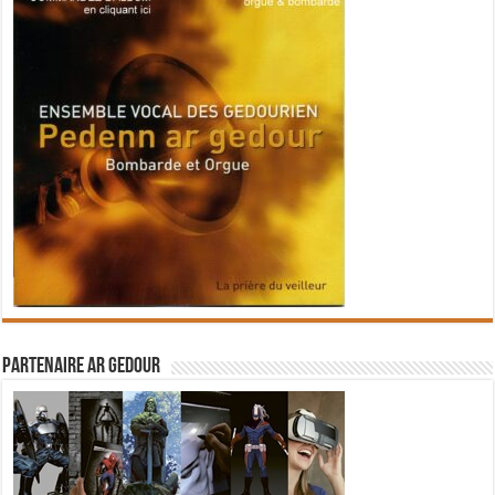
Partenaire Ar Gedour