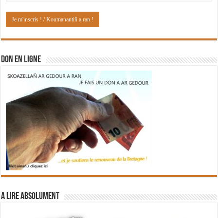
DON EN LIGNE
A lire absolument