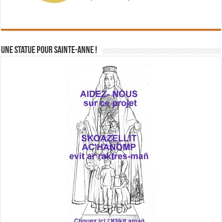
Une statue pour Sainte-Anne !