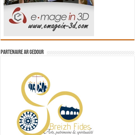
Partenaire Ar Gedour