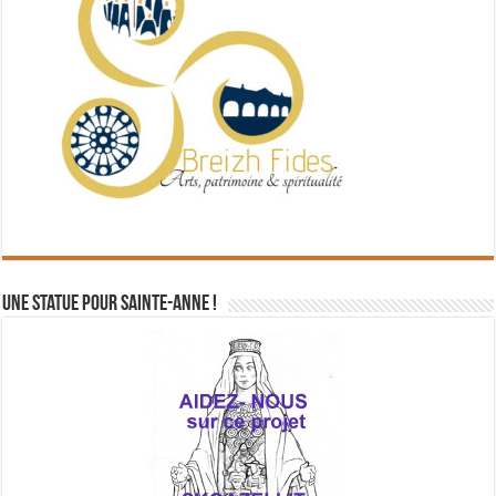
Une statue pour Sainte-Anne !