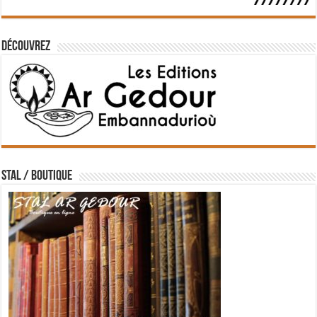
Découvrez
STAL / BOUTIQUE