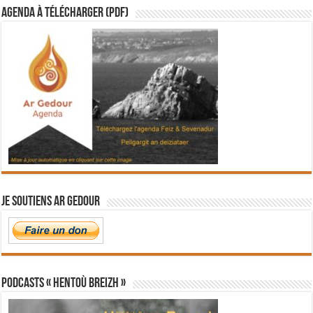
Agenda à télécharger (PDF)
Je soutiens Ar Gedour
PODCASTS « Hentoù Breizh »