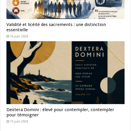
Validité et licéité des sacrements : une distinction
essentielle
16 juin 2026
Dextera Domini : élevé pour contempler, contempler
pour témoigner
15 juin 2026