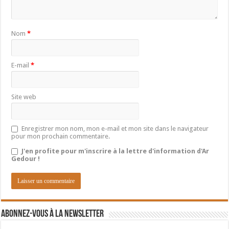
Nom
*
E-mail
*
Site web
Enregistrer mon nom, mon e-mail et mon site dans le navigateur
pour mon prochain commentaire.
J'en profite pour m'inscrire à la lettre d'information d'Ar
Gedour !
Abonnez-vous à la newsletter