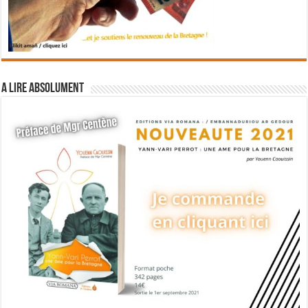
A lire absolument