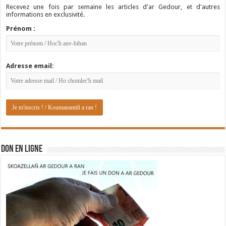
Recevez une fois par semaine les articles d'ar Gedour, et d'autres
informations en exclusivité.
Prénom :
Adresse email:
DON EN LIGNE