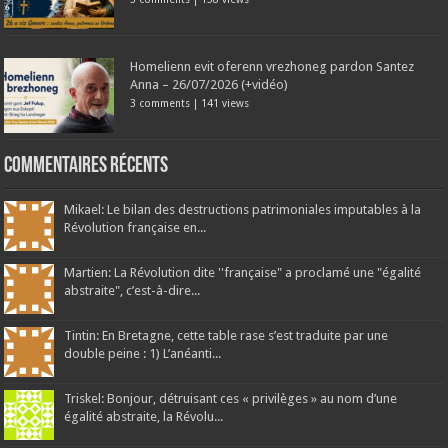
Homelienn evit oferenn vrezhoneg pardon Santez
Anna – 26/07/2026 (+vidéo)
3 comments
|
141 views
Commentaires récents
Mikael: Le bilan des destructions patrimoniales imputables à la
Révolution française en...
Martien: La Révolution dite ''française" a proclamé une "égalité
abstraite", c’est-à-dire...
Tintin: En Bretagne, cette table rase s’est traduite par une
double peine : 1) L’anéanti...
Triskel: Bonjour, détruisant ces « privilèges » au nom d’une
égalité abstraite, la Révolu...