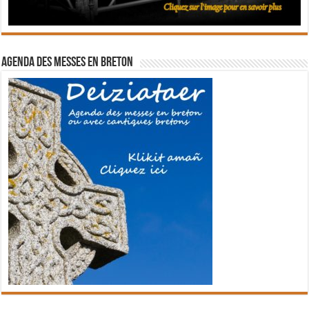
Agenda des messes en breton