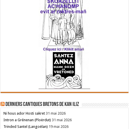
Derniers cantiques bretons de Kan Iliz
Ni hous ador Hosti sakret
31 mai 2026
Intron a Grénenan (Ploërdut)
31 mai 2026
Trinded Santel (Langoëlan)
19 mai 2026