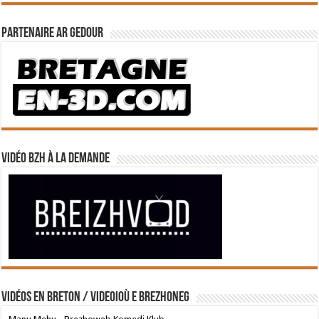
Partenaire Ar Gedour
Vidéo BZH à la demande
Vidéos en breton / Videoioù e brezhoneg