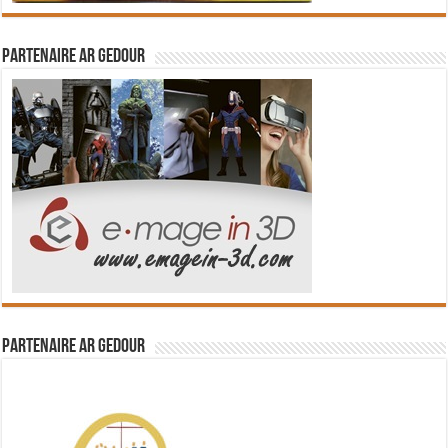
Partenaire Ar Gedour
Partenaire Ar Gedour