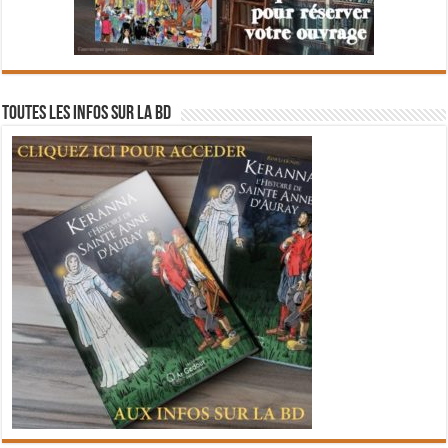
Toutes les infos sur la BD