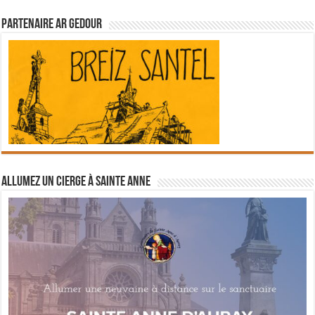
Partenaire Ar Gedour
Allumez un cierge à Sainte Anne