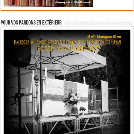
Pour vos pardons en extérieur