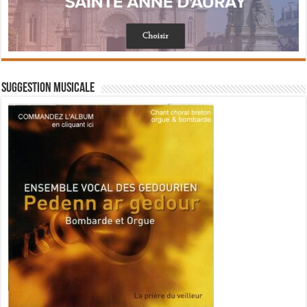
Suggestion musicale