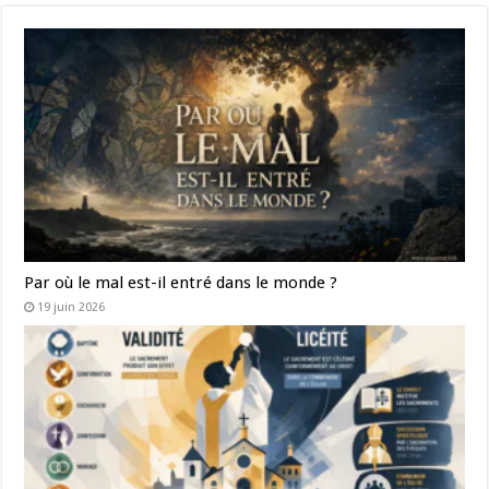
Par où le mal est-il entré dans le monde ?
19 juin 2026