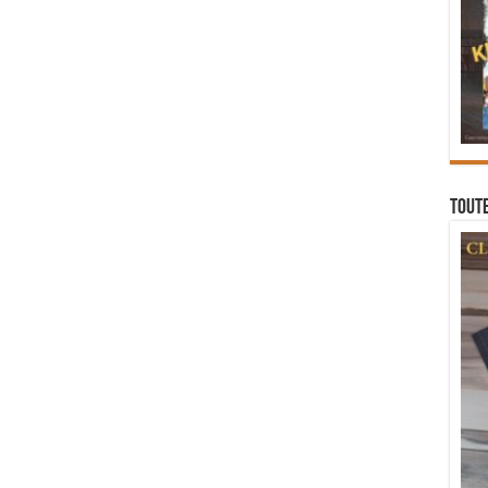
Toute