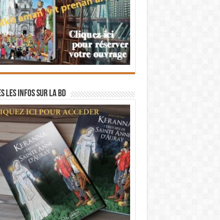
s les infos sur la BD