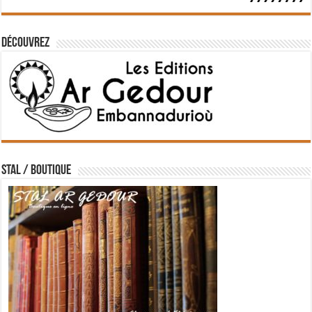
Découvrez
STAL / BOUTIQUE