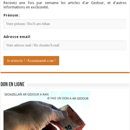
Recevez une fois par semaine les articles d'ar Gedour, et d'autres
informations en exclusivité.
Prénom :
Adresse email:
DON EN LIGNE