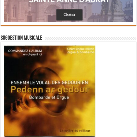
Suggestion musicale