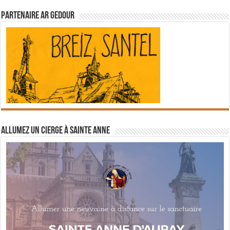
Partenaire Ar Gedour
Allumez un cierge à Sainte Anne