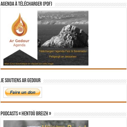
Agenda à télécharger (PDF)
Je soutiens Ar Gedour
PODCASTS « Hentoù Breizh »