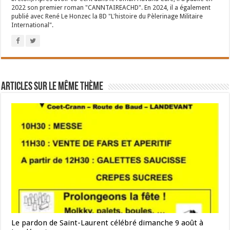
2022 son premier roman "CANNTAIREACHD". En 2024, il a également
publié avec René Le Honzec la BD "L'histoire du Pèlerinage Militaire
International".
Articles sur le même thème
Le pardon de Saint-Laurent célébré dimanche 9 août à