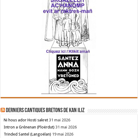
Derniers cantiques bretons de Kan Iliz
Ni hous ador Hosti sakret
31 mai 2026
Intron a Grénenan (Ploërdut)
31 mai 2026
Trinded Santel (Langoëlan)
19 mai 2026