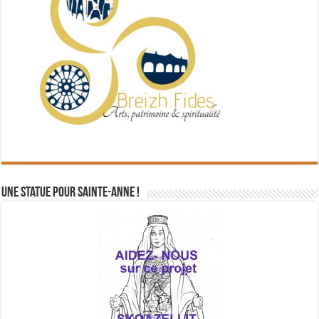
Une statue pour Sainte-Anne !