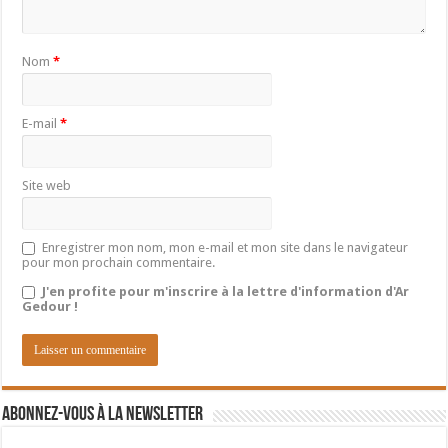
Nom
*
E-mail
*
Site web
Enregistrer mon nom, mon e-mail et mon site dans le navigateur
pour mon prochain commentaire.
J'en profite pour m'inscrire à la lettre d'information d'Ar
Gedour !
Abonnez-vous à la newsletter