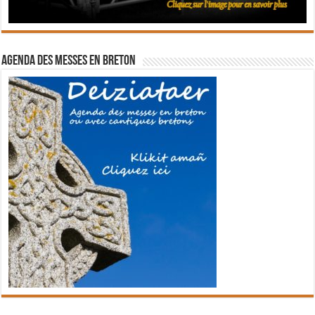
Agenda des messes en breton