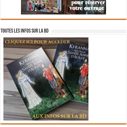
Toutes les infos sur la BD