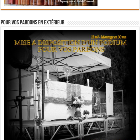
Pour vos pardons en extérieur