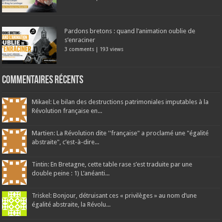
Pardons bretons : quand l’animation oublie de
s’enraciner
3 comments
|
193 views
Commentaires récents
Mikael: Le bilan des destructions patrimoniales imputables à la
Révolution française en...
Martien: La Révolution dite ''française" a proclamé une "égalité
abstraite", c’est-à-dire...
Tintin: En Bretagne, cette table rase s’est traduite par une
double peine : 1) L’anéanti...
Triskel: Bonjour, détruisant ces « privilèges » au nom d’une
égalité abstraite, la Révolu...