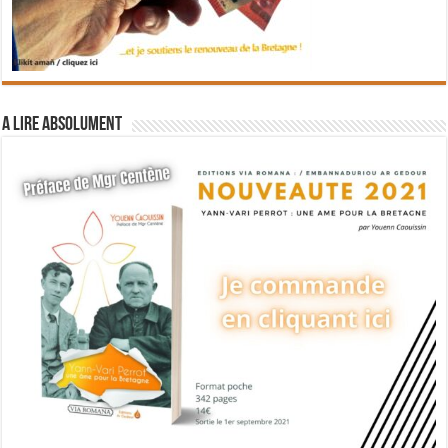
A lire absolument