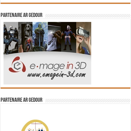
Partenaire Ar Gedour
Partenaire Ar Gedour