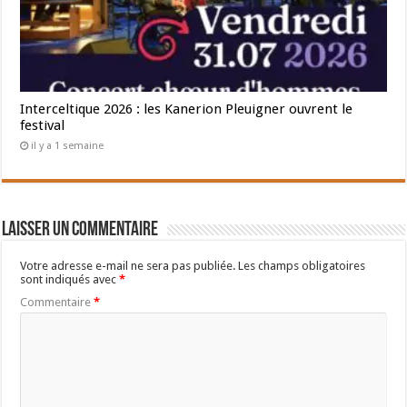
Interceltique 2026 : les Kanerion Pleuigner ouvrent le
festival
il y a 1 semaine
Laisser un commentaire
Votre adresse e-mail ne sera pas publiée.
Les champs obligatoires
sont indiqués avec
*
Commentaire
*