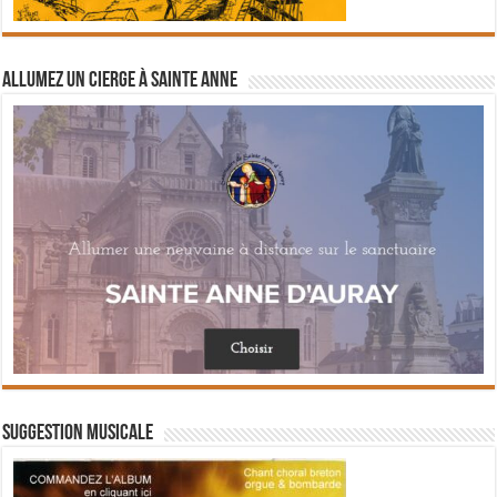
Allumez un cierge à Sainte Anne
Suggestion musicale