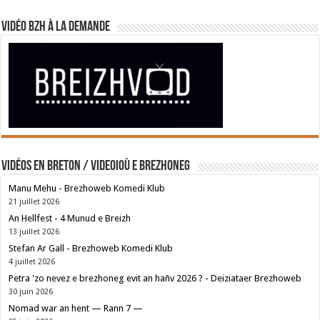
Vidéo BZH à la demande
Vidéos en breton / Videoioù e brezhoneg
Manu Mehu - Brezhoweb Komedi Klub
21 juillet 2026
An Hellfest - 4 Munud e Breizh
13 juillet 2026
Stefan Ar Gall - Brezhoweb Komedi Klub
4 juillet 2026
Petra 'zo nevez e brezhoneg evit an hañv 2026 ? - Deiziataer Brezhoweb
30 juin 2026
Nomad war an hent — Rann 7 —