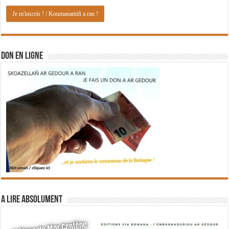
DON EN LIGNE
A lire absolument