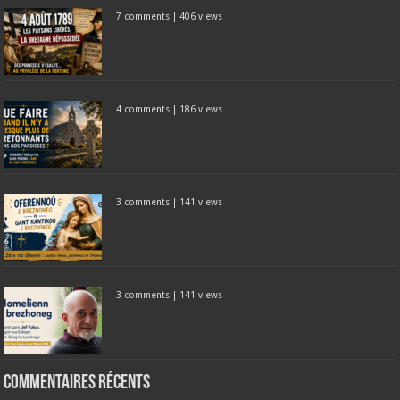
7 comments
|
406 views
4 comments
|
186 views
3 comments
|
141 views
3 comments
|
141 views
Commentaires récents