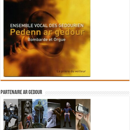
Partenaire Ar Gedour