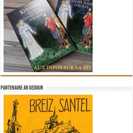
Partenaire Ar Gedour