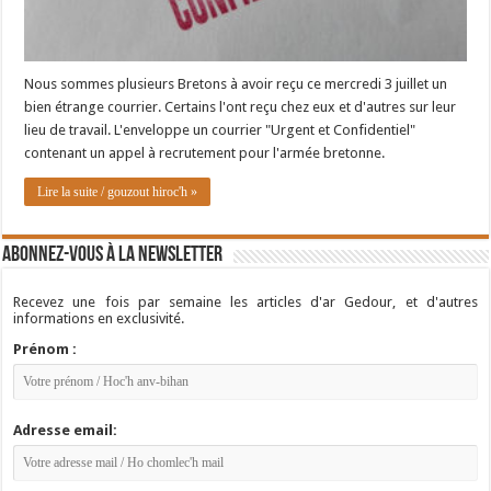
Nous sommes plusieurs Bretons à avoir reçu ce mercredi 3 juillet un
bien étrange courrier. Certains l'ont reçu chez eux et d'autres sur leur
lieu de travail. L'enveloppe un courrier "Urgent et Confidentiel"
contenant un appel à recrutement pour l'armée bretonne.
Lire la suite / gouzout hiroc'h »
Abonnez-vous à la newsletter
Recevez une fois par semaine les articles d'ar Gedour, et d'autres
informations en exclusivité.
Prénom :
Adresse email: