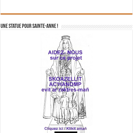
Une statue pour Sainte-Anne !