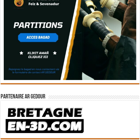
Partenaire Ar Gedour