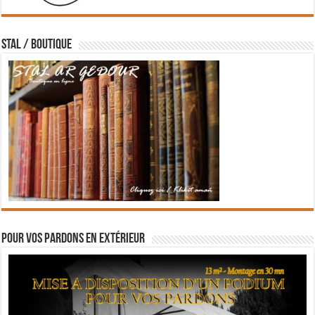
STAL / BOUTIQUE
Pour vos pardons en extérieur