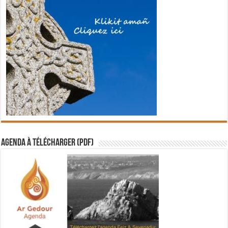
Agenda à télécharger (PDF)