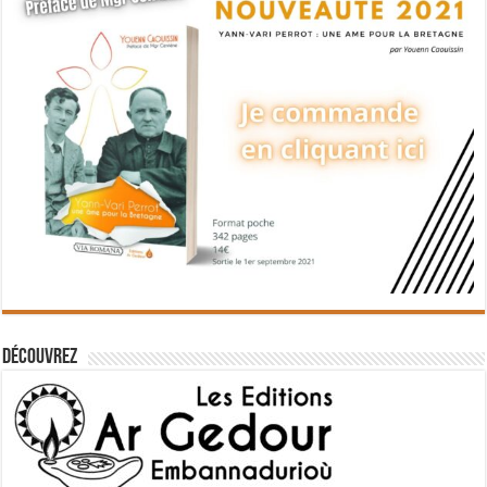
Découvrez