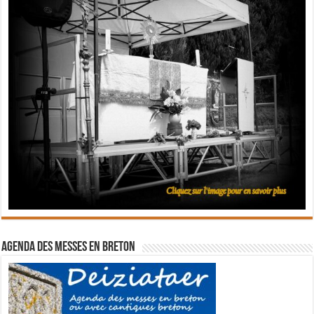
Agenda des messes en breton