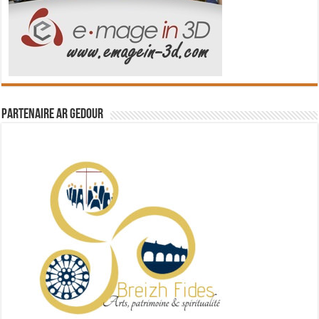
Partenaire Ar Gedour