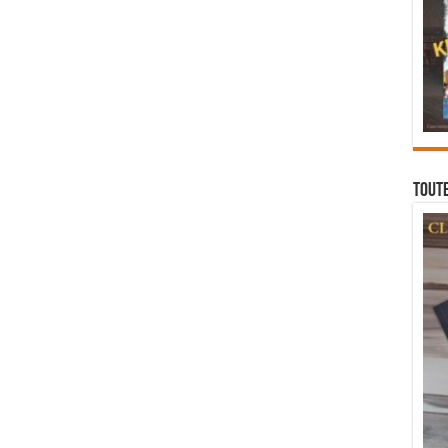
Toute