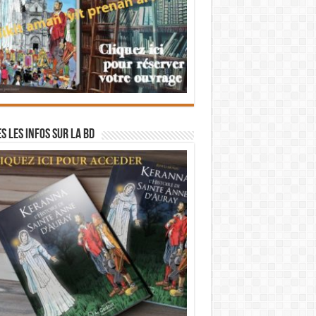
s les infos sur la BD