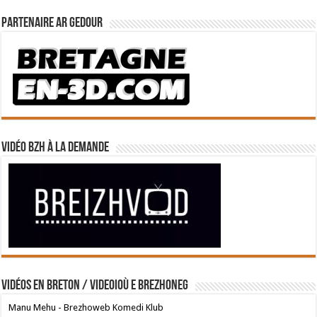
Partenaire Ar Gedour
Vidéo BZH à la demande
Vidéos en breton / Videoioù e brezhoneg
Manu Mehu - Brezhoweb Komedi Klub