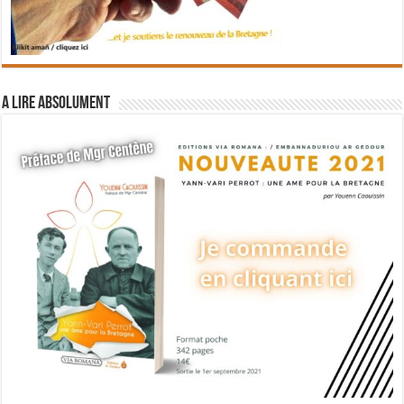
A lire absolument