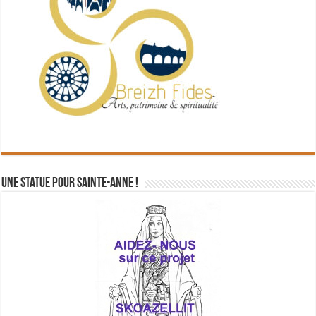
Une statue pour Sainte-Anne !