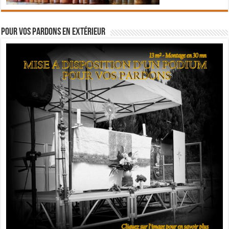
Pour vos pardons en extérieur