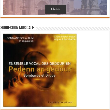
Suggestion musicale