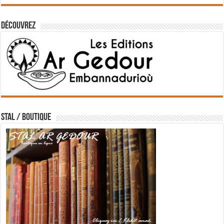
Découvrez
STAL / BOUTIQUE