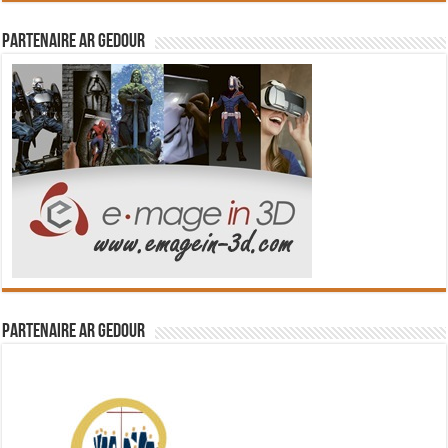
Partenaire Ar Gedour
Partenaire Ar Gedour