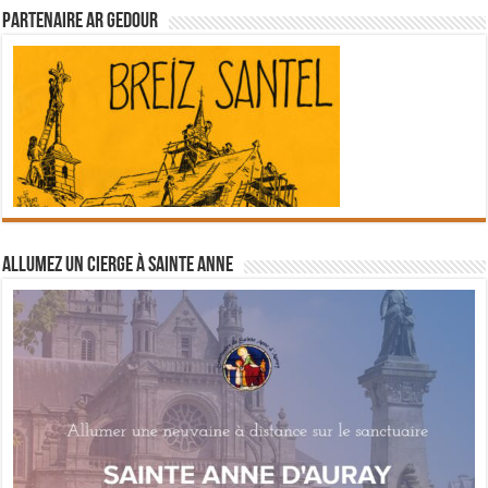
Partenaire Ar Gedour
Allumez un cierge à Sainte Anne