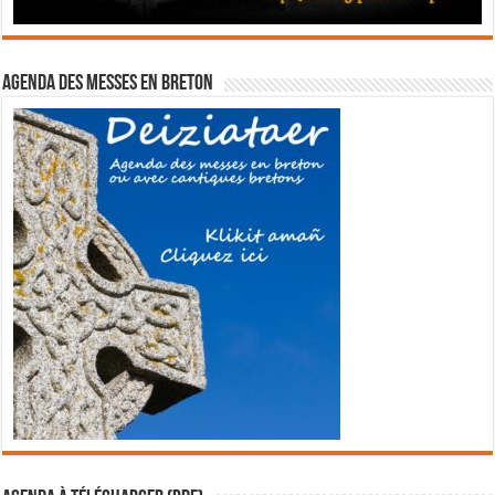
Agenda des messes en breton