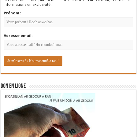
informations en exclusivité.
Prénom :
Adresse email:
DON EN LIGNE