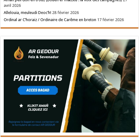
avril 2026
Allelouia, meuleudi Deoc’h!
28 février 2026
Ordinal ar C’horaiz / Ordinaire de Carême en breton
17 février 2026