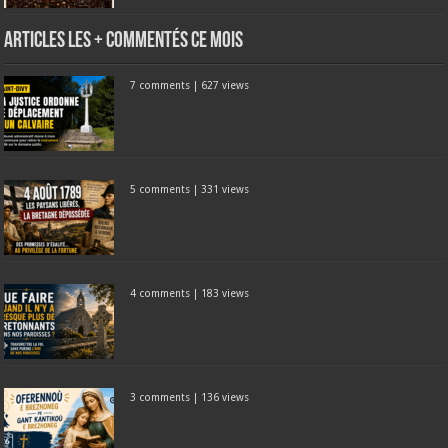
Articles les + commentés ce mois
7 comments
|
627 views
5 comments
|
331 views
4 comments
|
183 views
3 comments
|
136 views