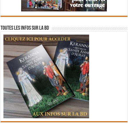
Toutes les infos sur la BD