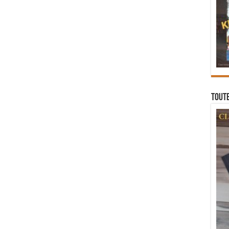
Toute