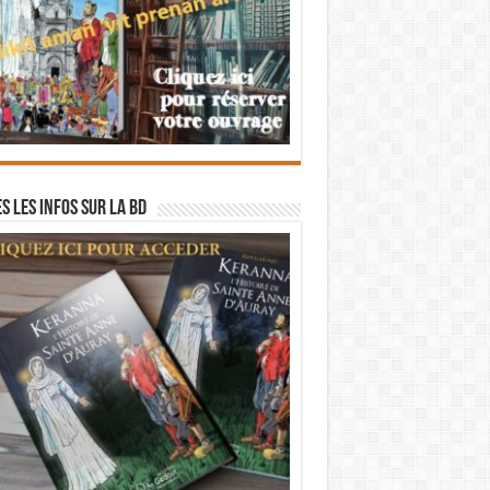
s les infos sur la BD