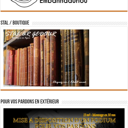
STAL / BOUTIQUE
Pour vos pardons en extérieur