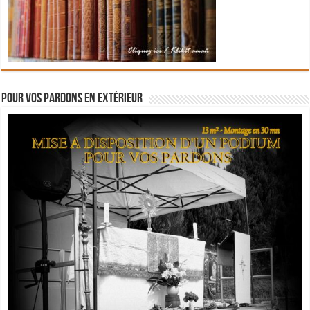
Pour vos pardons en extérieur