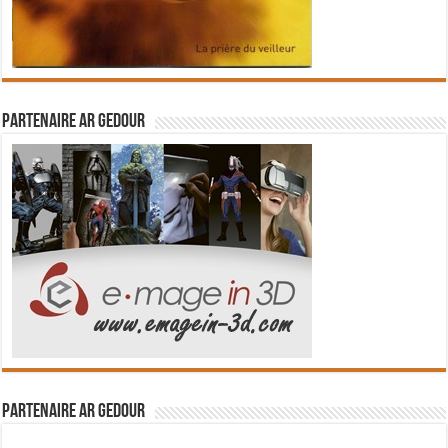
Partenaire Ar Gedour
Partenaire Ar Gedour