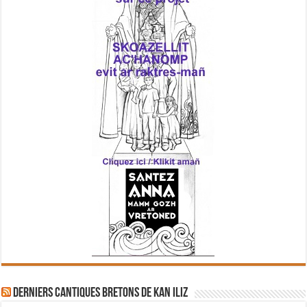
Derniers cantiques bretons de Kan Iliz