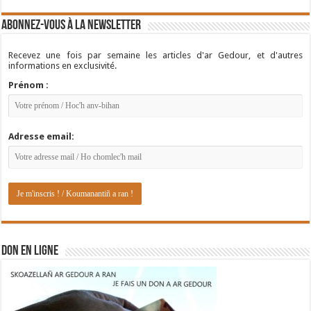
Abonnez-vous à la newsletter
Recevez une fois par semaine les articles d'ar Gedour, et d'autres
informations en exclusivité.
Prénom :
Adresse email:
DON EN LIGNE