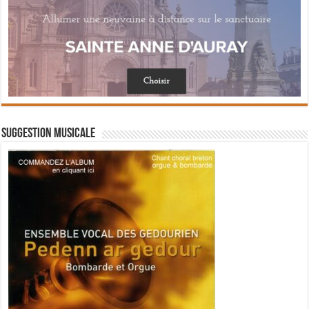
Suggestion musicale