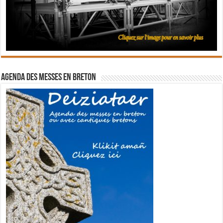
Agenda des messes en breton