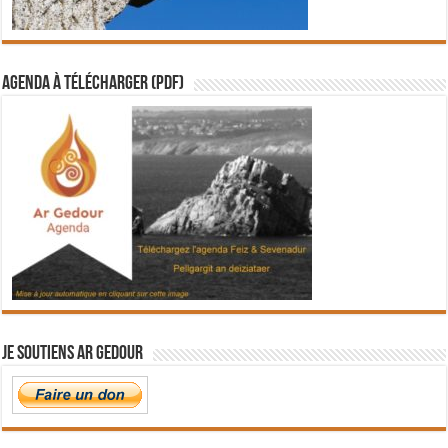
Agenda à télécharger (PDF)
Je soutiens Ar Gedour