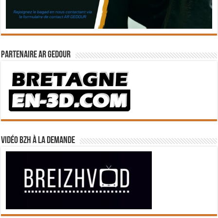
Partenaire Ar Gedour
Vidéo BZH à la demande