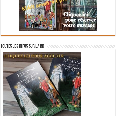
Toutes les infos sur la BD