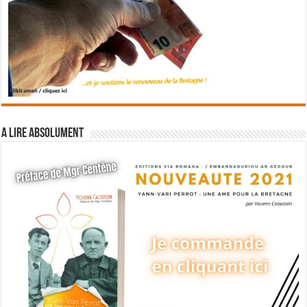
A lire absolument