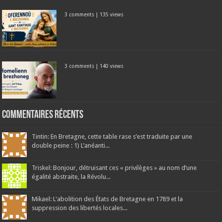
3 comments
|
135 views
3 comments
|
140 views
Commentaires récents
Tintin: En Bretagne, cette table rase s’est traduite par une
double peine : 1) L’anéanti...
Triskel: Bonjour, détruisant ces « privilèges » au nom d’une
égalité abstraite, la Révolu...
Mikael: L'abolition des États de Bretagne en 1789 et la
suppression des libertés locales...