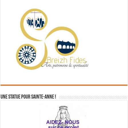
Une statue pour Sainte-Anne !