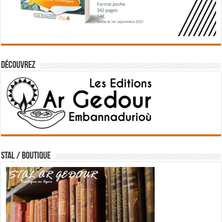
Découvrez
STAL / BOUTIQUE