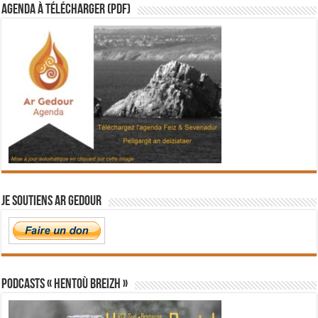
Agenda à télécharger (PDF)
Je soutiens Ar Gedour
PODCASTS « Hentoù Breizh »