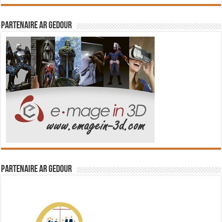
Partenaire Ar Gedour
Partenaire Ar Gedour