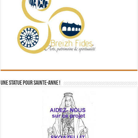
Une statue pour Sainte-Anne !