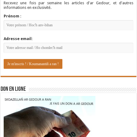
Recevez une fois par semaine les articles d'ar Gedour, et d'autres
informations en exclusivité.
Prénom :
Adresse email:
DON EN LIGNE