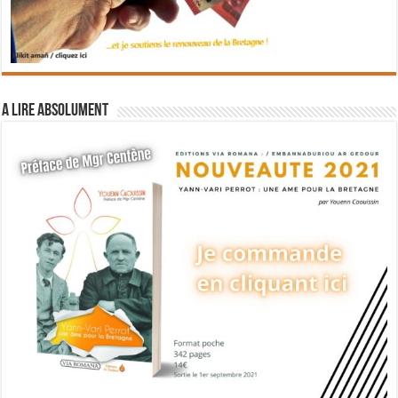
A lire absolument