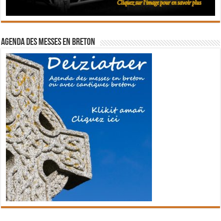
Agenda des messes en breton