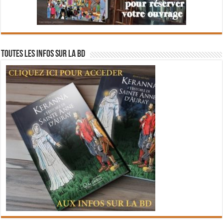
Toutes les infos sur la BD