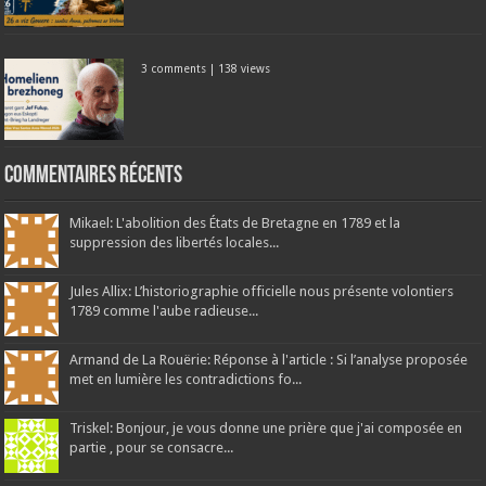
3 comments
|
138 views
Commentaires récents
Mikael: L'abolition des États de Bretagne en 1789 et la
suppression des libertés locales...
Jules Allix: L’historiographie officielle nous présente volontiers
1789 comme l'aube radieuse...
Armand de La Rouërie: Réponse à l'article : Si l’analyse proposée
met en lumière les contradictions fo...
Triskel: Bonjour, je vous donne une prière que j'ai composée en
partie , pour se consacre...