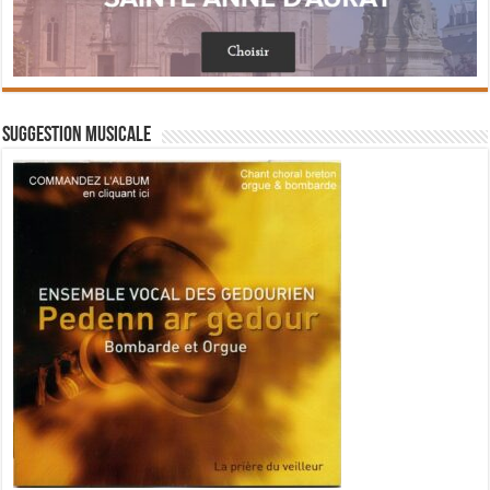
Suggestion musicale