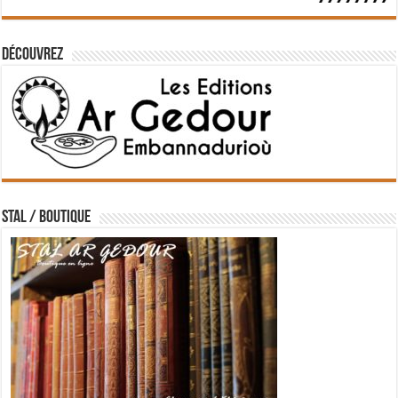
Découvrez
STAL / BOUTIQUE