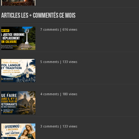
Articles les + commentés ce mois
7 comments
|
616 views
5 comments
|
133 views
4 comments
|
180 views
3 comments
|
133 views