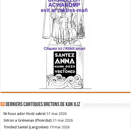
Derniers cantiques bretons de Kan Iliz
Ni hous ador Hosti sakret
31 mai 2026
Intron a Grénenan (Ploërdut)
31 mai 2026
Trinded Santel (Langoëlan)
19 mai 2026