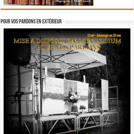
Pour vos pardons en extérieur