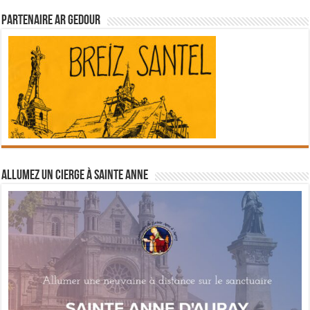
Partenaire Ar Gedour
Allumez un cierge à Sainte Anne