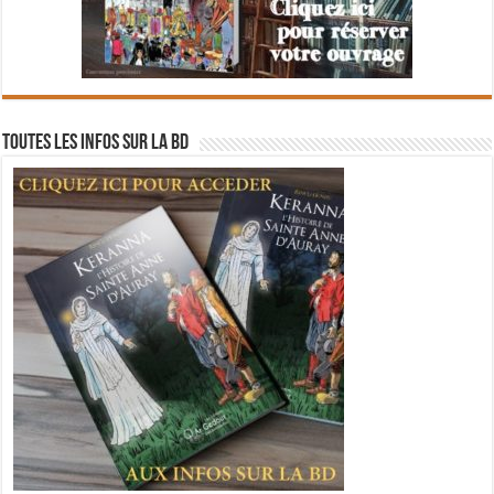
Toutes les infos sur la BD