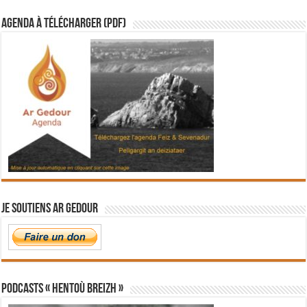
Agenda à télécharger (PDF)
Je soutiens Ar Gedour
PODCASTS « Hentoù Breizh »