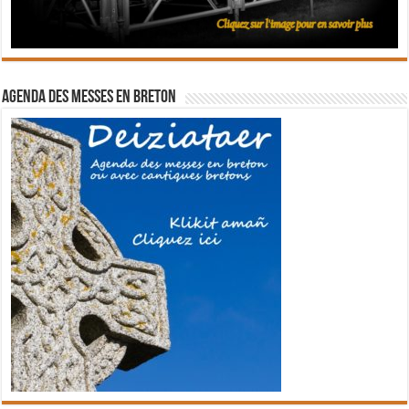
Agenda des messes en breton