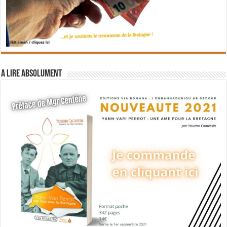
A lire absolument