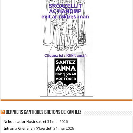
Derniers cantiques bretons de Kan Iliz
Ni hous ador Hosti sakret
31 mai 2026
Intron a Grénenan (Ploërdut)
31 mai 2026