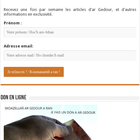
Recevez une fois par semaine les articles d'ar Gedour, et d'autres
informations en exclusivité.
Prénom :
Adresse email:
DON EN LIGNE