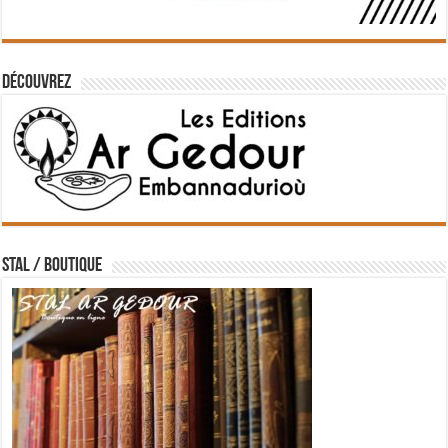
Découvrez
STAL / BOUTIQUE