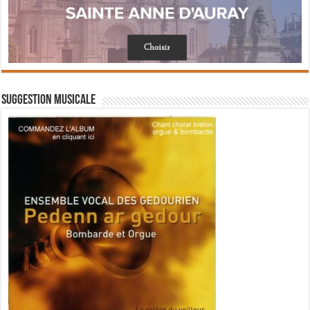
Suggestion musicale