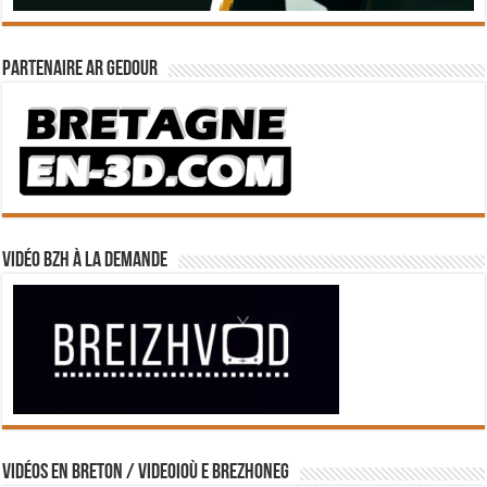
Partenaire Ar Gedour
Vidéo BZH à la demande
Vidéos en breton / Videoioù e brezhoneg