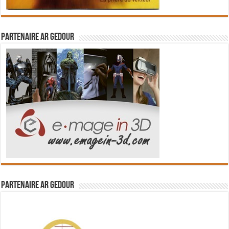
Partenaire Ar Gedour
Partenaire Ar Gedour