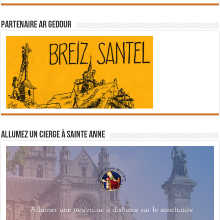
Partenaire Ar Gedour
Allumez un cierge à Sainte Anne