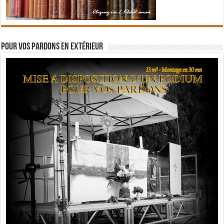
Pour vos pardons en extérieur