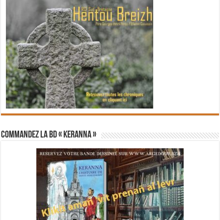
Commandez la BD « Keranna »