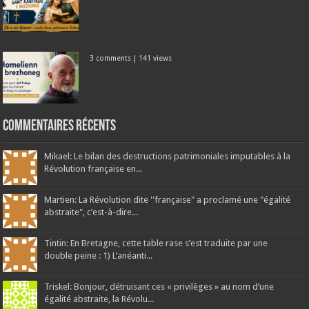
3 comments
|
141 views
Commentaires récents
Mikael: Le bilan des destructions patrimoniales imputables à la
Révolution française en...
Martien: La Révolution dite ''française" a proclamé une "égalité
abstraite", c’est-à-dire...
Tintin: En Bretagne, cette table rase s’est traduite par une
double peine : 1) L’anéanti...
Triskel: Bonjour, détruisant ces « privilèges » au nom d’une
égalité abstraite, la Révolu...