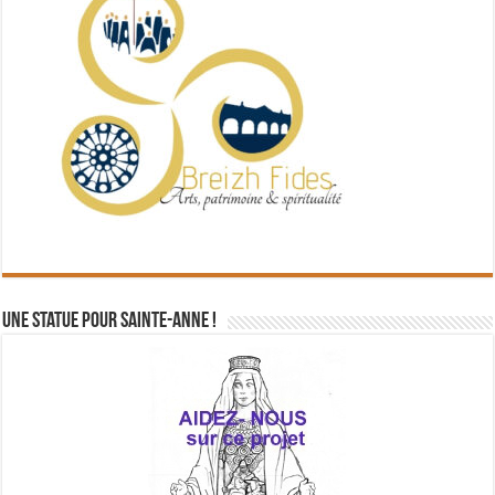
Une statue pour Sainte-Anne !