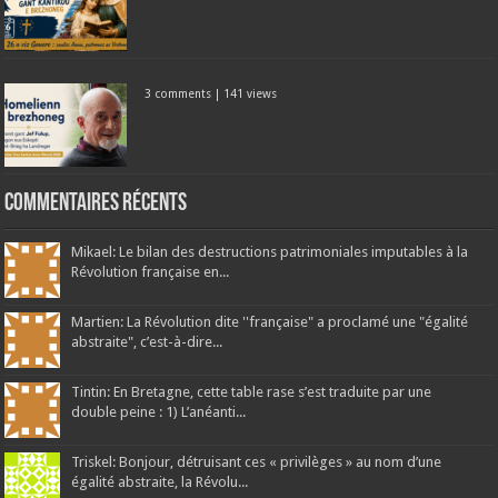
3 comments
|
141 views
Commentaires récents
Mikael: Le bilan des destructions patrimoniales imputables à la
Révolution française en...
Martien: La Révolution dite ''française" a proclamé une "égalité
abstraite", c’est-à-dire...
Tintin: En Bretagne, cette table rase s’est traduite par une
double peine : 1) L’anéanti...
Triskel: Bonjour, détruisant ces « privilèges » au nom d’une
égalité abstraite, la Révolu...