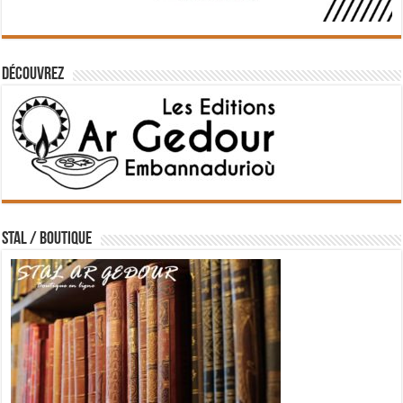
Découvrez
STAL / BOUTIQUE