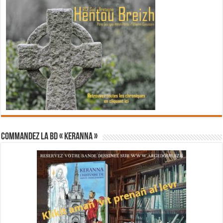
Commandez la BD « Keranna »