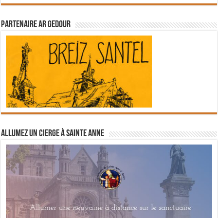
Partenaire Ar Gedour
Allumez un cierge à Sainte Anne