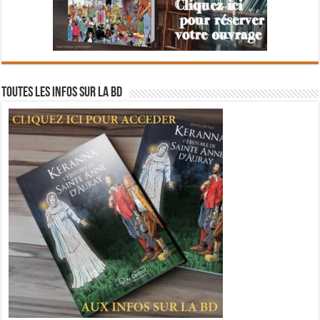
Toutes les infos sur la BD