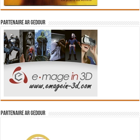
Partenaire Ar Gedour
Partenaire Ar Gedour