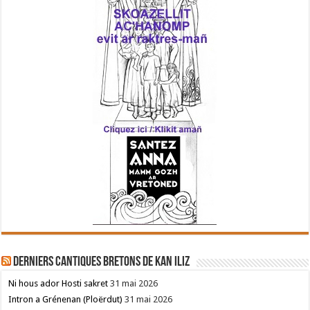
Derniers cantiques bretons de Kan Iliz
Ni hous ador Hosti sakret
31 mai 2026
Intron a Grénenan (Ploërdut)
31 mai 2026