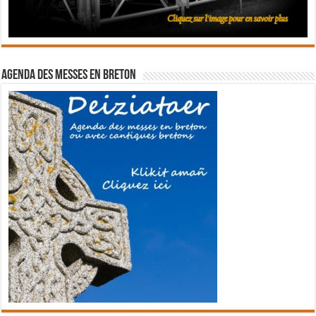
Agenda des messes en breton