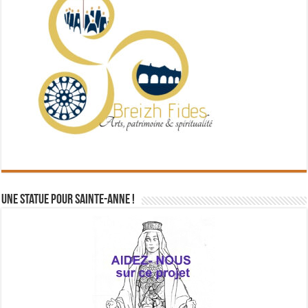
Une statue pour Sainte-Anne !