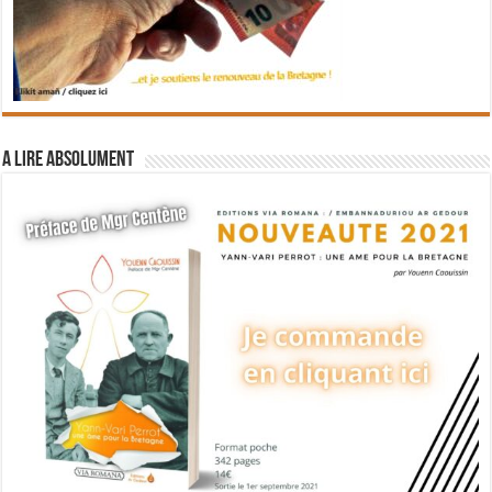
A lire absolument