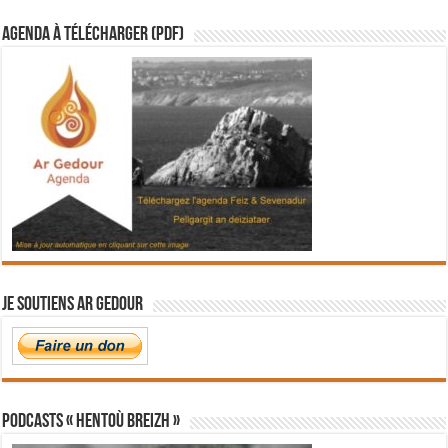
Agenda à télécharger (PDF)
Je soutiens Ar Gedour
PODCASTS « Hentoù Breizh »