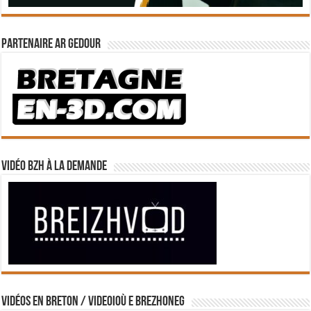
Partenaire Ar Gedour
Vidéo BZH à la demande
Vidéos en breton / Videoioù e brezhoneg