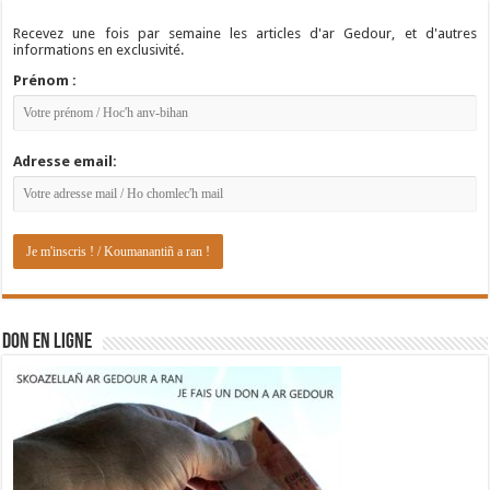
Recevez une fois par semaine les articles d'ar Gedour, et d'autres
informations en exclusivité.
Prénom :
Adresse email:
DON EN LIGNE