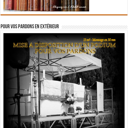
Pour vos pardons en extérieur