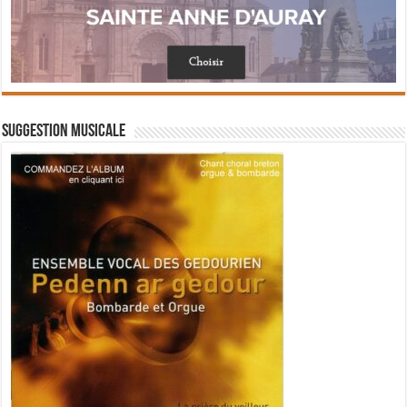
Suggestion musicale