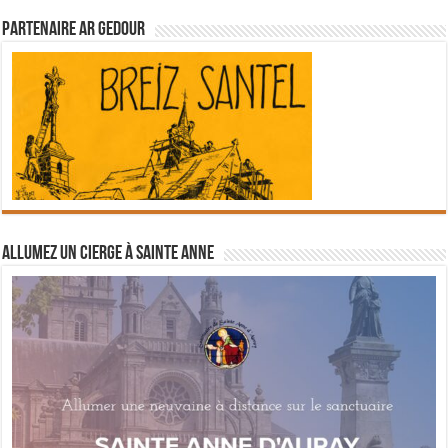
Partenaire Ar Gedour
Allumez un cierge à Sainte Anne