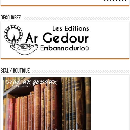
Découvrez
STAL / BOUTIQUE