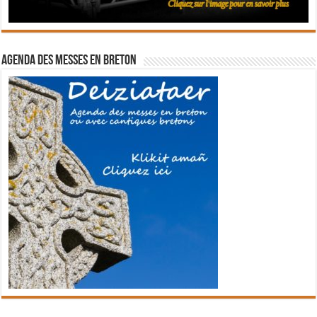
Agenda des messes en breton