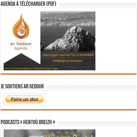
Agenda à télécharger (PDF)
Je soutiens Ar Gedour
PODCASTS « Hentoù Breizh »