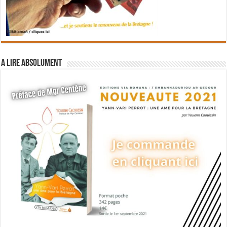
A lire absolument