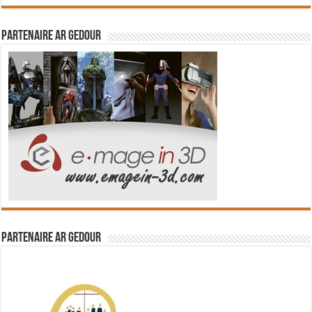
Partenaire Ar Gedour
Partenaire Ar Gedour