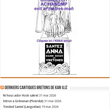
Derniers cantiques bretons de Kan Iliz
Ni hous ador Hosti sakret
31 mai 2026
Intron a Grénenan (Ploërdut)
31 mai 2026
Trinded Santel (Langoëlan)
19 mai 2026