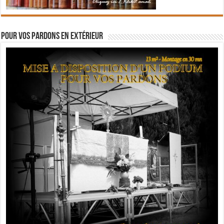
Pour vos pardons en extérieur