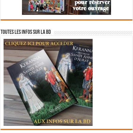
Toutes les infos sur la BD