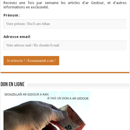
Recevez une fois par semaine les articles d'ar Gedour, et d'autres
informations en exclusivité.
Prénom :
Adresse email:
DON EN LIGNE