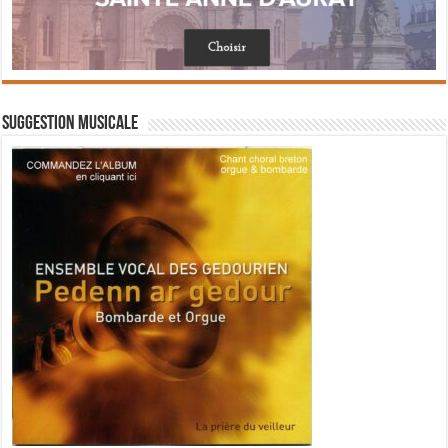
Suggestion musicale