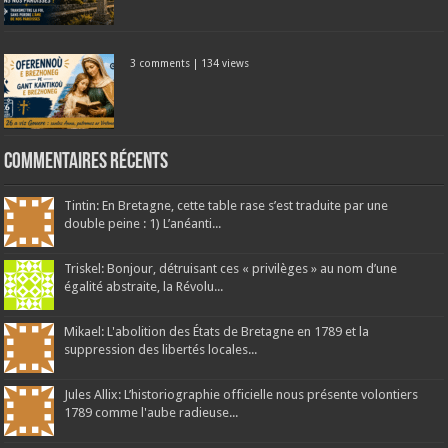
3 comments
|
134 views
Commentaires récents
Tintin: En Bretagne, cette table rase s’est traduite par une
double peine : 1) L’anéanti...
Triskel: Bonjour, détruisant ces « privilèges » au nom d’une
égalité abstraite, la Révolu...
Mikael: L'abolition des États de Bretagne en 1789 et la
suppression des libertés locales...
Jules Allix: L’historiographie officielle nous présente volontiers
1789 comme l'aube radieuse...