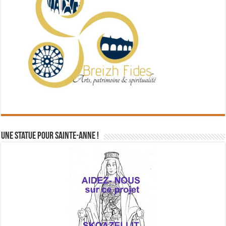
Une statue pour Sainte-Anne !