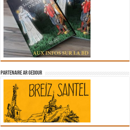
Partenaire Ar Gedour