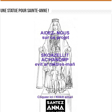
Une statue pour Sainte-Anne !