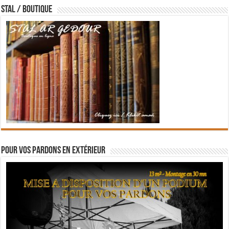
STAL / BOUTIQUE
Pour vos pardons en extérieur