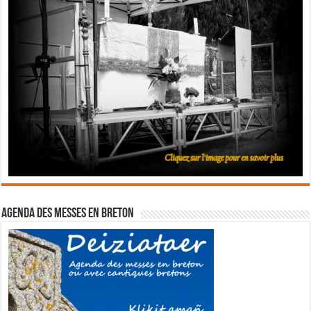
Agenda des messes en breton