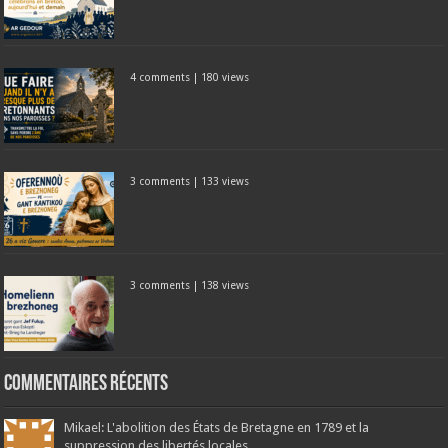
4 comments
|
180 views
3 comments
|
133 views
3 comments
|
138 views
Commentaires récents
Mikael: L'abolition des États de Bretagne en 1789 et la
suppression des libertés locales...