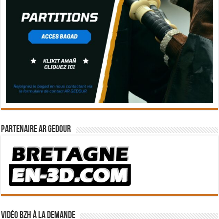
Partenaire Ar Gedour
Vidéo BZH à la demande