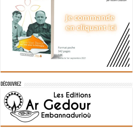
Découvrez