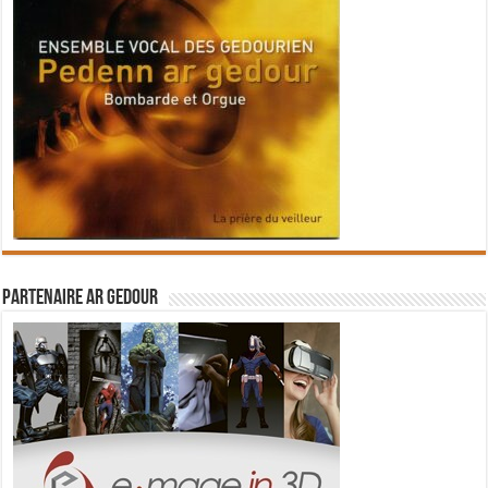
Partenaire Ar Gedour