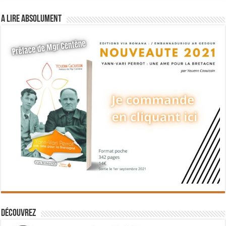
A lire absolument
Découvrez