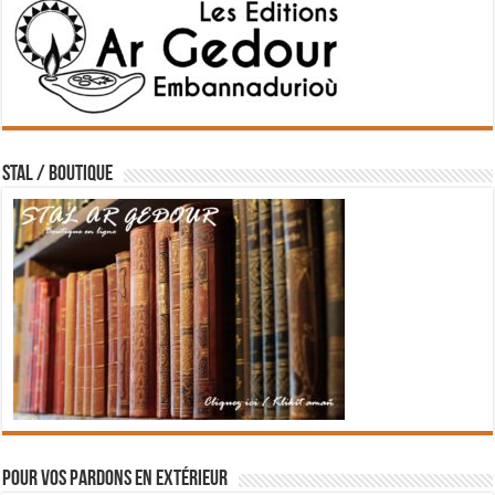
STAL / BOUTIQUE
Pour vos pardons en extérieur