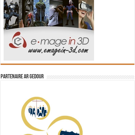
Partenaire Ar Gedour