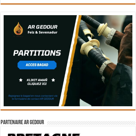
Partenaire Ar Gedour