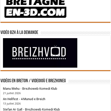
Vidéo BZH à la demande
Vidéos en breton / Videoioù e brezhoneg
Manu Mehu - Brezhoweb Komedi Klub
21 juillet 2026
An Hellfest - 4 Munud e Breizh
13 juillet 2026
Stefan Ar Gall - Brezhoweb Komedi Klub