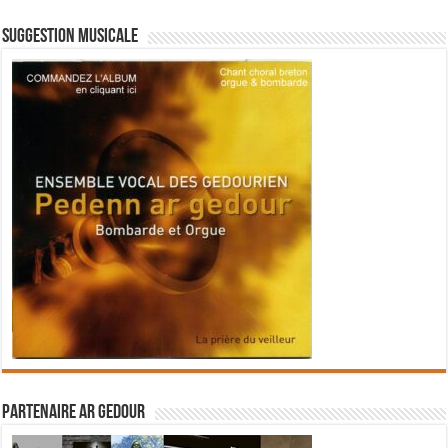
Suggestion musicale
Partenaire Ar Gedour