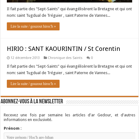
Il fait partie des "Sept-Saints" qui évangélisèrent la Bretagne et qui ont
nom: saint Tugdual de Tréguier , saint Paterne de Vannes...
Lire la suite / gouzout hiroc'h »
HIRIO : SANT KAOURINTIN / St Corentin
12 décembre 2013
Chronique des Saints
0
Il fait partie des "Sept-Saints" qui évangélisèrent la Bretagne et qui ont
nom: saint Tugdual de Tréguier , saint Paterne de Vannes...
Lire la suite / gouzout hiroc'h »
Abonnez-vous à la newsletter
Recevez une fois par semaine les articles d'ar Gedour, et d'autres
informations en exclusivité.
Prénom :