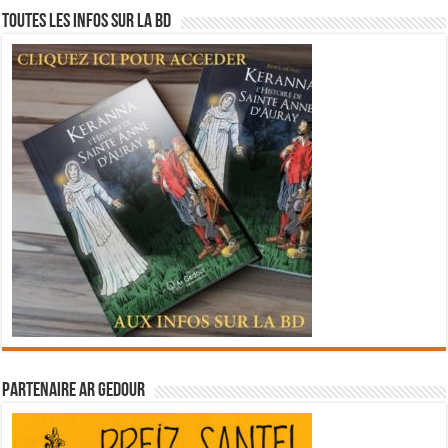
Toutes les infos sur la BD
Partenaire Ar Gedour