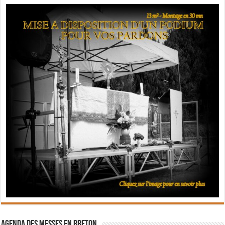
Agenda des messes en breton