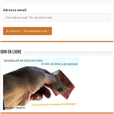
Adresse email:
DON EN LIGNE