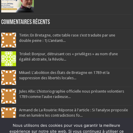
Commentaires récents
Tintin: En Bretagne, cette table rase s’est traduite par une
double peine : 1) L’anéanti...
Triskel: Bonjour, détruisant ces « privilèges » au nom d’une
égalité abstraite, la Révolu...
Mikael: L'abolition des États de Bretagne en 1789 et la
suppression des libertés locales...
Jules Allix: L’historiographie officielle nous présente volontiers
1789 comme l'aube radieuse...
Armand de La Rouërie: Réponse à l'article : Si l’analyse proposée
met en lumière les contradictions fo...
Nous utilisons des cookies pour vous garantir la meilleure
expérience sur notre site web. Si vous continuez à utiliser ce