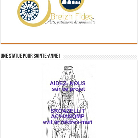
Une statue pour Sainte-Anne !