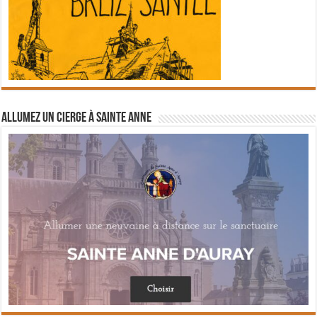
Allumez un cierge à Sainte Anne