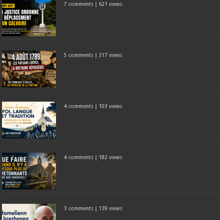
7 comments
|
621 views
5 comments
|
317 views
4 comments
|
103 views
4 comments
|
182 views
3 comments
|
139 views