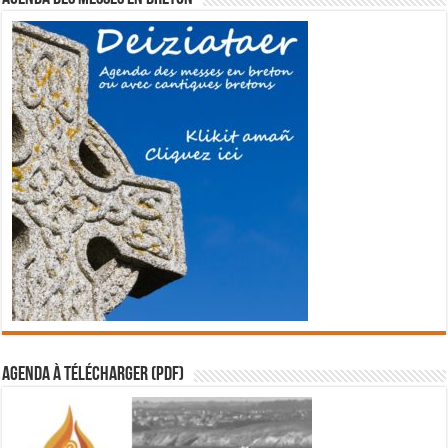
Agenda à télécharger (PDF)