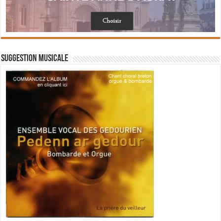
Suggestion musicale