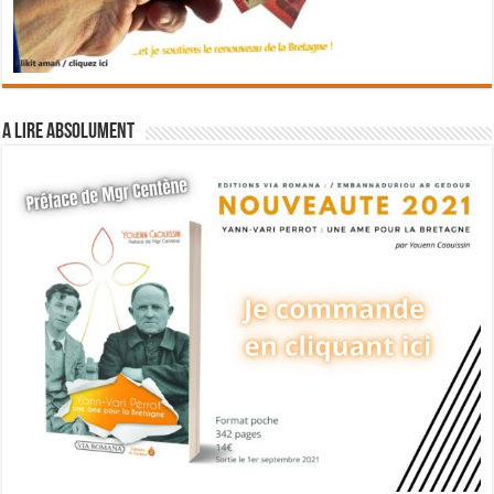
A lire absolument