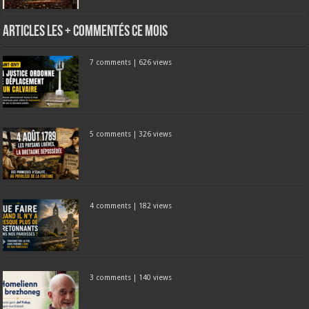
Articles les + commentés ce mois
7 comments
|
626 views
5 comments
|
326 views
4 comments
|
182 views
3 comments
|
140 views