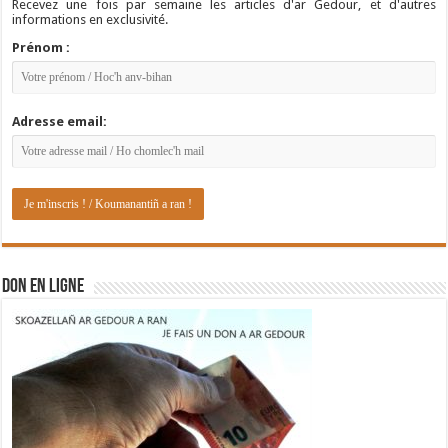
Recevez une fois par semaine les articles d'ar Gedour, et d'autres
informations en exclusivité.
Prénom :
Adresse email:
DON EN LIGNE