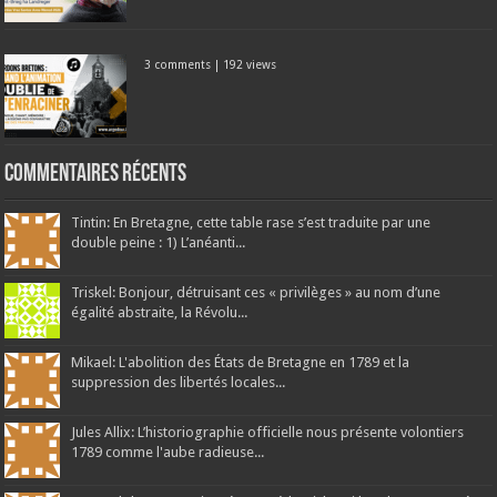
3 comments
|
192 views
Commentaires récents
Tintin: En Bretagne, cette table rase s’est traduite par une
double peine : 1) L’anéanti...
Triskel: Bonjour, détruisant ces « privilèges » au nom d’une
égalité abstraite, la Révolu...
Mikael: L'abolition des États de Bretagne en 1789 et la
suppression des libertés locales...
Jules Allix: L’historiographie officielle nous présente volontiers
1789 comme l'aube radieuse...