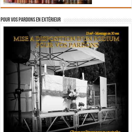
Pour vos pardons en extérieur