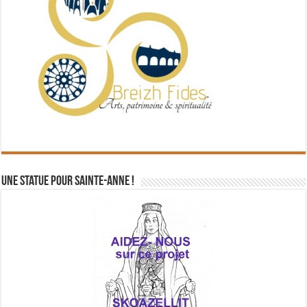
Une statue pour Sainte-Anne !