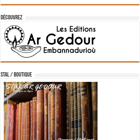
Découvrez
STAL / BOUTIQUE