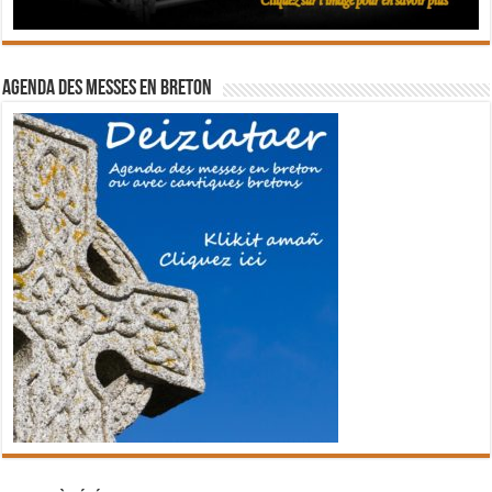
Agenda des messes en breton