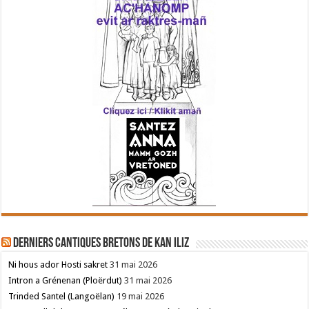
Derniers cantiques bretons de Kan Iliz
Ni hous ador Hosti sakret
31 mai 2026
Intron a Grénenan (Ploërdut)
31 mai 2026
Trinded Santel (Langoëlan)
19 mai 2026