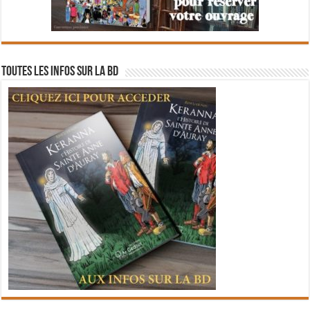
Toutes les infos sur la BD