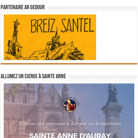
Partenaire Ar Gedour
Allumez un cierge à Sainte Anne