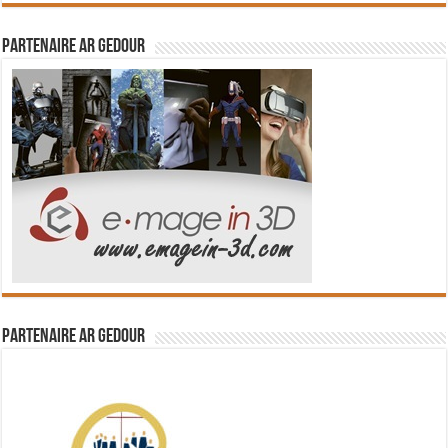
Partenaire Ar Gedour
Partenaire Ar Gedour