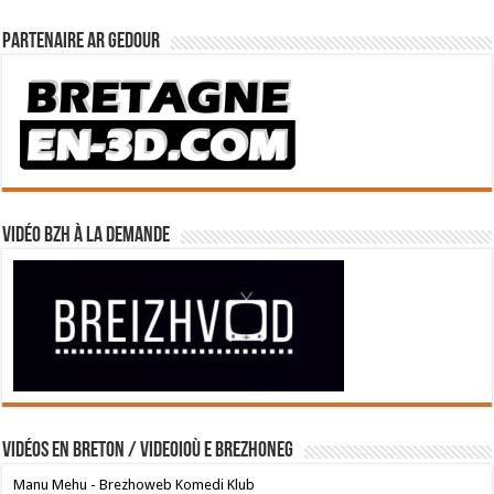
Partenaire Ar Gedour
Vidéo BZH à la demande
Vidéos en breton / Videoioù e brezhoneg
Manu Mehu - Brezhoweb Komedi Klub