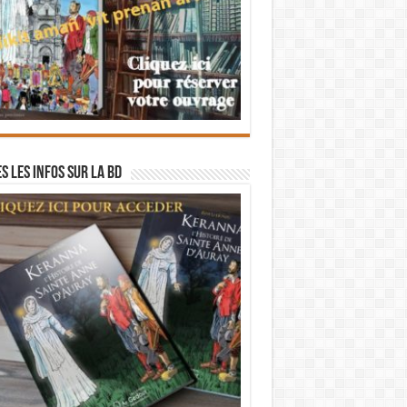
s les infos sur la BD