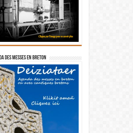
a des messes en breton