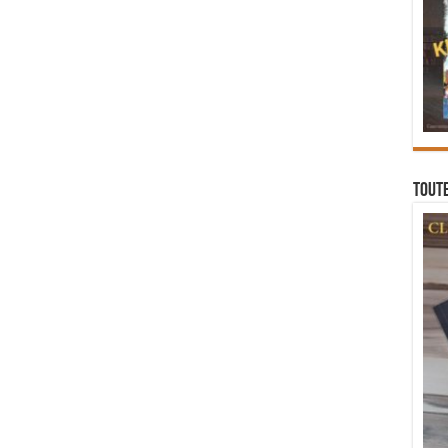
Toute