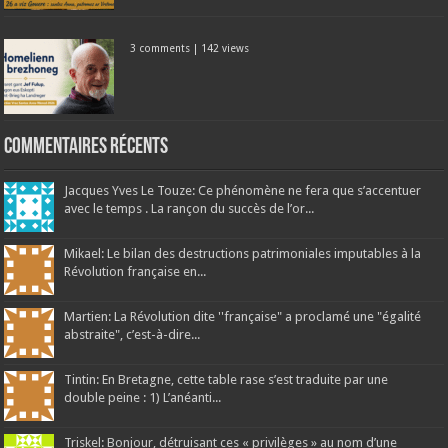
3 comments
|
142 views
Commentaires récents
Jacques Yves Le Touze: Ce phénomène ne fera que s’accentuer
avec le temps . La rançon du succès de l’or...
Mikael: Le bilan des destructions patrimoniales imputables à la
Révolution française en...
Martien: La Révolution dite ''française" a proclamé une "égalité
abstraite", c’est-à-dire...
Tintin: En Bretagne, cette table rase s’est traduite par une
double peine : 1) L’anéanti...
Triskel: Bonjour, détruisant ces « privilèges » au nom d’une