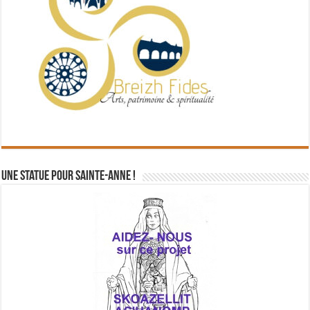
Une statue pour Sainte-Anne !