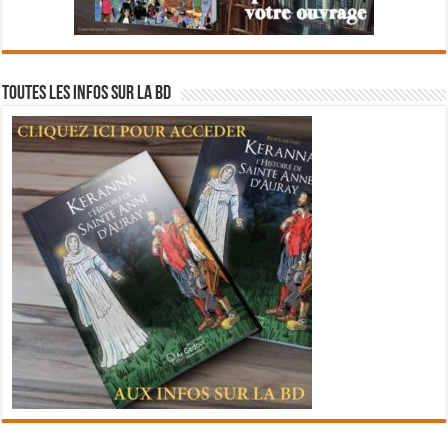
Toutes les infos sur la BD