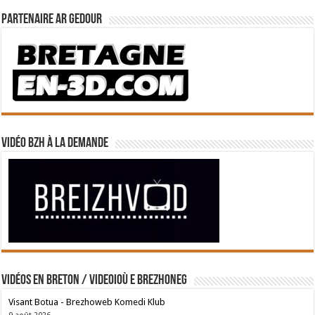
Partenaire Ar Gedour
Vidéo BZH à la demande
Vidéos en breton / Videoioù e brezhoneg
Visant Botua - Brezhoweb Komedi Klub