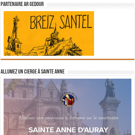
Partenaire Ar Gedour
Allumez un cierge à Sainte Anne