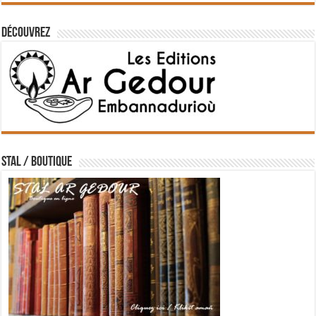
Découvrez
STAL / BOUTIQUE