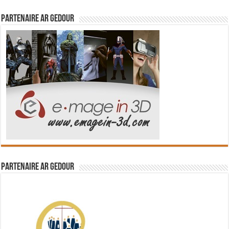
Partenaire Ar Gedour
Partenaire Ar Gedour