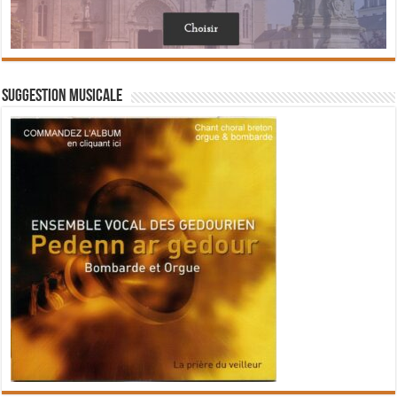
Suggestion musicale