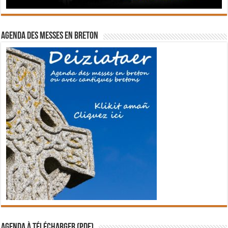
Agenda des messes en breton
Agenda à télécharger (PDF)