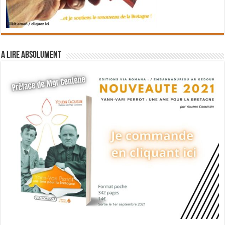
A lire absolument