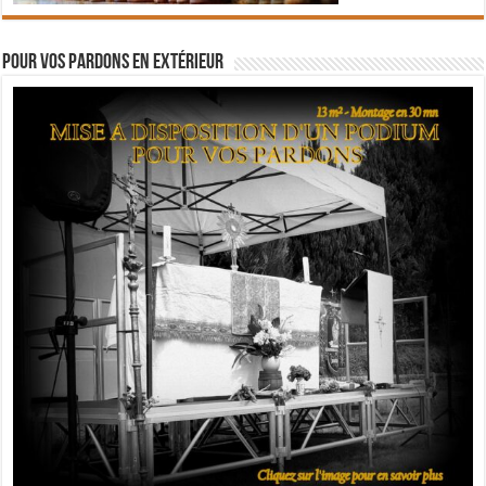
Pour vos pardons en extérieur