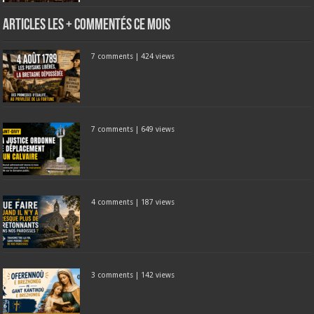
Articles les + commentés ce mois
7 comments
|
424 views
7 comments
|
649 views
4 comments
|
187 views
3 comments
|
142 views