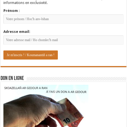
informations en exclusivité.
Prénom :
Adresse email:
DON EN LIGNE