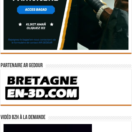
Partenaire Ar Gedour
Vidéo BZH à la demande