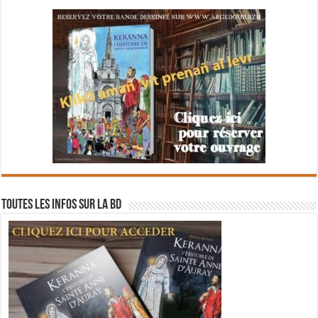
Toutes les infos sur la BD