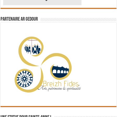
Partenaire Ar Gedour