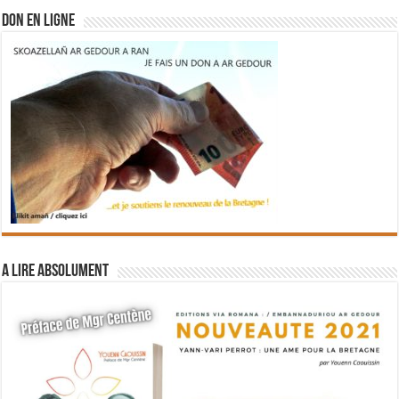
DON EN LIGNE
A lire absolument