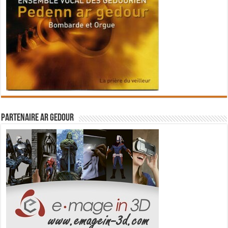
Partenaire Ar Gedour