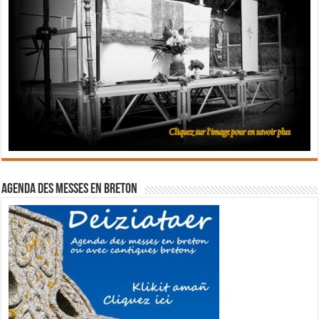
Agenda des messes en breton