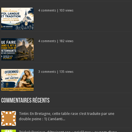
4 comments
|
103 views
4 comments
|
182 views
3 comments
|
135 views
Commentaires récents
Tintin: En Bretagne, cette table rase s’est traduite par une
double peine : 1) L’anéanti...