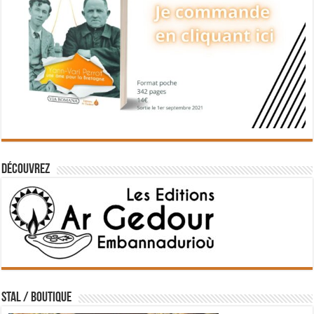
Découvrez
STAL / BOUTIQUE