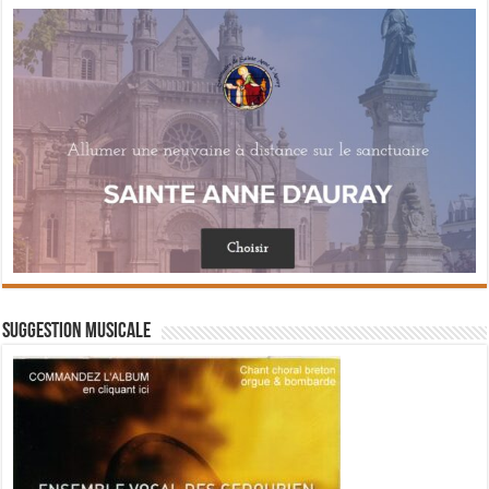
Suggestion musicale