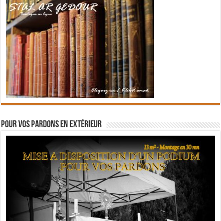
Pour vos pardons en extérieur