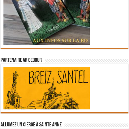
Partenaire Ar Gedour
Allumez un cierge à Sainte Anne