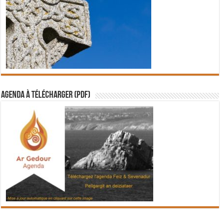
Agenda à télécharger (PDF)